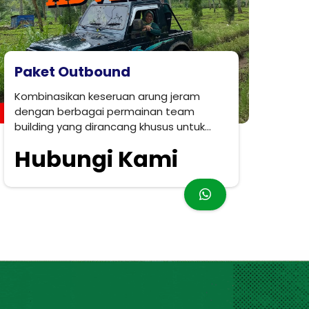
Paket Outbound
Kombinasikan keseruan arung jeram
dengan berbagai permainan team
building yang dirancang khusus untuk
mempererat kebersamaan.
Hubungi Kami