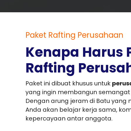
Paket Rafting Perusahaan
Kenapa Harus 
Rafting Perus
Paket ini dibuat khusus untuk
perus
yang ingin membangun semangat
Dengan arung jeram di Batu yang 
Anda akan belajar kerja sama, komun
kepercayaan antar anggota.