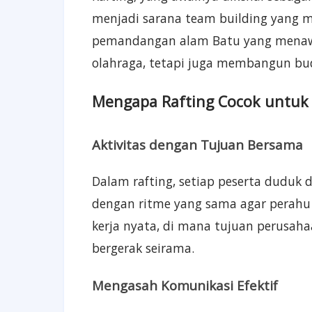
menjadi sarana team building yang
pemandangan alam Batu yang menawa
olahraga, tetapi juga membangun buda
Mengapa Rafting Cocok untuk
Aktivitas dengan Tujuan Bersama
Dalam rafting, setiap peserta duduk
dengan ritme yang sama agar perahu 
kerja nyata, di mana tujuan perusaha
bergerak seirama.
Mengasah Komunikasi Efektif