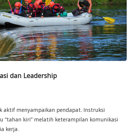
asi dan Leadership
k aktif menyampaikan pendapat. Instruksi
u “tahan kiri” melatih keterampilan komunikasi
a kerja.