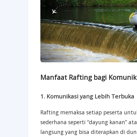
Manfaat Rafting bagi Komunik
1. Komunikasi yang Lebih Terbuka
Rafting memaksa setiap peserta untu
sederhana seperti “dayung kanan” ata
langsung yang bisa diterapkan di duni