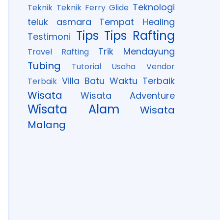
Teknologi
Teknik
Teknik Ferry Glide
teluk asmara
Tempat Healing
Tips
Tips Rafting
Testimoni
Trik Mendayung
Travel Rafting
Tubing
Tutorial
Usaha
Vendor
Villa Batu
Waktu Terbaik
Terbaik
Wisata
Wisata Adventure
Wisata Alam
Wisata
Malang