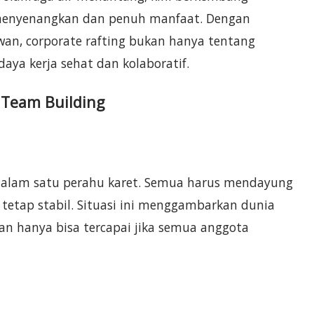
 menyenangkan dan penuh manfaat. Dengan
n, corporate rafting bukan hanya tentang
ya kerja sehat dan kolaboratif.
 Team Building
 dalam satu perahu karet. Semua harus mendayung
tetap stabil. Situasi ini menggambarkan dunia
an hanya bisa tercapai jika semua anggota