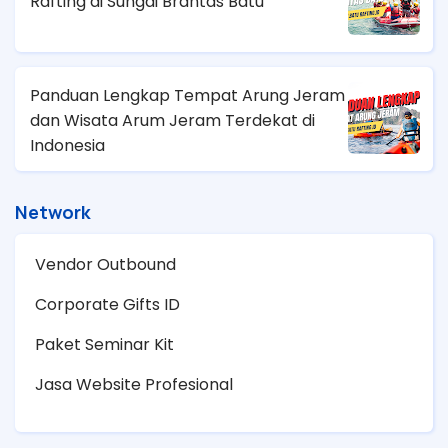
Rafting di Sungai Brantas Batu
Panduan Lengkap Tempat Arung Jeram
dan Wisata Arum Jeram Terdekat di
Indonesia
Network
Vendor Outbound
Corporate Gifts ID
Paket Seminar Kit
Jasa Website Profesional