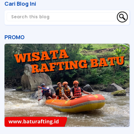
Cari Blog Ini
PROMO