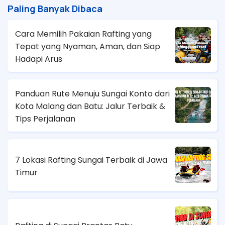
Paling Banyak Dibaca
Cara Memilih Pakaian Rafting yang
Tepat yang Nyaman, Aman, dan Siap
Hadapi Arus
Panduan Rute Menuju Sungai Konto dari
Kota Malang dan Batu: Jalur Terbaik &
Tips Perjalanan
7 Lokasi Rafting Sungai Terbaik di Jawa
Timur