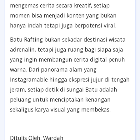
mengemas cerita secara kreatif, setiap
momen bisa menjadi konten yang bukan
hanya indah tetapi juga berpotensi viral.
Batu Rafting bukan sekadar destinasi wisata
adrenalin, tetapi juga ruang bagi siapa saja
yang ingin membangun cerita digital penuh
warna. Dari panorama alam yang
Instagramable hingga ekspresi jujur di tengah
jeram, setiap detik di sungai Batu adalah
peluang untuk menciptakan kenangan
sekaligus karya visual yang membekas.
Ditulis Oleh: Wardah