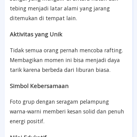
tebing menjadi latar alami yang jarang
ditemukan di tempat lain.
Aktivitas yang Unik
Tidak semua orang pernah mencoba rafting.
Membagikan momen ini bisa menjadi daya
tarik karena berbeda dari liburan biasa.
Simbol Kebersamaan
Foto grup dengan seragam pelampung
warna-warni memberi kesan solid dan penuh
energi positif.