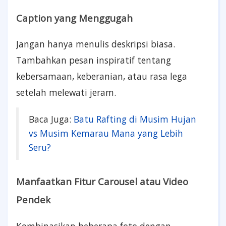
Caption yang Menggugah
Jangan hanya menulis deskripsi biasa.
Tambahkan pesan inspiratif tentang
kebersamaan, keberanian, atau rasa lega
setelah melewati jeram.
Baca Juga:
Batu Rafting di Musim Hujan
vs Musim Kemarau Mana yang Lebih
Seru?
Manfaatkan Fitur Carousel atau Video
Pendek
Kombinasikan beberapa foto dengan