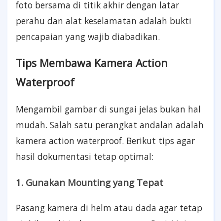
foto bersama di titik akhir dengan latar
perahu dan alat keselamatan adalah bukti
pencapaian yang wajib diabadikan.
Tips Membawa Kamera Action
Waterproof
Mengambil gambar di sungai jelas bukan hal
mudah. Salah satu perangkat andalan adalah
kamera action waterproof. Berikut tips agar
hasil dokumentasi tetap optimal:
1. Gunakan Mounting yang Tepat
Pasang kamera di helm atau dada agar tetap