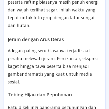
peserta rafting biasanya masih penuh energi
dan wajah terlihat segar. Inilah waktu yang
tepat untuk foto grup dengan latar sungai
dan hutan.
Jeram dengan Arus Deras
Adegan paling seru biasanya terjadi saat
perahu melewati jeram. Percikan air, ekspresi
kaget hingga tawa peserta bisa menjadi
gambar dramatis yang kuat untuk media
sosial.
Tebing Hijau dan Pepohonan
Batu dikelilingi panorama pegunungan dan