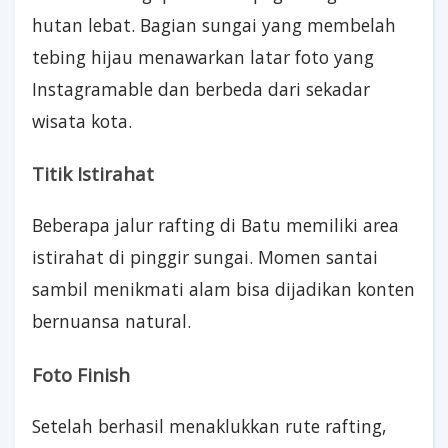
hutan lebat. Bagian sungai yang membelah
tebing hijau menawarkan latar foto yang
Instagramable dan berbeda dari sekadar
wisata kota.
Titik Istirahat
Beberapa jalur rafting di Batu memiliki area
istirahat di pinggir sungai. Momen santai
sambil menikmati alam bisa dijadikan konten
bernuansa natural.
Foto Finish
Setelah berhasil menaklukkan rute rafting,