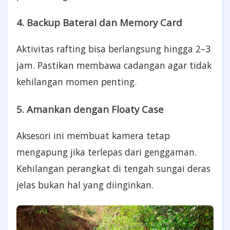
4. Backup Baterai dan Memory Card
Aktivitas rafting bisa berlangsung hingga 2–3
jam. Pastikan membawa cadangan agar tidak
kehilangan momen penting.
5. Amankan dengan Floaty Case
Aksesori ini membuat kamera tetap
mengapung jika terlepas dari genggaman.
Kehilangan perangkat di tengah sungai deras
jelas bukan hal yang diinginkan.