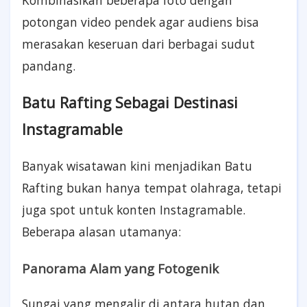
potongan video pendek agar audiens bisa
merasakan keseruan dari berbagai sudut
pandang.
Batu Rafting Sebagai Destinasi
Instagramable
Banyak wisatawan kini menjadikan Batu
Rafting bukan hanya tempat olahraga, tetapi
juga spot untuk konten Instagramable.
Beberapa alasan utamanya:
Panorama Alam yang Fotogenik
Sungai yang mengalir di antara hutan dan