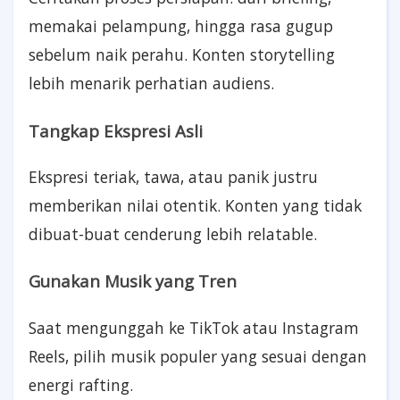
memakai pelampung, hingga rasa gugup
sebelum naik perahu. Konten storytelling
lebih menarik perhatian audiens.
Tangkap Ekspresi Asli
Ekspresi teriak, tawa, atau panik justru
memberikan nilai otentik. Konten yang tidak
dibuat-buat cenderung lebih relatable.
Gunakan Musik yang Tren
Saat mengunggah ke TikTok atau Instagram
Reels, pilih musik populer yang sesuai dengan
energi rafting.