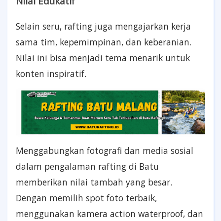
Nilai Edukatif
Selain seru, rafting juga mengajarkan kerja
sama tim, kepemimpinan, dan keberanian.
Nilai ini bisa menjadi tema menarik untuk
konten inspiratif.
Menggabungkan fotografi dan media sosial
dalam pengalaman rafting di Batu
memberikan nilai tambah yang besar.
Dengan memilih spot foto terbaik,
menggunakan kamera action waterproof, dan