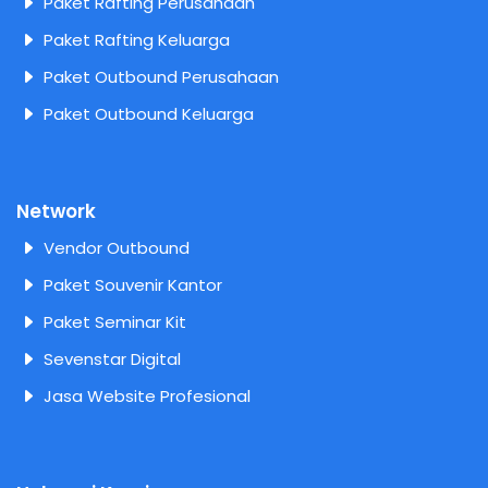
Paket Rafting Perusahaan
Paket Rafting Keluarga
Paket Outbound Perusahaan
Paket Outbound Keluarga
Network
Vendor Outbound
Paket Souvenir Kantor
Paket Seminar Kit
Sevenstar Digital
Jasa Website Profesional