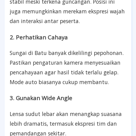
stabil meski terkena guncangan. Posisi ini
juga memungkinkan merekam ekspresi wajah
dan interaksi antar peserta.
2. Perhatikan Cahaya
Sungai di Batu banyak dikelilingi pepohonan.
Pastikan pengaturan kamera menyesuaikan
pencahayaan agar hasil tidak terlalu gelap.
Mode auto biasanya cukup membantu.
3. Gunakan Wide Angle
Lensa sudut lebar akan menangkap suasana
lebih dramatis, termasuk ekspresi tim dan
pemandangan sekitar.