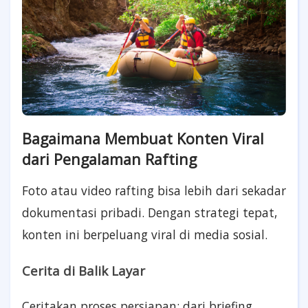
Bagaimana Membuat Konten Viral
dari Pengalaman Rafting
Foto atau video rafting bisa lebih dari sekadar
dokumentasi pribadi. Dengan strategi tepat,
konten ini berpeluang viral di media sosial.
Cerita di Balik Layar
Ceritakan proses persiapan: dari briefing,