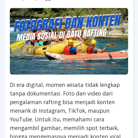
Di era digital, momen wisata tidak lengkap
tanpa dokumentasi. Foto dan video dari
pengalaman rafting bisa menjadi konten
menarik di Instagram, TikTok, maupun
YouTube. Untuk itu, memahami cara
mengambil gambar, memilih spot terbaik,
hingga mengemasnya menjadi konten viral