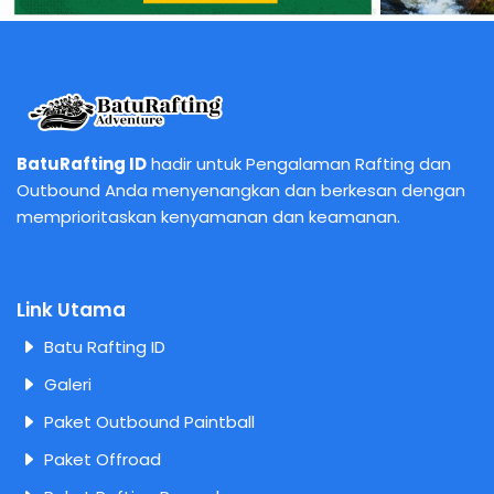
BatuRafting ID
hadir untuk Pengalaman Rafting dan
Outbound Anda menyenangkan dan berkesan dengan
memprioritaskan kenyamanan dan keamanan.
Link Utama
Batu Rafting ID
Galeri
Paket Outbound Paintball
Paket Offroad