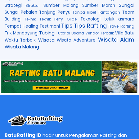
Sungai
Strategi
Sumber Malang
Sumber Maron
Struktur
Sungai Pekalen
Tanjung Penyu
Team
Tanpa Ribet
Tantangan
Building
Teknologi
teluk asmara
Teknik
Teknik Ferry Glide
Tips
Tips Rafting
Tempat Healing
Testimoni
Travel Rafting
Tubing
Trik Mendayung
Villa Batu
Tutorial
Usaha
Vendor Terbaik
Wisata Alam
Wisata
Waktu Terbaik
Wisata Adventure
Wisata Malang
BatuRafting ID
hadir untuk Pengalaman Rafting dan