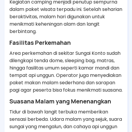
Kegiatan camping menjadi penutup sempurna
dalam paket wisata terpadu ini. Setelah seharian
beraktivitas, malam hari digunakan untuk
menikmati keheningan alam dan langit
berbintang.
Fasilitas Perkemahan
Area perkemahan di sekitar Sungai Konto sudah
dilengkapi tenda dome, sleeping bag, matras,
hingga fasilitas umum seperti kamar mandi dan
tempat api unggun. Operator juga menyediakan
paket makan malam sederhana dan sarapan
pagi agar peserta bisa fokus menikmati suasana.
Suasana Malam yang Menenangkan
Tidur di bawah langit terbuka memberikan
sensasi berbeda. Udara malam yang sejuk, suara
sungai yang mengalun, dan cahaya api unggun