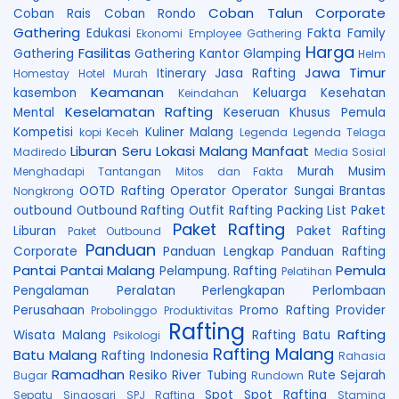
Coban Talun
Corporate
Coban Rais
Coban Rondo
Gathering
Edukasi
Fakta
Family
Ekonomi
Employee Gathering
Harga
Fasilitas
Gathering
Gathering Kantor
Glamping
Helm
Jawa Timur
Itinerary
Jasa Rafting
Homestay
Hotel Murah
Keamanan
kasembon
Keluarga
Kesehatan
Keindahan
Keselamatan Rafting
Mental
Keseruan
Khusus Pemula
Kompetisi
Kuliner Malang
kopi Keceh
Legenda
Legenda Telaga
Liburan Seru
Lokasi
Malang
Manfaat
Madiredo
Media Sosial
Murah
Musim
Menghadapi Tantangan
Mitos dan Fakta
OOTD Rafting
Operator
Operator Sungai Brantas
Nongkrong
outbound
Outbound Rafting
Outfit Rafting
Packing List
Paket
Paket Rafting
Liburan
Paket Rafting
Paket Outbound
Panduan
Corporate
Panduan Lengkap
Panduan Rafting
Pantai
Pantai Malang
Pemula
Pelampung. Rafting
Pelatihan
Pengalaman
Peralatan
Perlengkapan
Perlombaan
Perusahaan
Promo Rafting
Provider
Probolinggo
Produktivitas
Rafting
Rafting
Wisata Malang
Rafting Batu
Psikologi
Rafting Malang
Batu Malang
Rafting Indonesia
Rahasia
Ramadhan
Resiko
River Tubing
Rute
Sejarah
Bugar
Rundown
Spot
Spot Rafting
Sepatu
Singosari
SPJ Rafting
Stamina