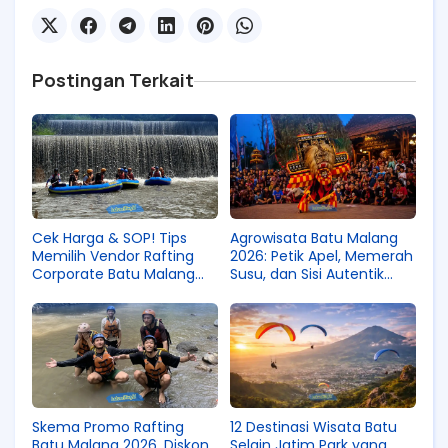
Postingan Terkait
Cek Harga & SOP! Tips
Agrowisata Batu Malang
Memilih Vendor Rafting
2026: Petik Apel, Memerah
Corporate Batu Malang
Susu, dan Sisi Autentik
yang Terpercaya
yang Tidak Ada di Tempat
Lain
Skema Promo Rafting
12 Destinasi Wisata Batu
Batu Malang 2026, Diskon
Selain Jatim Park yang