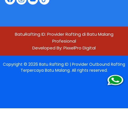
BatuRafting ID: Provider Rafting di Batu Malang
Profesional
Developed By:
PixxelPro Digital
Copyright ©
2026
Batu Rafting ID | Provider Outbound Rafting
Terpercaya Batu Malang
. All rights reserved.