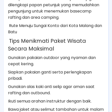
dilengkapi papan petunjuk yang memudahkan
pengunjung untuk menemukan basecamp
rafting dan area camping.
Rute Menuju Sungai Konto dari Kota Malang dan
Batu
Tips Menikmati Paket Wisata
Secara Maksimal
Gunakan pakaian outdoor yang nyaman dan
cepat kering.
Siapkan pakaian ganti serta perlengkapan
pribadi.
Gunakan alas kaki anti selip agar aman saat
rafting dan outbound.
Ikuti semua arahan instruktur dengan baik.
Bawa jaket atau selimut tambahan untuk malam