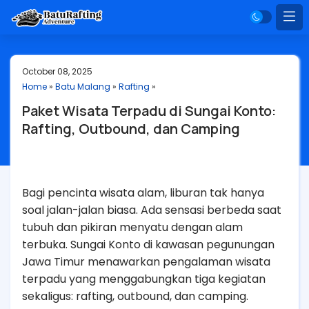
October 08, 2025
Home
»
Batu Malang
»
Rafting
»
Paket Wisata Terpadu di Sungai Konto:
Rafting, Outbound, dan Camping
Bagi pencinta wisata alam, liburan tak hanya
soal jalan-jalan biasa. Ada sensasi berbeda saat
tubuh dan pikiran menyatu dengan alam
terbuka. Sungai Konto di kawasan pegunungan
Jawa Timur menawarkan pengalaman wisata
terpadu yang menggabungkan tiga kegiatan
sekaligus: rafting, outbound, dan camping.