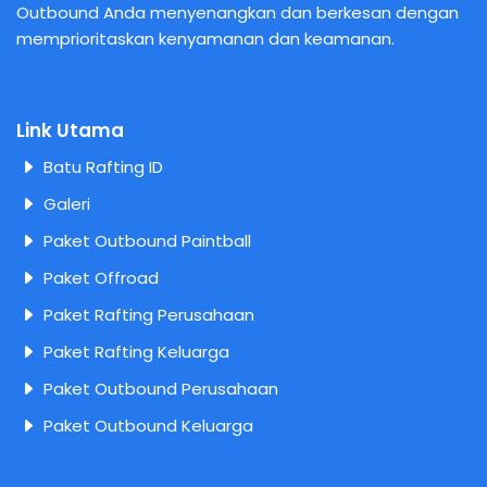
Outbound Anda menyenangkan dan berkesan dengan
memprioritaskan kenyamanan dan keamanan.
Link Utama
Batu Rafting ID
Galeri
Paket Outbound Paintball
Paket Offroad
Paket Rafting Perusahaan
Paket Rafting Keluarga
Paket Outbound Perusahaan
Paket Outbound Keluarga