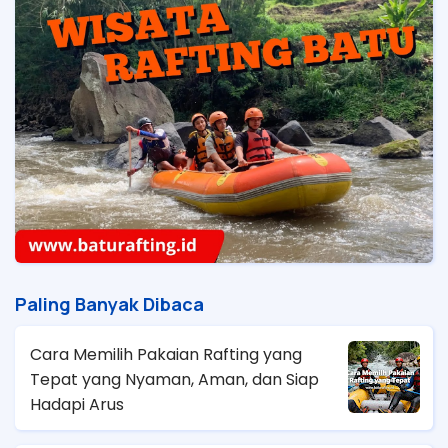
Paling Banyak Dibaca
Cara Memilih Pakaian Rafting yang
Tepat yang Nyaman, Aman, dan Siap
Hadapi Arus