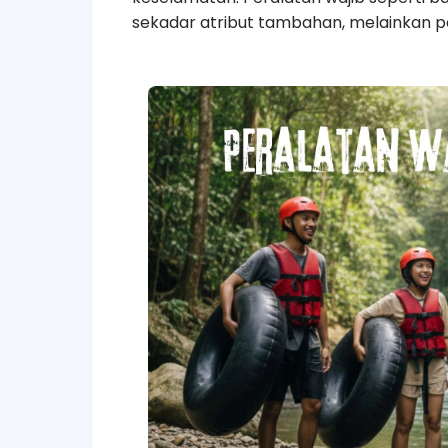
sekadar atribut tambahan, melainkan