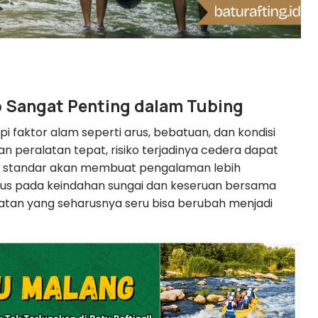
 Sangat Penting dalam Tubing
pi faktor alam seperti arus, bebatuan, dan kondisi
gan peralatan tepat, risiko terjadinya cedera dapat
suai standar akan membuat pengalaman lebih
us pada keindahan sungai dan keseruan bersama
iatan yang seharusnya seru bisa berubah menjadi