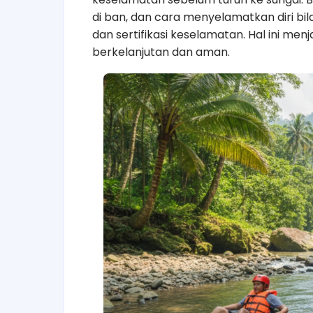
di ban, dan cara menyelamatkan diri bila
dan sertifikasi keselamatan. Hal ini men
berkelanjutan dan aman.