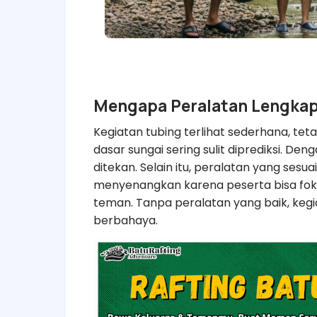
Mengapa Peralatan Lengkap
Kegiatan tubing terlihat sederhana, teta
dasar sungai sering sulit diprediksi. Den
ditekan. Selain itu, peralatan yang se
menyenangkan karena peserta bisa fok
teman. Tanpa peralatan yang baik, keg
berbahaya.