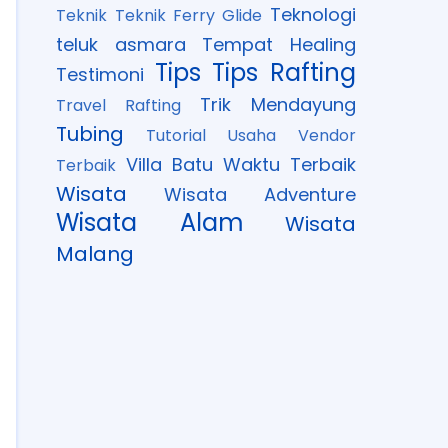
Teknologi
Teknik
Teknik Ferry Glide
teluk asmara
Tempat Healing
Tips
Tips Rafting
Testimoni
Trik Mendayung
Travel Rafting
Tubing
Tutorial
Usaha
Vendor
Villa Batu
Waktu Terbaik
Terbaik
Wisata
Wisata Adventure
Wisata Alam
Wisata
Malang