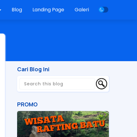
Blog
Landing Page
Galeri
Cari Blog Ini
PROMO