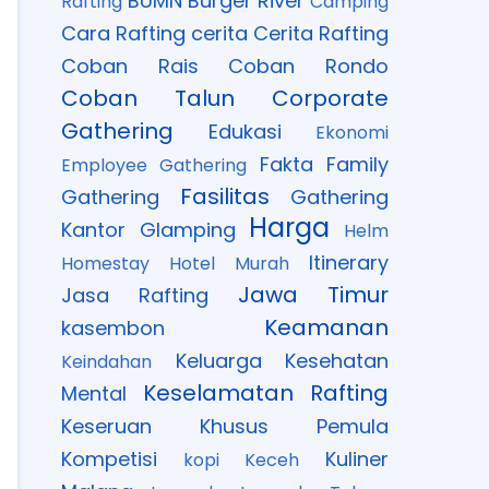
BUMN
Burger River
Rafting
Camping
Cara Rafting
cerita
Cerita Rafting
Coban Rais
Coban Rondo
Coban Talun
Corporate
Gathering
Edukasi
Ekonomi
Fakta
Family
Employee Gathering
Fasilitas
Gathering
Gathering
Harga
Kantor
Glamping
Helm
Itinerary
Homestay
Hotel Murah
Jawa Timur
Jasa Rafting
Keamanan
kasembon
Keluarga
Kesehatan
Keindahan
Keselamatan Rafting
Mental
Keseruan
Khusus Pemula
Kompetisi
Kuliner
kopi Keceh