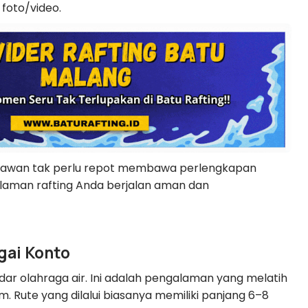
foto/video.
satawan tak perlu repot membawa perlengkapan
alaman rafting Anda berjalan aman dan
gai Konto
dar olahraga air. Ini adalah pengalaman yang melatih
. Rute yang dilalui biasanya memiliki panjang 6–8