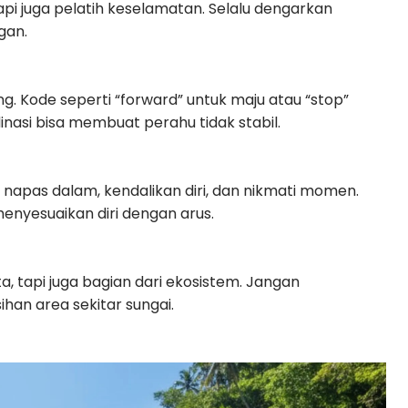
pi juga pelatih keselamatan. Selalu dengarkan
gan.
g. Kode seperti “forward” untuk maju atau “stop”
dinasi bisa membuat perahu tidak stabil.
k napas dalam, kendalikan diri, dan nikmati momen.
enyesuaikan diri dengan arus.
, tapi juga bagian dari ekosistem. Jangan
an area sekitar sungai.