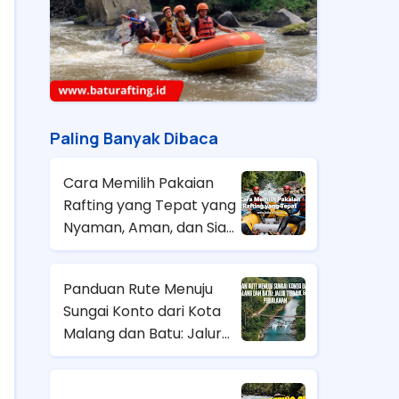
Paling Banyak Dibaca
Cara Memilih Pakaian
Rafting yang Tepat yang
Nyaman, Aman, dan Siap
Hadapi Arus
Panduan Rute Menuju
Sungai Konto dari Kota
Malang dan Batu: Jalur
Terbaik & Tips
Perjalanan