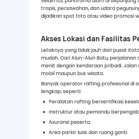
Selain itu, panorama alam di sepanjang
tropis, persawahan, dan udara pegunung
dijadikan spot foto atau video promosi w
Akses Lokasi dan Fasilitas
Letaknya yang tidak jauh dari pusat Ko
mudah. Dari Alun-Alun Batu, perjalana
menit dengan kendaraan pribadi. Jalan m
mobil maupun bus wisata.
Banyak operator rafting profesional di 
lengkap, seperti:
Peralatan rafting bersertifikasi kese
Instruktur atau pemandu berpengal
Asuransi peserta.
Area parkir luas dan ruang ganti.