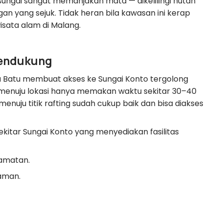
 sungai sangat memanjakan mata — dikelilingi hutan
an yang sejuk. Tidak heran bila kawasan ini kerap
isata alam di Malang.
 Pendukung
ta Batu membuat akses ke Sungai Konto tergolong
n menuju lokasi hanya memakan waktu sekitar 30–40
enuju titik rafting sudah cukup baik dan bisa diakses
sekitar Sungai Konto yang menyediakan fasilitas
lamatan.
aman.