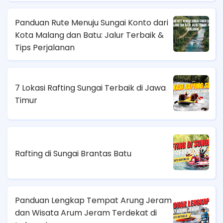
Panduan Rute Menuju Sungai Konto dari
Kota Malang dan Batu: Jalur Terbaik &
Tips Perjalanan
7 Lokasi Rafting Sungai Terbaik di Jawa
Timur
Rafting di Sungai Brantas Batu
Panduan Lengkap Tempat Arung Jeram
dan Wisata Arum Jeram Terdekat di