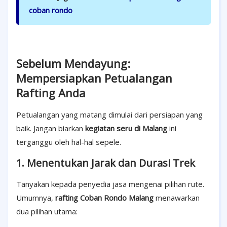
coban rondo
Sebelum Mendayung:
Mempersiapkan Petualangan
Rafting Anda
Petualangan yang matang dimulai dari persiapan yang
baik. Jangan biarkan
kegiatan seru di Malang
ini
terganggu oleh hal-hal sepele.
1. Menentukan Jarak dan Durasi Trek
Tanyakan kepada penyedia jasa mengenai pilihan rute.
Umumnya,
rafting Coban Rondo Malang
menawarkan
dua pilihan utama: