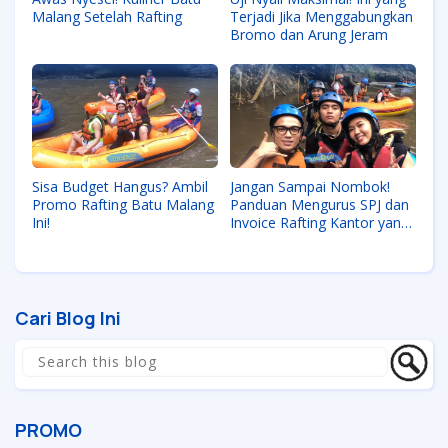
Malang Setelah Rafting
Terjadi Jika Menggabungkan
Bromo dan Arung Jeram
Sisa Budget Hangus? Ambil
Jangan Sampai Nombok!
Promo Rafting Batu Malang
Panduan Mengurus SPJ dan
Ini!
Invoice Rafting Kantor yang
Legal
Cari Blog Ini
PROMO