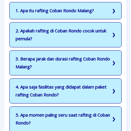
1. Apa itu rafting Coban Rondo Malang?
2. Apakah rafting di Coban Rondo cocok untuk
pemula?
3. Berapa jarak dan durasi rafting Coban Rondo
Malang?
4. Apa saja fasilitas yang didapat dalam paket
rafting Coban Rondo?
5. Apa momen paling seru saat rafting di Coban
Rondo?