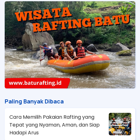
Paling Banyak Dibaca
Cara Memilih Pakaian Rafting yang
Tepat yang Nyaman, Aman, dan Siap
Hadapi Arus