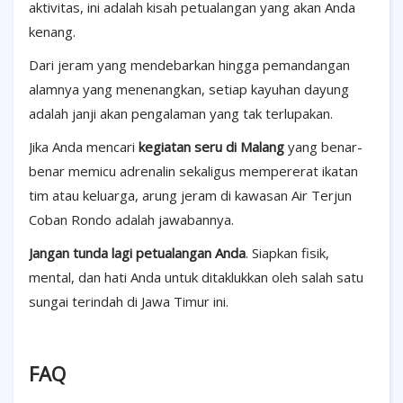
aktivitas, ini adalah kisah petualangan yang akan Anda
kenang.
Dari jeram yang mendebarkan hingga pemandangan
alamnya yang menenangkan, setiap kayuhan dayung
adalah janji akan pengalaman yang tak terlupakan.
Jika Anda mencari
kegiatan seru di Malang
yang benar-
benar memicu adrenalin sekaligus mempererat ikatan
tim atau keluarga, arung jeram di kawasan Air Terjun
Coban Rondo adalah jawabannya.
Jangan tunda lagi petualangan Anda
. Siapkan fisik,
mental, dan hati Anda untuk ditaklukkan oleh salah satu
sungai terindah di Jawa Timur ini.
FAQ