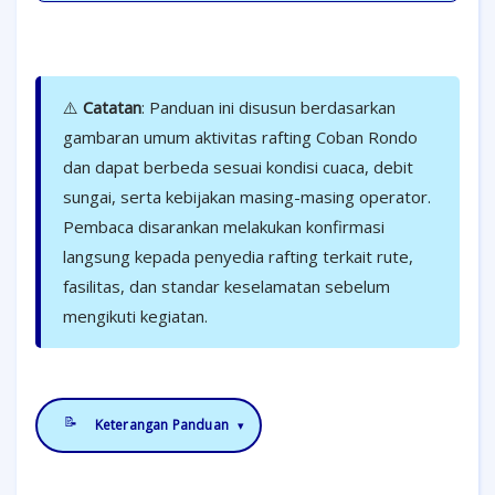
⚠️
Catatan
: Panduan ini disusun berdasarkan
gambaran umum aktivitas rafting Coban Rondo
dan dapat berbeda sesuai kondisi cuaca, debit
sungai, serta kebijakan masing-masing operator.
Pembaca disarankan melakukan konfirmasi
langsung kepada penyedia rafting terkait rute,
fasilitas, dan standar keselamatan sebelum
mengikuti kegiatan.
📝
Keterangan Panduan
▾