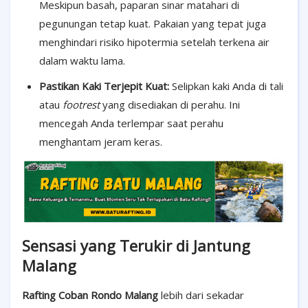
Meskipun basah, paparan sinar matahari di
pegunungan tetap kuat. Pakaian yang tepat juga
menghindari risiko hipotermia setelah terkena air
dalam waktu lama.
Pastikan Kaki Terjepit Kuat:
Selipkan kaki Anda di tali
atau
footrest
yang disediakan di perahu. Ini
mencegah Anda terlempar saat perahu
menghantam jeram keras.
Sensasi yang Terukir di Jantung
Malang
Rafting Coban Rondo Malang
lebih dari sekadar