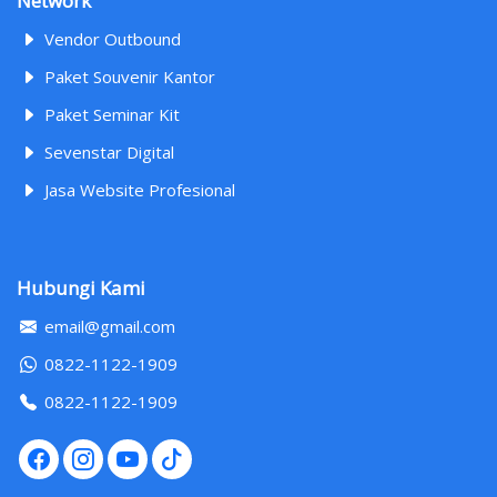
Network
Vendor Outbound
Paket Souvenir Kantor
Paket Seminar Kit
Sevenstar Digital
Jasa Website Profesional
Hubungi Kami
email@gmail.com
0822-1122-1909
0822-1122-1909