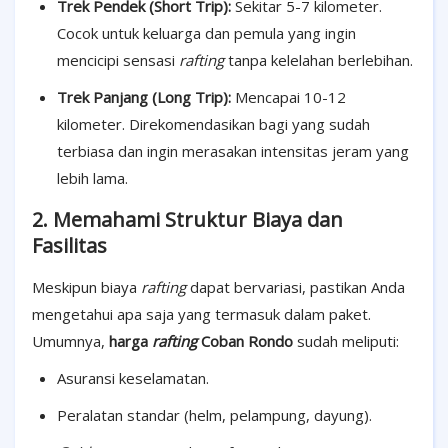
Trek Pendek (Short Trip):
Sekitar 5-7 kilometer.
Cocok untuk keluarga dan pemula yang ingin
mencicipi sensasi
rafting
tanpa kelelahan berlebihan.
Trek Panjang (Long Trip):
Mencapai 10-12
kilometer. Direkomendasikan bagi yang sudah
terbiasa dan ingin merasakan intensitas jeram yang
lebih lama.
2. Memahami Struktur Biaya dan
Fasilitas
Meskipun biaya
rafting
dapat bervariasi, pastikan Anda
mengetahui apa saja yang termasuk dalam paket.
Umumnya,
harga
rafting
Coban Rondo
sudah meliputi:
Asuransi keselamatan.
Peralatan standar (helm, pelampung, dayung).