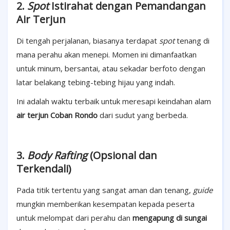
2.
Spot
Istirahat dengan Pemandangan
Air Terjun
Di tengah perjalanan, biasanya terdapat
spot
tenang di
mana perahu akan menepi. Momen ini dimanfaatkan
untuk minum, bersantai, atau sekadar berfoto dengan
latar belakang tebing-tebing hijau yang indah.
Ini adalah waktu terbaik untuk meresapi keindahan alam
air terjun Coban Rondo
dari sudut yang berbeda.
3.
Body Rafting
(Opsional dan
Terkendali)
Pada titik tertentu yang sangat aman dan tenang,
guide
mungkin memberikan kesempatan kepada peserta
untuk melompat dari perahu dan
mengapung di sungai