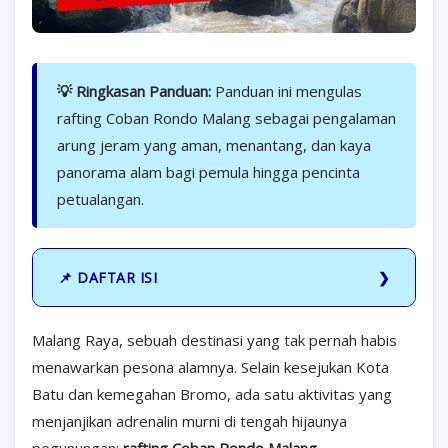
💡 Ringkasan Panduan:
Panduan ini mengulas
rafting Coban Rondo Malang sebagai pengalaman
arung jeram yang aman, menantang, dan kaya
panorama alam bagi pemula hingga pencinta
petualangan.
📌 DAFTAR ISI
Malang Raya, sebuah destinasi yang tak pernah habis
menawarkan pesona alamnya. Selain kesejukan Kota
Batu dan kemegahan Bromo, ada satu aktivitas yang
menjanjikan adrenalin murni di tengah hijaunya