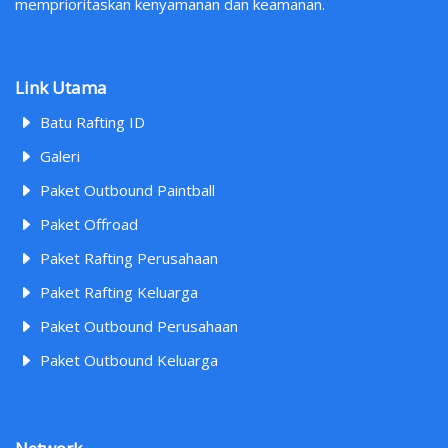
memprioritaskan kenyamanan dan keamanan.
Link Utama
Batu Rafting ID
Galeri
Paket Outbound Paintball
Paket Offroad
Paket Rafting Perusahaan
Paket Rafting Keluarga
Paket Outbound Perusahaan
Paket Outbound Keluarga