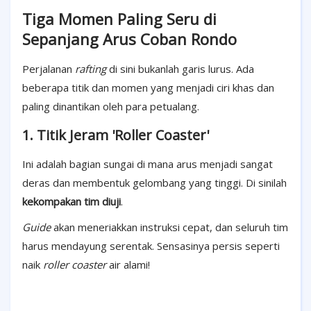
Tiga Momen Paling Seru di
Sepanjang Arus Coban Rondo
Perjalanan
rafting
di sini bukanlah garis lurus. Ada
beberapa titik dan momen yang menjadi ciri khas dan
paling dinantikan oleh para petualang.
1. Titik Jeram 'Roller Coaster'
Ini adalah bagian sungai di mana arus menjadi sangat
deras dan membentuk gelombang yang tinggi. Di sinilah
kekompakan tim diuji
.
Guide
akan meneriakkan instruksi cepat, dan seluruh tim
harus mendayung serentak. Sensasinya persis seperti
naik
roller coaster
air alami!