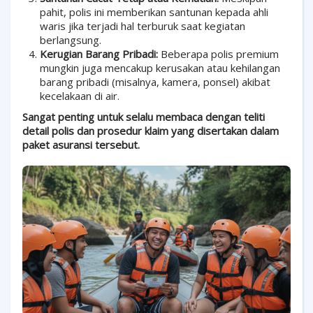
pahit, polis ini memberikan santunan kepada ahli
waris jika terjadi hal terburuk saat kegiatan
berlangsung.
Kerugian Barang Pribadi:
Beberapa polis premium
mungkin juga mencakup kerusakan atau kehilangan
barang pribadi (misalnya, kamera, ponsel) akibat
kecelakaan di air.
Sangat penting untuk selalu membaca dengan teliti
detail polis dan prosedur klaim yang disertakan dalam
paket asuransi tersebut.