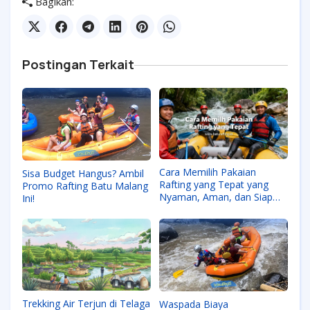
Bagikan:
Postingan Terkait
Cara Memilih Pakaian
Sisa Budget Hangus? Ambil
Rafting yang Tepat yang
Promo Rafting Batu Malang
Nyaman, Aman, dan Siap
Ini!
Hadapi Arus
Trekking Air Terjun di Telaga
Waspada Biaya