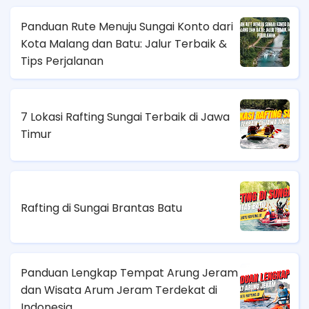
Panduan Rute Menuju Sungai Konto dari
Kota Malang dan Batu: Jalur Terbaik &
Tips Perjalanan
7 Lokasi Rafting Sungai Terbaik di Jawa
Timur
Rafting di Sungai Brantas Batu
Panduan Lengkap Tempat Arung Jeram
dan Wisata Arum Jeram Terdekat di
Indonesia