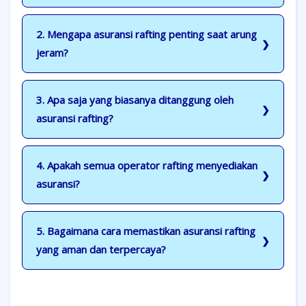
2. Mengapa asuransi rafting penting saat arung
jeram?
3. Apa saja yang biasanya ditanggung oleh
asuransi rafting?
4. Apakah semua operator rafting menyediakan
asuransi?
5. Bagaimana cara memastikan asuransi rafting
yang aman dan terpercaya?