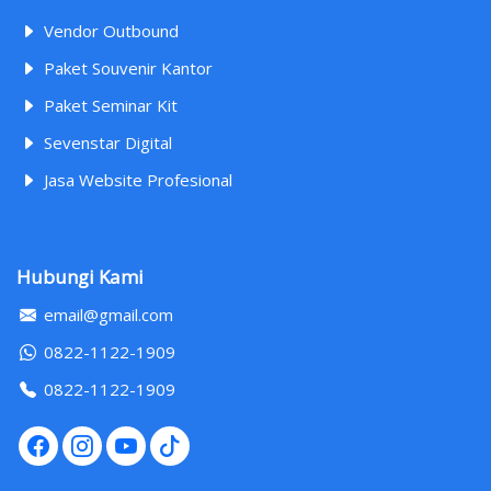
Vendor Outbound
Paket Souvenir Kantor
Paket Seminar Kit
Sevenstar Digital
Jasa Website Profesional
Hubungi Kami
email@gmail.com
0822-1122-1909
0822-1122-1909