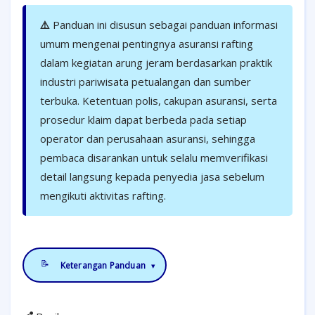
⚠️
Panduan ini disusun sebagai panduan informasi
umum mengenai pentingnya asuransi rafting
dalam kegiatan arung jeram berdasarkan praktik
industri pariwisata petualangan dan sumber
terbuka. Ketentuan polis, cakupan asuransi, serta
prosedur klaim dapat berbeda pada setiap
operator dan perusahaan asuransi, sehingga
pembaca disarankan untuk selalu memverifikasi
detail langsung kepada penyedia jasa sebelum
mengikuti aktivitas rafting.
📝
Keterangan Panduan
▾