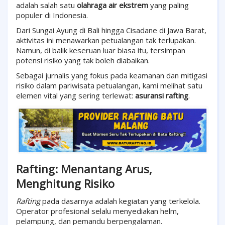
adalah salah satu
olahraga air ekstrem
yang paling
populer di Indonesia.
Dari Sungai Ayung di Bali hingga Cisadane di Jawa Barat,
aktivitas ini menawarkan petualangan tak terlupakan.
Namun, di balik keseruan luar biasa itu, tersimpan
potensi risiko yang tak boleh diabaikan.
Sebagai jurnalis yang fokus pada keamanan dan mitigasi
risiko dalam pariwisata petualangan, kami melihat satu
elemen vital yang sering terlewat:
asuransi rafting
.
Rafting: Menantang Arus,
Menghitung Risiko
Rafting
pada dasarnya adalah kegiatan yang terkelola.
Operator profesional selalu menyediakan helm,
pelampung, dan pemandu berpengalaman.