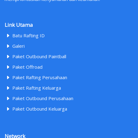
Link Utama
Batu Rafting ID
Galeri
Paket Outbound Paintball
Paket Offroad
Paket Rafting Perusahaan
Paket Rafting Keluarga
Paket Outbound Perusahaan
Paket Outbound Keluarga
Network