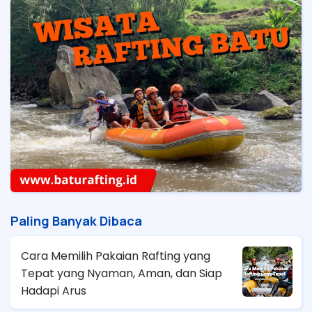
Paling Banyak Dibaca
Cara Memilih Pakaian Rafting yang
Tepat yang Nyaman, Aman, dan Siap
Hadapi Arus