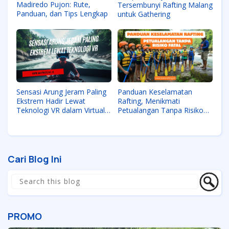
Madiredo Pujon: Rute,
Tersembunyi Rafting Malang
Panduan, dan Tips Lengkap
untuk Gathering
Sensasi Arung Jeram Paling
Panduan Keselamatan
Ekstrem Hadir Lewat
Rafting, Menikmati
Teknologi VR dalam Virtual
Petualangan Tanpa Risiko
Rafting
Fatal
Cari Blog Ini
PROMO