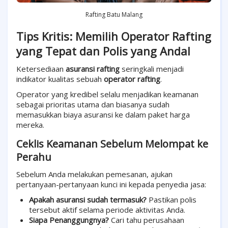
Rafting Batu Malang
Tips Kritis: Memilih Operator Rafting
yang Tepat dan Polis yang Andal
Ketersediaan
asuransi rafting
seringkali menjadi
indikator kualitas sebuah
operator rafting
.
Operator yang kredibel selalu menjadikan keamanan
sebagai prioritas utama dan biasanya sudah
memasukkan biaya asuransi ke dalam paket harga
mereka.
Ceklis Keamanan Sebelum Melompat ke
Perahu
Sebelum Anda melakukan pemesanan, ajukan
pertanyaan-pertanyaan kunci ini kepada penyedia jasa:
Apakah asuransi sudah termasuk?
Pastikan polis
tersebut aktif selama periode aktivitas Anda.
Siapa Penanggungnya?
Cari tahu perusahaan