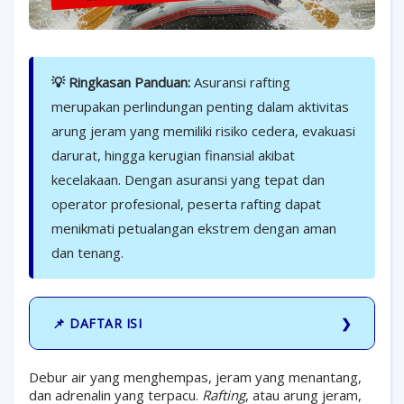
💡 Ringkasan Panduan:
Asuransi rafting
merupakan perlindungan penting dalam aktivitas
arung jeram yang memiliki risiko cedera, evakuasi
darurat, hingga kerugian finansial akibat
kecelakaan. Dengan asuransi yang tepat dan
operator profesional, peserta rafting dapat
menikmati petualangan ekstrem dengan aman
dan tenang.
📌 DAFTAR ISI
Debur air yang menghempas, jeram yang menantang,
dan adrenalin yang terpacu.
Rafting
, atau arung jeram,