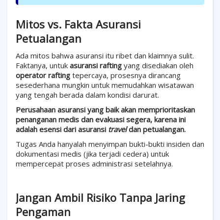
Mitos vs. Fakta Asuransi
Petualangan
Ada mitos bahwa asuransi itu ribet dan klaimnya sulit.
Faktanya, untuk
asuransi rafting
yang disediakan oleh
operator rafting
tepercaya, prosesnya dirancang
sesederhana mungkin untuk memudahkan wisatawan
yang tengah berada dalam kondisi darurat.
Perusahaan asuransi yang baik akan memprioritaskan
penanganan medis dan evakuasi segera, karena ini
adalah esensi dari asuransi
travel
dan petualangan.
Tugas Anda hanyalah menyimpan bukti-bukti insiden dan
dokumentasi medis (jika terjadi cedera) untuk
mempercepat proses administrasi setelahnya.
Jangan Ambil Risiko Tanpa Jaring
Pengaman