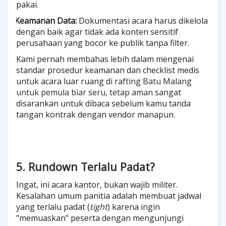
pakai.
Keamanan Data:
Dokumentasi acara harus dikelola
·
dengan baik agar tidak ada konten sensitif
perusahaan yang bocor ke publik tanpa filter.
Kami pernah membahas lebih dalam mengenai
standar prosedur keamanan dan checklist medis
untuk acara luar ruang di
rafting Batu Malang
untuk pemula biar seru, tetap aman
sangat
disarankan untuk dibaca sebelum kamu tanda
tangan kontrak dengan vendor manapun.
5. Rundown Terlalu Padat?
Ingat, ini acara kantor, bukan wajib militer.
Kesalahan umum panitia adalah membuat jadwal
yang terlalu padat (
tight
) karena ingin
"memuaskan" peserta dengan mengunjungi