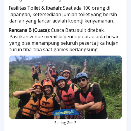
Fasilitas Toilet & Ibadah:
Saat ada 100 orang di
·
lapangan, ketersediaan jumlah toilet yang bersih
dan air yang lancar adalah koentji kenyamanan.
Rencana B (Cuaca):
Cuaca Batu sulit ditebak.
·
Pastikan venue memiliki pendopo atau aula besar
yang bisa menampung seluruh peserta jika hujan
turun tiba-tiba saat games berlangsung.
Rafting Gen Z