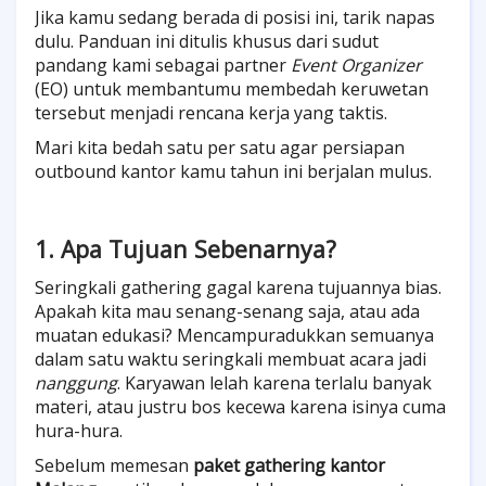
Jika kamu sedang berada di posisi ini, tarik napas
dulu. Panduan ini ditulis khusus dari sudut
pandang kami sebagai partner
Event Organizer
(EO) untuk membantumu membedah keruwetan
tersebut menjadi rencana kerja yang taktis.
Mari kita bedah satu per satu agar persiapan
outbound kantor kamu tahun ini berjalan mulus.
1. Apa Tujuan Sebenarnya?
Seringkali gathering gagal karena tujuannya bias.
Apakah kita mau senang-senang saja, atau ada
muatan edukasi? Mencampuradukkan semuanya
dalam satu waktu seringkali membuat acara jadi
nanggung
. Karyawan lelah karena terlalu banyak
materi, atau justru bos kecewa karena isinya cuma
hura-hura.
Sebelum memesan
paket gathering kantor