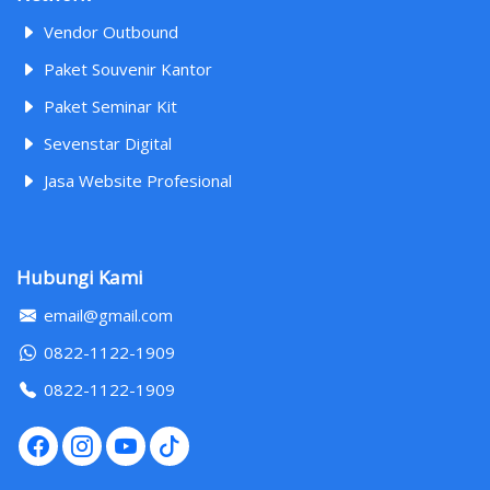
Vendor Outbound
Paket Souvenir Kantor
Paket Seminar Kit
Sevenstar Digital
Jasa Website Profesional
Hubungi Kami
email@gmail.com
0822-1122-1909
0822-1122-1909