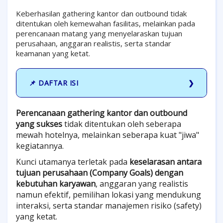
Keberhasilan gathering kantor dan outbound tidak
ditentukan oleh kemewahan fasilitas, melainkan pada
perencanaan matang yang menyelaraskan tujuan
perusahaan, anggaran realistis, serta standar
keamanan yang ketat.
📌 DAFTAR ISI
Perencanaan gathering kantor dan outbound
yang sukses
tidak ditentukan oleh seberapa
mewah hotelnya, melainkan seberapa kuat "jiwa"
kegiatannya.
Kunci utamanya terletak pada
keselarasan antara
tujuan perusahaan (Company Goals) dengan
kebutuhan karyawan
, anggaran yang realistis
namun efektif, pemilihan lokasi yang mendukung
interaksi, serta standar manajemen risiko (safety)
yang ketat.