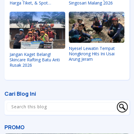
Harga Tiket, & Spot
Singosari Malang 2026
Camping Terbaik
Nyesel Lewatin Tempat
Nongkrong Hits Ini Usai
Jangan Kaget Belang!
Arung Jeram
Skincare Rafting Batu Anti
Rusak 2026
Cari Blog Ini
PROMO