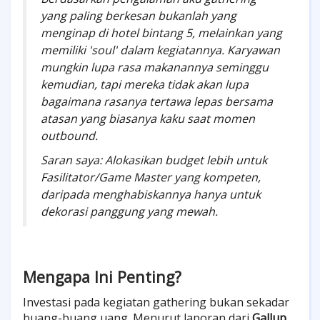
yang paling berkesan bukanlah yang
menginap di hotel bintang 5, melainkan yang
memiliki 'soul' dalam kegiatannya. Karyawan
mungkin lupa rasa makanannya seminggu
kemudian, tapi mereka tidak akan lupa
bagaimana rasanya tertawa lepas bersama
atasan yang biasanya kaku saat momen
outbound.
Saran saya: Alokasikan budget lebih untuk
Fasilitator/Game Master yang kompeten,
daripada menghabiskannya hanya untuk
dekorasi panggung yang mewah.
Mengapa Ini Penting?
Investasi pada kegiatan gathering bukan sekadar
buang-buang uang. Menurut laporan dari
Gallup