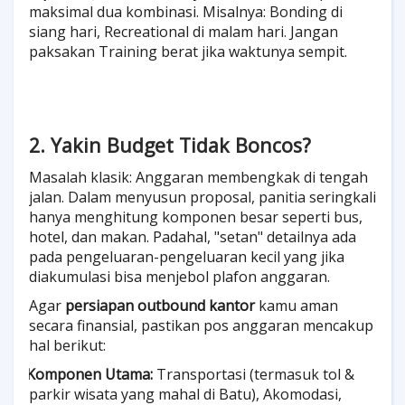
maksimal dua kombinasi. Misalnya: Bonding di
siang hari, Recreational di malam hari. Jangan
paksakan Training berat jika waktunya sempit.
2. Yakin Budget Tidak Boncos?
Masalah klasik: Anggaran membengkak di tengah
jalan. Dalam menyusun proposal, panitia seringkali
hanya menghitung komponen besar seperti bus,
hotel, dan makan. Padahal, "setan" detailnya ada
pada pengeluaran-pengeluaran kecil yang jika
diakumulasi bisa menjebol plafon anggaran.
Agar
persiapan outbound kantor
kamu aman
secara finansial, pastikan pos anggaran mencakup
hal berikut:
Komponen Utama:
Transportasi (termasuk tol &
·
parkir wisata yang mahal di Batu), Akomodasi,