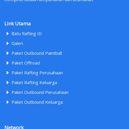
Link Utama
Batu Rafting ID
Galeri
Paket Outbound Paintball
Paket Offroad
Paket Rafting Perusahaan
Paket Rafting Keluarga
Paket Outbound Perusahaan
Paket Outbound Keluarga
Network