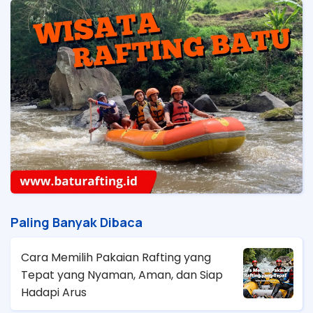
Paling Banyak Dibaca
Cara Memilih Pakaian Rafting yang
Tepat yang Nyaman, Aman, dan Siap
Hadapi Arus