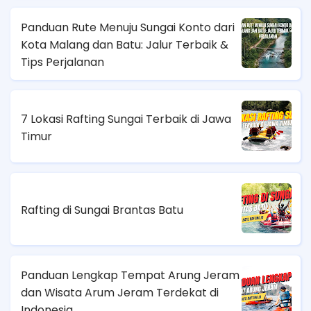
Panduan Rute Menuju Sungai Konto dari
Kota Malang dan Batu: Jalur Terbaik &
Tips Perjalanan
7 Lokasi Rafting Sungai Terbaik di Jawa
Timur
Rafting di Sungai Brantas Batu
Panduan Lengkap Tempat Arung Jeram
dan Wisata Arum Jeram Terdekat di
Indonesia