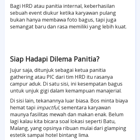
Bagi HRD atau panitia internal, keberhasilan
sebuah event diukur ketika karyawan pulang
bukan hanya membawa foto bagus, tapi juga
semangat baru dan rasa memiliki yang lebih kuat.
Siap Hadapi Dilema Panitia?
Jujur saja, ditunjuk sebagai ketua panitia
gathering atau PIC dari tim HRD itu rasanya
campur aduk. Di satu sisi, ini kesempatan bagus
untuk unjuk gigi dalam kemampuan manajerial.
Di sisi lain, tekanannya luar biasa. Bos minta biaya
hemat tapi
impactful
, sementara karyawan
maunya fasilitas mewah dan makan enak. Belum
lagi kalau kita bicara soal lokasi seperti Batu,
Malang, yang opsinya ribuan mulai dari glamping
estetik sampai hotel bintang lima.