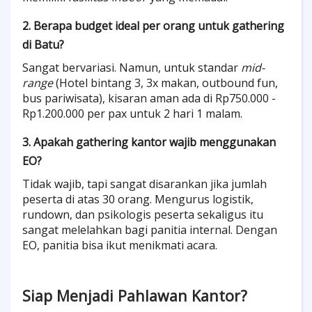
2. Berapa budget ideal per orang untuk gathering
di Batu?
Sangat bervariasi. Namun, untuk standar
mid-
range
(Hotel bintang 3, 3x makan, outbound fun,
bus pariwisata), kisaran aman ada di Rp750.000 -
Rp1.200.000 per pax untuk 2 hari 1 malam.
3. Apakah gathering kantor wajib menggunakan
EO?
Tidak wajib, tapi sangat disarankan jika jumlah
peserta di atas 30 orang. Mengurus logistik,
rundown, dan psikologis peserta sekaligus itu
sangat melelahkan bagi panitia internal. Dengan
EO, panitia bisa ikut menikmati acara.
Siap Menjadi Pahlawan Kantor?