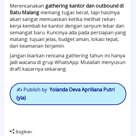
Merencanakan
gathering kantor dan outbound di
Batu Malang
memang tugas berat, tapi hasilnya
akan sangat memuaskan ketika melihat rekan
kerja kembali ke kantor dengan senyum lebar dan
semangat baru. Kuncinya ada pada persiapan yang
matang: tujuan jelas, budget aman, lokasi tepat,
dan keamanan terjamin.
Jangan biarkan rencana gathering tahun ini hanya
jadi wacana di grup WhatsApp. Mulailah menyusun
draft kasarnya sekarang.
✍️
Publish by
Yolanda Deva Apriliana Putri
(yla)
Bagikan: