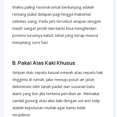
Waktu paling rasional untuk berkunjung adalah
rentang pukul delapan pagi hingga maksimal
sebelas siang. Pada jam tersebut asupan oksigen
masih sangat jernih dan kamu bisa menghindari
potensi turunnya kabut tebal yang kerap muncul
menjelang sore hari.
B. Pakai Alas Kaki Khusus
Simpan dulu sepatu kasual mewah atau sepatu hak
tinggimu di rumah. Jalur menuju pusat air jatuh
didominasi oleh tanah padat dan susunan batu
alami yang licin jika terkena percikan air. Memakai
sandal gunung atau alas kaki dengan sol anti selip
adalah keputusan mutlak agar kamu tidak
tergelincir.