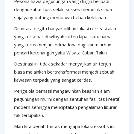
Pesona hawa pegunungan yang dingin berpadu
dengan kabut tipis selalu sukses memeluk siapa
saja yang datang membawa beban kelelahan.
Di antara begitu banyak pilihan lokasi rekreasi alam
yang tersebar di wilayah ini terdapat satu nama
yang terus menjadi primadona bagi kaum urban
pencari ketenangan yaitu Wisata Coban Talun.
Destinasi ini tidak sekadar menyajikan air terjun
biasa melainkan bertransformasi menjadi sebuah
kawasan terpadu yang sangat cerdas.
Pengelola berhasil mengawinkan keasrian alam
pegunungan murni dengan sentuhan fasilitas kreatif
modern sehingga menciptakan pengalaman liburan
tak terlupakan.
Mari kita bedah tuntas mengapa lokasi eksotis ini