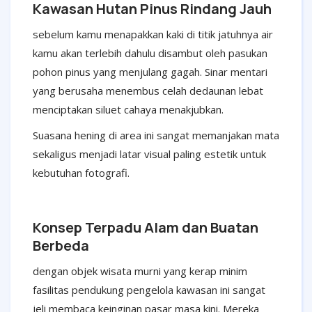
Kawasan Hutan Pinus Rindang Jauh
sebelum kamu menapakkan kaki di titik jatuhnya air
kamu akan terlebih dahulu disambut oleh pasukan
pohon pinus yang menjulang gagah. Sinar mentari
yang berusaha menembus celah dedaunan lebat
menciptakan siluet cahaya menakjubkan.
Suasana hening di area ini sangat memanjakan mata
sekaligus menjadi latar visual paling estetik untuk
kebutuhan fotografi.
Konsep Terpadu Alam dan Buatan
Berbeda
dengan objek wisata murni yang kerap minim
fasilitas pendukung pengelola kawasan ini sangat
jeli membaca keinginan pasar masa kini. Mereka