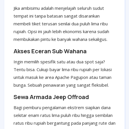
Jika ambisimu adalah menjelajah seluruh sudut
tempat ini tanpa batasan sangat disarankan
membeli tiket terusan senilai dua puluh lima ribu
rupiah. Opsi ini jauh lebih ekonomis karena sudah
membukakan pintu ke banyak wahana sekaligus.
Akses Eceran Sub Wahana
Ingin memilih spesifik satu atau dua spot saja?
Tentu bisa. Cukup bayar lima ribu rupiah per lokasi
untuk masuk ke area Apache Pagupon atau taman
bunga. Sebuah penawaran yang sangat fleksibel.
Sewa Armada Jeep Offroad
Bagi pemburu pengalaman ekstrem siapkan dana
sekitar enam ratus lima puluh ribu hingga sembilan
ratus ribu rupiah bergantung pada panjang rute dan