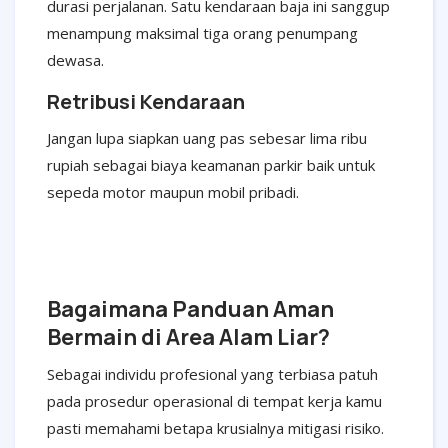
durasi perjalanan. Satu kendaraan baja ini sanggup
menampung maksimal tiga orang penumpang
dewasa.
Retribusi Kendaraan
Jangan lupa siapkan uang pas sebesar lima ribu
rupiah sebagai biaya keamanan parkir baik untuk
sepeda motor maupun mobil pribadi.
Bagaimana Panduan Aman
Bermain di Area Alam Liar?
Sebagai individu profesional yang terbiasa patuh
pada prosedur operasional di tempat kerja kamu
pasti memahami betapa krusialnya mitigasi risiko.