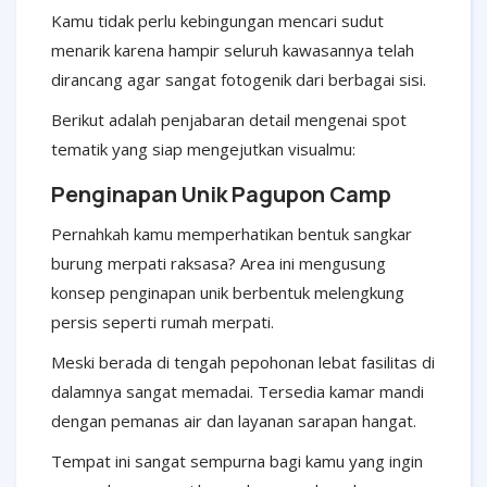
Kamu tidak perlu kebingungan mencari sudut
menarik karena hampir seluruh kawasannya telah
dirancang agar sangat fotogenik dari berbagai sisi.
Berikut adalah penjabaran detail mengenai spot
tematik yang siap mengejutkan visualmu:
Penginapan Unik Pagupon Camp
Pernahkah kamu memperhatikan bentuk sangkar
burung merpati raksasa? Area ini mengusung
konsep penginapan unik berbentuk melengkung
persis seperti rumah merpati.
Meski berada di tengah pepohonan lebat fasilitas di
dalamnya sangat memadai. Tersedia kamar mandi
dengan pemanas air dan layanan sarapan hangat.
Tempat ini sangat sempurna bagi kamu yang ingin