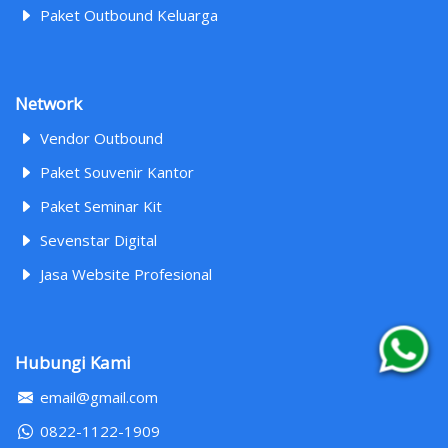
Paket Outbound Keluarga
Network
Vendor Outbound
Paket Souvenir Kantor
Paket Seminar Kit
Sevenstar Digital
Jasa Website Profesional
Hubungi Kami
email@gmail.com
0822-1122-1909