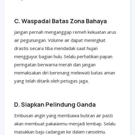
C. Waspadai Batas Zona Bahaya
Jangan pernah menganggap remeh kekuatan arus
air pegunungan. Volume air dapat meningkat
drastis secara tiba mendadak saat hujan
mengguyur bagian hulu. Selalu perhatikan papan
peringatan berwarna merah dan jangan
memaksakan diri berenang melewati batas aman
yang telah ditarik oleh petugas jaga.
D. Siapkan Pelindung Ganda
Embusan angin yang membawa butiran air pasti
akan membuat pakaianmu menjadi lembap. Selalu
masukkan baju cadangan ke dalam ranselmu.