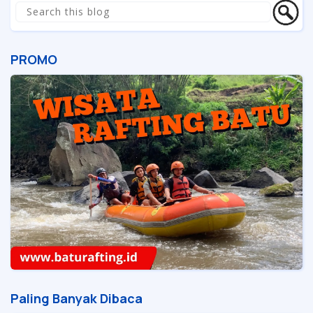
PROMO
Paling Banyak Dibaca