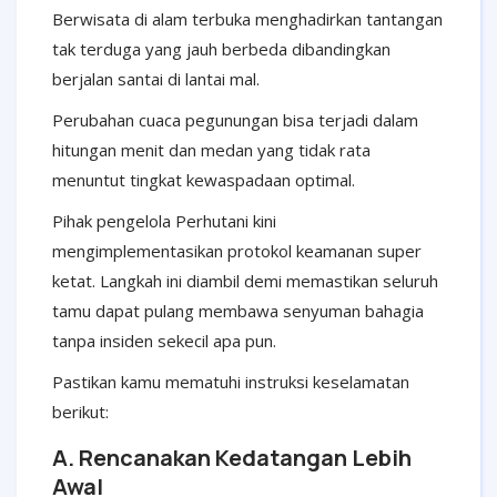
Berwisata di alam terbuka menghadirkan tantangan
tak terduga yang jauh berbeda dibandingkan
berjalan santai di lantai mal.
Perubahan cuaca pegunungan bisa terjadi dalam
hitungan menit dan medan yang tidak rata
menuntut tingkat kewaspadaan optimal.
Pihak pengelola Perhutani kini
mengimplementasikan protokol keamanan super
ketat. Langkah ini diambil demi memastikan seluruh
tamu dapat pulang membawa senyuman bahagia
tanpa insiden sekecil apa pun.
Pastikan kamu mematuhi instruksi keselamatan
berikut:
A. Rencanakan Kedatangan Lebih
Awal