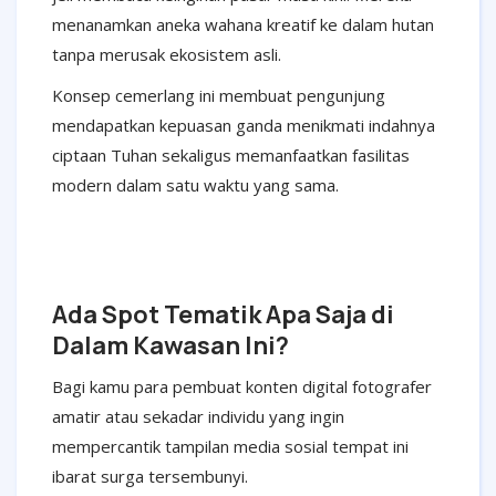
menanamkan aneka wahana kreatif ke dalam hutan
tanpa merusak ekosistem asli.
Konsep cemerlang ini membuat pengunjung
mendapatkan kepuasan ganda menikmati indahnya
ciptaan Tuhan sekaligus memanfaatkan fasilitas
modern dalam satu waktu yang sama.
Ada Spot Tematik Apa Saja di
Dalam Kawasan Ini?
Bagi kamu para pembuat konten digital fotografer
amatir atau sekadar individu yang ingin
mempercantik tampilan media sosial tempat ini
ibarat surga tersembunyi.