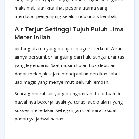
maksimal. Mari kita lihat pesona utama yang
membuat pengunjung selalu rindu untuk kembali:
Air Terjun Setinggi Tujuh Puluh Lima
Meter Inilah
bintang utama yang menjadi magnet terkuat. Aliran
airnya bersumber langsung dari hulu Sungai Brantas
yang legendaris. Saat musim hujan tiba debit air
dapat melonjak tajam menciptakan percikan kabut
uap magis yang menyelimuti seluruh lembah.
Suara gemuruh air yang menghantam bebatuan di
bawahnya bekerja layaknya terapi audio alami yang
sukses meredakan ketegangan urat saraf akibat
padatnya jadwal harian.