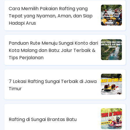
Cara Memilih Pakaian Rafting yang
Tepat yang Nyaman, Aman, dan Siap
Hadapi Arus
Panduan Rute Menuju Sungai Konto dari
Kota Malang dan Batu: Jalur Terbaik &
Tips Perjalanan
7 Lokasi Rafting Sungai Terbaik di Jawa
Timur
Rafting di Sungai Brantas Batu