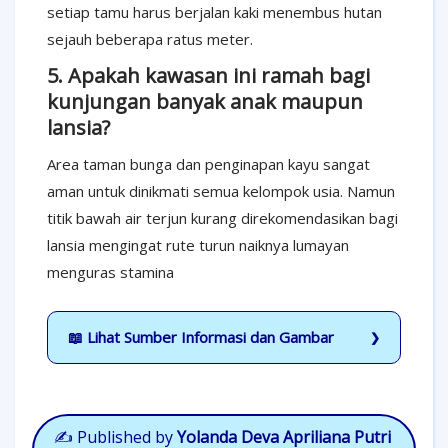
setiap tamu harus berjalan kaki menembus hutan
sejauh beberapa ratus meter.
5. Apakah kawasan ini ramah bagi
kunjungan banyak anak maupun
lansia?
Area taman bunga dan penginapan kayu sangat
aman untuk dinikmati semua kelompok usia. Namun
titik bawah air terjun kurang direkomendasikan bagi
lansia mengingat rute turun naiknya lumayan
menguras stamina
📖 Lihat Sumber Informasi dan Gambar
✍️
Published by
Yolanda Deva Apriliana Putri