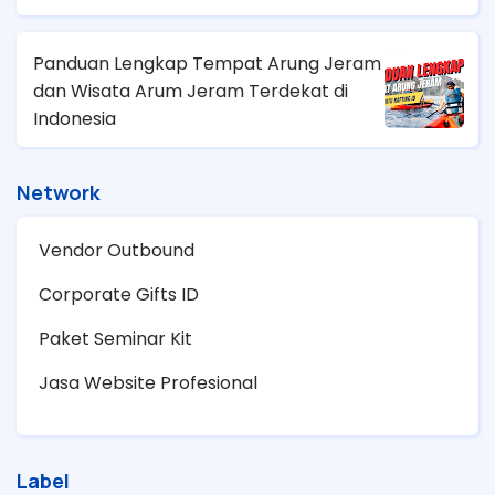
Panduan Lengkap Tempat Arung Jeram
dan Wisata Arum Jeram Terdekat di
Indonesia
Network
Vendor Outbound
Corporate Gifts ID
Paket Seminar Kit
Jasa Website Profesional
Label