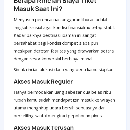
Berapa Rincian Biaya Tiket
Masuk Saat Ini?
Menyusun perencanaan anggaran liburan adalah
langkah krusial agar kondisi finansialmu tetap stabil.
Kabar baiknya destinasi idaman ini sangat
bersahabat bagi kondisi dompet siapa pun
meskipun deretan fasilitas yang ditawarkan setara
dengan resor komersial berbiaya mahal.
Simak rincian alokasi dana yang perlu kamu siapkan:
Akses Masuk Reguler
Hanya bermodalkan uang sebesar dua belas ribu
rupiah kamu sudah mendapat izin masuk ke wilayah
utama menghirup udara bersih sepuasnya dan
berkeliling santai mengitari pepohonan pinus.
Akses Masuk Terusan