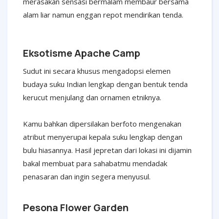
merasakan sensasi bermalam membaur bersama
alam liar namun enggan repot mendirikan tenda.
Eksotisme Apache Camp
Sudut ini secara khusus mengadopsi elemen
budaya suku Indian lengkap dengan bentuk tenda
kerucut menjulang dan ornamen etniknya.
Kamu bahkan dipersilakan berfoto mengenakan
atribut menyerupai kepala suku lengkap dengan
bulu hiasannya. Hasil jepretan dari lokasi ini dijamin
bakal membuat para sahabatmu mendadak
penasaran dan ingin segera menyusul.
Pesona Flower Garden