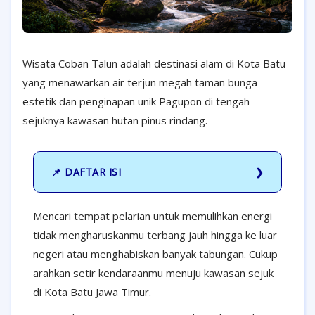
Wisata Coban Talun adalah destinasi alam di Kota Batu
yang menawarkan air terjun megah taman bunga
estetik dan penginapan unik Pagupon di tengah
sejuknya kawasan hutan pinus rindang.
📌 DAFTAR ISI
Mencari tempat pelarian untuk memulihkan energi
tidak mengharuskanmu terbang jauh hingga ke luar
negeri atau menghabiskan banyak tabungan. Cukup
arahkan setir kendaraanmu menuju kawasan sejuk
di Kota Batu Jawa Timur.