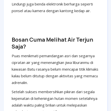
Lindungi juga benda elektronik berharga seperti
ponsel atau kamera dengan kantong kedap air.
Bosan Cuma Melihat Air Terjun
Saja?
Puas menikmati pemandangan asri dan segarnya
cipratan air yang menenangkan jiwa liburanmu di
kawasan Batu rasanya belum mencapai titik klimaks
kalau belum ditutup dengan aktivitas yang memacu
adrenalin.
Setelah sukses membersihkan pikiran dari segala
kepenatan di keheningan hutan momen setelahnya
adalah waktu paling brilian untuk melepaskan