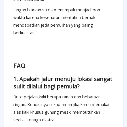
Jangan biarkan stres menumpuk menjadi bom
waktu karena kesehatan mentalmu berhak
mendapatkan jeda pemulihan yang paling
berkualitas.
FAQ
1. Apakah jalur menuju lokasi sangat
sulit dilalui bagi pemula?
Rute pejalan kaki berupa tanah dan bebatuan
ringan. Kondisinya cukup aman jika kamu memakai
alas kaki khusus gunung meski membutuhkan
sedikit tenaga ekstra.