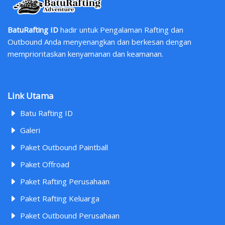
BatuRafting ID
hadir untuk Pengalaman Rafting dan
Outbound Anda menyenangkan dan berkesan dengan
memprioritaskan kenyamanan dan keamanan.
Link Utama
Batu Rafting ID
Galeri
Paket Outbound Paintball
Paket Offroad
Paket Rafting Perusahaan
Paket Rafting Keluarga
Paket Outbound Perusahaan