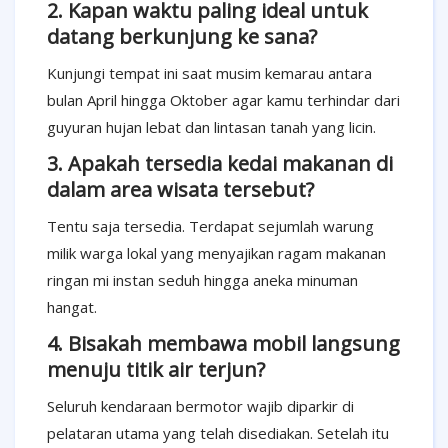
2. Kapan waktu paling ideal untuk
datang berkunjung ke sana?
Kunjungi tempat ini saat musim kemarau antara
bulan April hingga Oktober agar kamu terhindar dari
guyuran hujan lebat dan lintasan tanah yang licin.
3. Apakah tersedia kedai makanan di
dalam area wisata tersebut?
Tentu saja tersedia. Terdapat sejumlah warung
milik warga lokal yang menyajikan ragam makanan
ringan mi instan seduh hingga aneka minuman
hangat.
4. Bisakah membawa mobil langsung
menuju titik air terjun?
Seluruh kendaraan bermotor wajib diparkir di
pelataran utama yang telah disediakan. Setelah itu