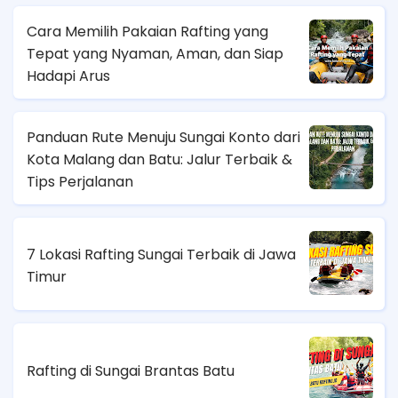
Cara Memilih Pakaian Rafting yang
Tepat yang Nyaman, Aman, dan Siap
Hadapi Arus
Panduan Rute Menuju Sungai Konto dari
Kota Malang dan Batu: Jalur Terbaik &
Tips Perjalanan
7 Lokasi Rafting Sungai Terbaik di Jawa
Timur
Rafting di Sungai Brantas Batu