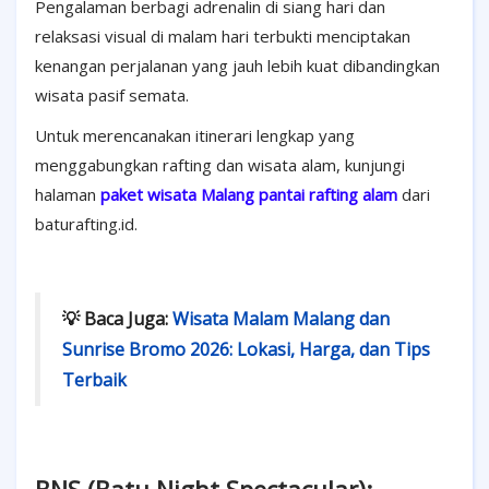
Pengalaman berbagi adrenalin di siang hari dan
relaksasi visual di malam hari terbukti menciptakan
kenangan perjalanan yang jauh lebih kuat dibandingkan
wisata pasif semata.
Untuk merencanakan itinerari lengkap yang
menggabungkan rafting dan wisata alam, kunjungi
halaman
paket wisata Malang pantai rafting alam
dari
baturafting.id.
💡 Baca Juga:
Wisata Malam Malang dan
Sunrise Bromo 2026: Lokasi, Harga, dan Tips
Terbaik