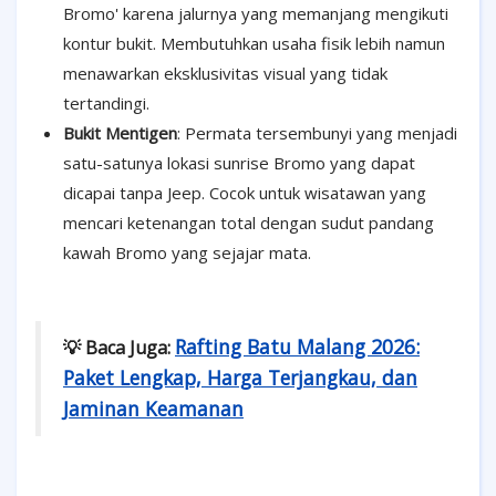
Bromo' karena jalurnya yang memanjang mengikuti
kontur bukit. Membutuhkan usaha fisik lebih namun
menawarkan eksklusivitas visual yang tidak
tertandingi.
Bukit Mentigen
: Permata tersembunyi yang menjadi
satu-satunya lokasi sunrise Bromo yang dapat
dicapai tanpa Jeep. Cocok untuk wisatawan yang
mencari ketenangan total dengan sudut pandang
kawah Bromo yang sejajar mata.
Rafting Batu Malang 2026:
💡 Baca Juga:
Paket Lengkap, Harga Terjangkau, dan
Jaminan Keamanan