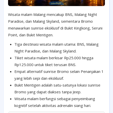
Wisata malam Malang mencakup BNS, Malang Night
Paradise, dan Malang Skyland, sementara Bromo
menawarkan sunrise eksklusif di Bukit Kingkong, Seruni
Point, dan Bukit Mentigen.
Tiga destinasi wisata malam utama: BNS, Malang
Night Paradise, dan Malang Skyland.
Tiket wisata malam berkisar Rp25.000 hingga
Rp125.000 untuk tiket terusan BNS.
Empat alternatif sunrise Bromo selain Penanjakan 1
yang lebih sepi dan eksklusif.
Bukit Mentigen adalah satu-satunya lokasi sunrise
Bromo yang dapat diakses tanpa Jeep.
Wisata malam berfungsi sebagai penyeimbang
kognitif setelah aktivitas adrenalin siang hari.