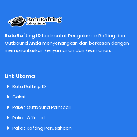
BatuRafting ID
hadir untuk Pengalaman Rafting dan
Outbound Anda menyenangkan dan berkesan dengan
memprioritaskan kenyamanan dan keamanan.
Link Utama
Batu Rafting ID
Galeri
Paket Outbound Paintball
Paket Offroad
Paket Rafting Perusahaan