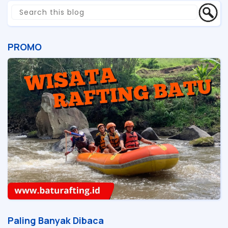
PROMO
Paling Banyak Dibaca