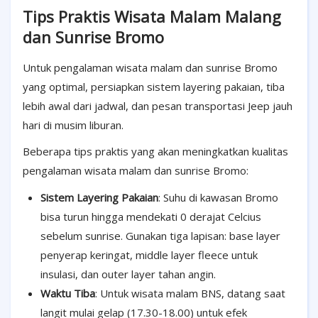
Tips Praktis Wisata Malam Malang
dan Sunrise Bromo
Untuk pengalaman wisata malam dan sunrise Bromo
yang optimal, persiapkan sistem layering pakaian, tiba
lebih awal dari jadwal, dan pesan transportasi Jeep jauh
hari di musim liburan.
Beberapa tips praktis yang akan meningkatkan kualitas
pengalaman wisata malam dan sunrise Bromo:
Sistem Layering Pakaian
: Suhu di kawasan Bromo
bisa turun hingga mendekati 0 derajat Celcius
sebelum sunrise. Gunakan tiga lapisan: base layer
penyerap keringat, middle layer fleece untuk
insulasi, dan outer layer tahan angin.
Waktu Tiba
: Untuk wisata malam BNS, datang saat
langit mulai gelap (17.30-18.00) untuk efek