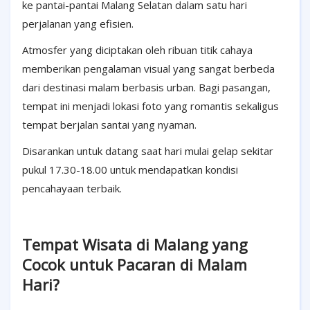
ke pantai-pantai Malang Selatan dalam satu hari
perjalanan yang efisien.
Atmosfer yang diciptakan oleh ribuan titik cahaya
memberikan pengalaman visual yang sangat berbeda
dari destinasi malam berbasis urban. Bagi pasangan,
tempat ini menjadi lokasi foto yang romantis sekaligus
tempat berjalan santai yang nyaman.
Disarankan untuk datang saat hari mulai gelap sekitar
pukul 17.30-18.00 untuk mendapatkan kondisi
pencahayaan terbaik.
Tempat Wisata di Malang yang
Cocok untuk Pacaran di Malam
Hari?