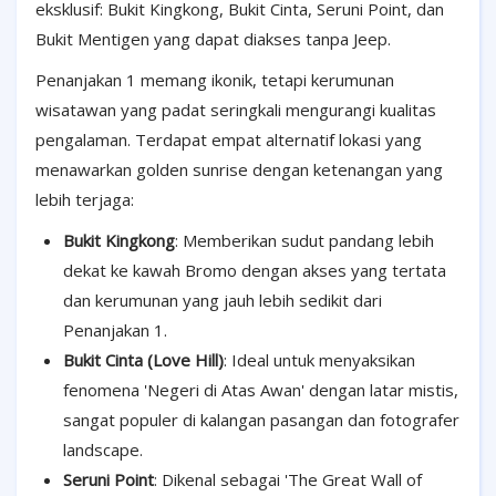
eksklusif: Bukit Kingkong, Bukit Cinta, Seruni Point, dan
Bukit Mentigen yang dapat diakses tanpa Jeep.
Penanjakan 1 memang ikonik, tetapi kerumunan
wisatawan yang padat seringkali mengurangi kualitas
pengalaman. Terdapat empat alternatif lokasi yang
menawarkan golden sunrise dengan ketenangan yang
lebih terjaga:
Bukit Kingkong
: Memberikan sudut pandang lebih
dekat ke kawah Bromo dengan akses yang tertata
dan kerumunan yang jauh lebih sedikit dari
Penanjakan 1.
Bukit Cinta (Love Hill)
: Ideal untuk menyaksikan
fenomena 'Negeri di Atas Awan' dengan latar mistis,
sangat populer di kalangan pasangan dan fotografer
landscape.
Seruni Point
: Dikenal sebagai 'The Great Wall of