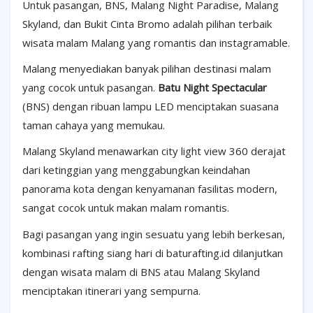
Untuk pasangan, BNS, Malang Night Paradise, Malang
Skyland, dan Bukit Cinta Bromo adalah pilihan terbaik
wisata malam Malang yang romantis dan instagramable.
Malang menyediakan banyak pilihan destinasi malam
yang cocok untuk pasangan.
Batu Night Spectacular
(BNS) dengan ribuan lampu LED menciptakan suasana
taman cahaya yang memukau.
Malang Skyland menawarkan city light view 360 derajat
dari ketinggian yang menggabungkan keindahan
panorama kota dengan kenyamanan fasilitas modern,
sangat cocok untuk makan malam romantis.
Bagi pasangan yang ingin sesuatu yang lebih berkesan,
kombinasi rafting siang hari di baturafting.id dilanjutkan
dengan wisata malam di BNS atau Malang Skyland
menciptakan itinerari yang sempurna.