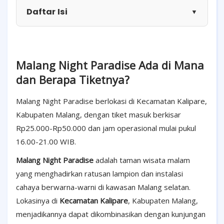
Daftar Isi
▼
Malang Night Paradise Ada di Mana
dan Berapa Tiketnya?
Malang Night Paradise berlokasi di Kecamatan Kalipare,
Kabupaten Malang, dengan tiket masuk berkisar
Rp25.000-Rp50.000 dan jam operasional mulai pukul
16.00-21.00 WIB.
Malang Night Paradise
adalah taman wisata malam
yang menghadirkan ratusan lampion dan instalasi
cahaya berwarna-warni di kawasan Malang selatan.
Lokasinya di
Kecamatan Kalipare
, Kabupaten Malang,
menjadikannya dapat dikombinasikan dengan kunjungan