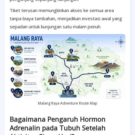
Tiket terusan memungkinkan akses ke semua area
tanpa biaya tambahan, menjadikan investasi awal yang
sepadan untuk kunjungan satu malam penuh.
Malang Raya Adventure Route Map
Bagaimana Pengaruh Hormon
Adrenalin pada Tubuh Setelah