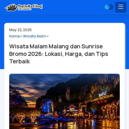
May 22, 2026
Home
»
Wisata Alam
»
Wisata Malam Malang dan Sunrise
Bromo 2026: Lokasi, Harga, dan Tips
Terbaik