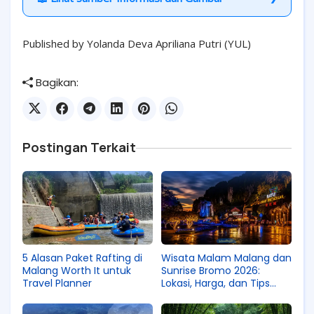
Published by Yolanda Deva Apriliana Putri (YUL)
Bagikan:
Postingan Terkait
5 Alasan Paket Rafting di
Wisata Malam Malang dan
Malang Worth It untuk
Sunrise Bromo 2026:
Travel Planner
Lokasi, Harga, dan Tips
Terbaik