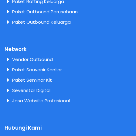
Paket Rafting Keluarga
Paket Outbound Perusahaan
Paket Outbound Keluarga
Network
Vendor Outbound
Paket Souvenir Kantor
Paket Seminar Kit
Sevenstar Digital
Jasa Website Profesional
Hubungi Kami