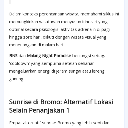
Dalam konteks perencanaan wisata, memahami siklus ini
memungkinkan wisatawan menyusun itinerari yang
optimal secara psikologis: aktivitas adrenalin di pagi
hingga sore hari, diikuti dengan wisata visual yang
menenangkan di malam hari.
BNS
dan
Malang Night Paradise
berfungsi sebagai
'cooldown' yang sempurna setelah seharian
mengeluarkan energi di jeram sungai atau lereng
gunung.
Sunrise di Bromo: Alternatif Lokasi
Selain Penanjakan 1
Empat alternatif sunrise Bromo yang lebih sepi dan