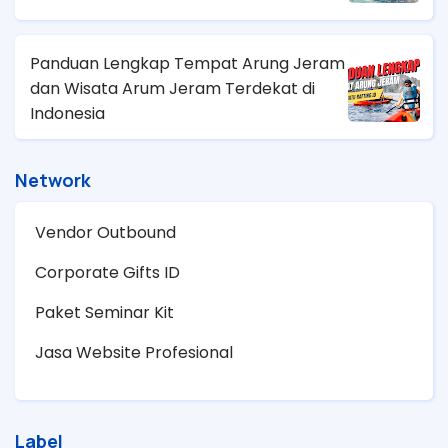
Panduan Lengkap Tempat Arung Jeram
dan Wisata Arum Jeram Terdekat di
Indonesia
Network
Vendor Outbound
Corporate Gifts ID
Paket Seminar Kit
Jasa Website Profesional
Label