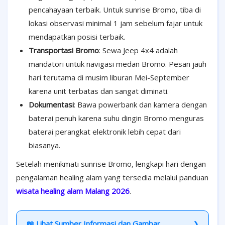
pencahayaan terbaik. Untuk sunrise Bromo, tiba di
lokasi observasi minimal 1 jam sebelum fajar untuk
mendapatkan posisi terbaik.
Transportasi Bromo
: Sewa Jeep 4x4 adalah
mandatori untuk navigasi medan Bromo. Pesan jauh
hari terutama di musim liburan Mei-September
karena unit terbatas dan sangat diminati.
Dokumentasi
: Bawa powerbank dan kamera dengan
baterai penuh karena suhu dingin Bromo menguras
baterai perangkat elektronik lebih cepat dari
biasanya.
Setelah menikmati sunrise Bromo, lengkapi hari dengan
pengalaman healing alam yang tersedia melalui panduan
wisata healing alam Malang 2026
.
📖 Lihat Sumber Informasi dan Gambar