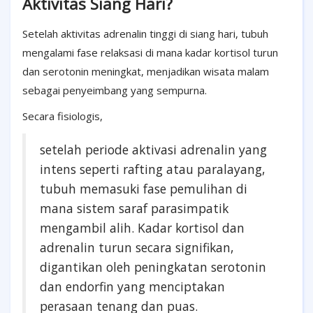
Aktivitas Siang Hari?
Setelah aktivitas adrenalin tinggi di siang hari, tubuh
mengalami fase relaksasi di mana kadar kortisol turun
dan serotonin meningkat, menjadikan wisata malam
sebagai penyeimbang yang sempurna.
Secara fisiologis,
setelah periode aktivasi adrenalin yang
intens seperti rafting atau paralayang,
tubuh memasuki fase pemulihan di
mana sistem saraf parasimpatik
mengambil alih. Kadar kortisol dan
adrenalin turun secara signifikan,
digantikan oleh peningkatan serotonin
dan endorfin yang menciptakan
perasaan tenang dan puas.