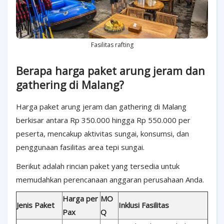
Fasilitas rafting
Berapa harga paket arung jeram dan
gathering di Malang?
Harga paket arung jeram dan gathering di Malang
berkisar antara Rp 350.000 hingga Rp 550.000 per
peserta, mencakup aktivitas sungai, konsumsi, dan
penggunaan fasilitas area tepi sungai.
Berikut adalah rincian paket yang tersedia untuk
memudahkan perencanaan anggaran perusahaan Anda.
Harga per
MO
Jenis Paket
Inklusi Fasilitas
Pax
Q