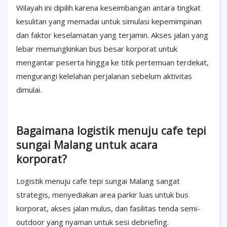
Wilayah ini dipilih karena keseimbangan antara tingkat
kesulitan yang memadai untuk simulasi kepemimpinan
dan faktor keselamatan yang terjamin. Akses jalan yang
lebar memungkinkan bus besar korporat untuk
mengantar peserta hingga ke titik pertemuan terdekat,
mengurangi kelelahan perjalanan sebelum aktivitas
dimulai.
Bagaimana logistik menuju cafe tepi
sungai Malang untuk acara
korporat?
Logistik menuju cafe tepi sungai Malang sangat
strategis, menyediakan area parkir luas untuk bus
korporat, akses jalan mulus, dan fasilitas tenda semi-
outdoor yang nyaman untuk sesi debriefing.