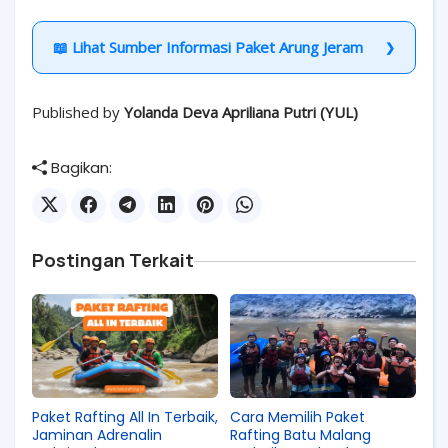
📖 Lihat Sumber Informasi Paket Arung Jeram
Published by
Yolanda Deva Apriliana Putri (YUL)
Bagikan:
Postingan Terkait
Paket Rafting All In Terbaik,
Cara Memilih Paket
Jaminan Adrenalin
Rafting Batu Malang