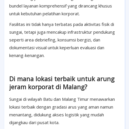
bundel layanan komprehensif yang dirancang khusus
untuk kebutuhan pelatihan korporat.
Fasilitas ini tidak hanya terbatas pada aktivitas fisik di
sungai, tetapi juga mencakup infrastruktur pendukung
seperti area debriefing, konsumsi bergizi, dan
dokumentasi visual untuk keperluan evaluasi dan
kenang-kenangan.
Di mana lokasi terbaik untuk arung
jeram korporat di Malang?
Sungai di wilayah Batu dan Malang Timur menawarkan
lokasi terbaik dengan gradasi arus yang aman namun
menantang, didukung akses logistik yang mudah
dijangkau dari pusat kota.