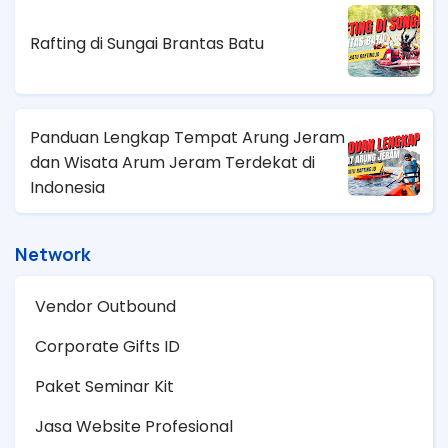
Rafting di Sungai Brantas Batu
Panduan Lengkap Tempat Arung Jeram
dan Wisata Arum Jeram Terdekat di
Indonesia
Network
Vendor Outbound
Corporate Gifts ID
Paket Seminar Kit
Jasa Website Profesional