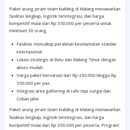
Paket arung jeram team building di Malang menawarkan
fasilitas lengkap, logistik terintegrasi, dan harga
kompetitif mulai dari Rp 350.000 per peserta untuk
minimum 30 orang.
Fasilitas mencakup peralatan keselamatan standar
internasional.
Lokasi strategis di Batu dan Malang Timur dengan
akses mudah.
Harga paket bervariasi dari Rp 350.000 hingga Rp
550.000 per pax.
Integrasi area gathering di cafe tepi sungai dan
Coban Jahe.
Paket arung jeram team building di Malang menawarkan
fasilitas lengkap, logistik terintegrasi, dan harga
kompetitif mulai dari Rp 350.000 per peserta. Program