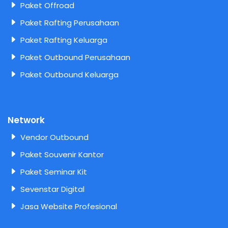
Paket Offroad
Paket Rafting Perusahaan
Paket Rafting Keluarga
Paket Outbound Perusahaan
Paket Outbound Keluarga
Network
Vendor Outbound
Paket Souvenir Kantor
Paket Seminar Kit
Sevenstar Digital
Jasa Website Profesional