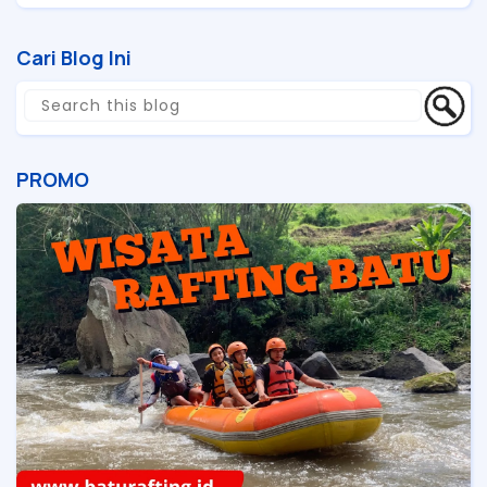
Cari Blog Ini
PROMO