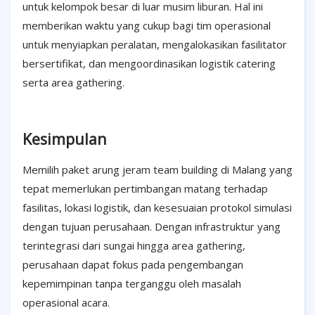
untuk kelompok besar di luar musim liburan. Hal ini
memberikan waktu yang cukup bagi tim operasional
untuk menyiapkan peralatan, mengalokasikan fasilitator
bersertifikat, dan mengoordinasikan logistik catering
serta area gathering.
Kesimpulan
Memilih paket arung jeram team building di Malang yang
tepat memerlukan pertimbangan matang terhadap
fasilitas, lokasi logistik, dan kesesuaian protokol simulasi
dengan tujuan perusahaan. Dengan infrastruktur yang
terintegrasi dari sungai hingga area gathering,
perusahaan dapat fokus pada pengembangan
kepemimpinan tanpa terganggu oleh masalah
operasional acara.