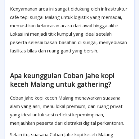
Kenyamanan area ini sangat didukung oleh infrastruktur
cafe tepi sungai Malang untuk logistik yang memadai,
memastikan kelancaran acara dari awal hingga akhir.
Lokasi ini menjadi titik kumpul yang ideal setelah
peserta selesai basah-basahan di sungai, menyediakan
fasilitas bilas dan ruang ganti yang bersih.
Apa keunggulan Coban Jahe kopi
keceh Malang untuk gathering?
Coban Jahe kopi keceh Malang menawarkan suasana
alam yang asri, menu lokal premium, dan ruang privat
yang ideal untuk sesi refleksi kepemimpinan,
menjauhkan peserta dari distraksi digital perkantoran.
Selain itu, suasana Coban Jahe kopi keceh Malang