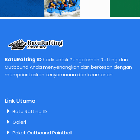
BatuRafting ID
hadir untuk Pengalaman Rafting dan
Outbound Anda menyenangkan dan berkesan dengan
memprioritaskan kenyamanan dan keamanan.
Link Utama
Batu Rafting ID
Galeri
Paket Outbound Paintball