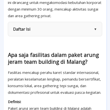
ini dirancang untuk mengakomodasi kebutuhan korporat
dengan minimum 30 orang, mencakup aktivitas sungai
dan area gathering privat.
Daftar Isi
▼
Apa saja fasilitas dalam paket arung
jeram team building di Malang?
Fasilitas mencakup perahu karet standar internasional,
peralatan keselamatan lengkap, pemandu bersertifikat,
konsumsi lokal, area gathering tepi sungai, dan
dokumentasi profesional untuk evaluasi pasca-kegiatan.
Definisi:
Paket arung jeram team building di Malang adalah