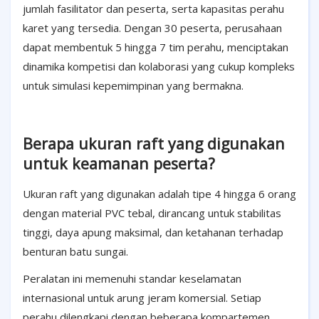
jumlah fasilitator dan peserta, serta kapasitas perahu
karet yang tersedia. Dengan 30 peserta, perusahaan
dapat membentuk 5 hingga 7 tim perahu, menciptakan
dinamika kompetisi dan kolaborasi yang cukup kompleks
untuk simulasi kepemimpinan yang bermakna.
Berapa ukuran raft yang digunakan
untuk keamanan peserta?
Ukuran raft yang digunakan adalah tipe 4 hingga 6 orang
dengan material PVC tebal, dirancang untuk stabilitas
tinggi, daya apung maksimal, dan ketahanan terhadap
benturan batu sungai.
Peralatan ini memenuhi standar keselamatan
internasional untuk arung jeram komersial. Setiap
perahu dilengkapi dengan beberapa kompartemen