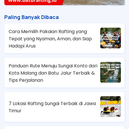
Paling Banyak Dibaca
Cara Memilih Pakaian Rafting yang
Tepat yang Nyaman, Aman, dan Siap
Hadapi Arus
Panduan Rute Menuju Sungai Konto dari
Kota Malang dan Batu: Jalur Terbaik &
Tips Perjalanan
7 Lokasi Rafting Sungai Terbaik di Jawa
Timur