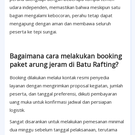
udara independen, memastikan bahwa meskipun satu
bagian mengalami kebocoran, perahu tetap dapat
mengapung dengan aman dan membawa seluruh
peserta ke tepi sungai.
Bagaimana cara melakukan booking
paket arung jeram di Batu Rafting?
Booking dilakukan melalui kontak resmi penyedia
layanan dengan mengirimkan proposal kegiatan, jumlah
peserta, dan tanggal preferensi, diikuti pembayaran
uang muka untuk konfirmasi jadwal dan persiapan
logistik.
Sangat disarankan untuk melakukan pemesanan minimal
dua minggu sebelum tanggal pelaksanaan, terutama