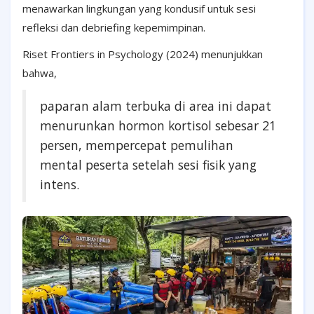
menawarkan lingkungan yang kondusif untuk sesi
refleksi dan debriefing kepemimpinan.
Riset Frontiers in Psychology (2024) menunjukkan
bahwa,
paparan alam terbuka di area ini dapat
menurunkan hormon kortisol sebesar 21
persen, mempercepat pemulihan
mental peserta setelah sesi fisik yang
intens.