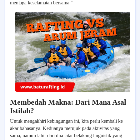
menjaga keselamatan bersama."
Membedah Makna: Dari Mana Asal
Istilah?
Untuk mengakhiri kebingungan ini, kita perlu kembali ke
akar bahasanya. Keduanya merujuk pada aktivitas yang
sama, namun lahir dari dua latar belakang linguistik yang