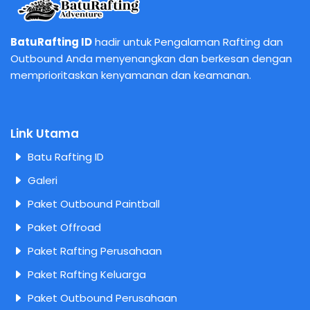
BatuRafting ID
hadir untuk Pengalaman Rafting dan
Outbound Anda menyenangkan dan berkesan dengan
memprioritaskan kenyamanan dan keamanan.
Link Utama
Batu Rafting ID
Galeri
Paket Outbound Paintball
Paket Offroad
Paket Rafting Perusahaan
Paket Rafting Keluarga
Paket Outbound Perusahaan