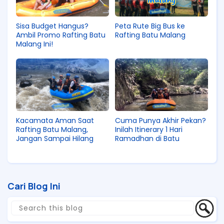
Sisa Budget Hangus?
Peta Rute Big Bus ke
Ambil Promo Rafting Batu
Rafting Batu Malang
Malang Ini!
Kacamata Aman Saat
Cuma Punya Akhir Pekan?
Rafting Batu Malang,
Inilah Itinerary 1 Hari
Jangan Sampai Hilang
Ramadhan di Batu
Cari Blog Ini