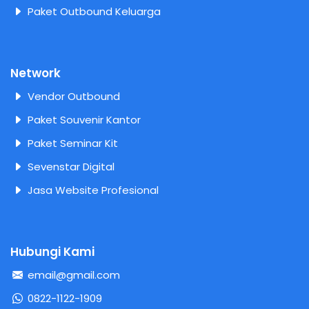
Paket Outbound Keluarga
Network
Vendor Outbound
Paket Souvenir Kantor
Paket Seminar Kit
Sevenstar Digital
Jasa Website Profesional
Hubungi Kami
email@gmail.com
0822-1122-1909