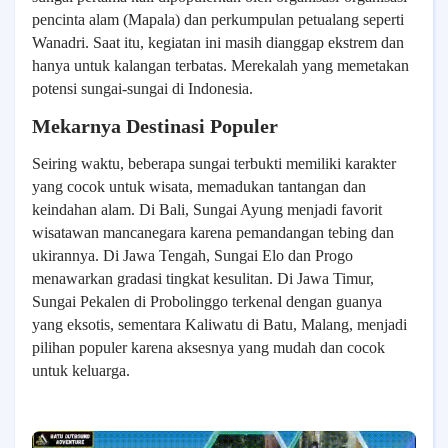
pencinta alam (Mapala) dan perkumpulan petualang seperti
Wanadri. Saat itu, kegiatan ini masih dianggap ekstrem dan
hanya untuk kalangan terbatas. Merekalah yang memetakan
potensi sungai-sungai di Indonesia.
Mekarnya Destinasi Populer
Seiring waktu, beberapa sungai terbukti memiliki karakter
yang cocok untuk wisata, memadukan tantangan dan
keindahan alam. Di Bali, Sungai Ayung menjadi favorit
wisatawan mancanegara karena pemandangan tebing dan
ukirannya. Di Jawa Tengah, Sungai Elo dan Progo
menawarkan gradasi tingkat kesulitan. Di Jawa Timur,
Sungai Pekalen di Probolinggo terkenal dengan guanya
yang eksotis, sementara Kaliwatu di Batu, Malang, menjadi
pilihan populer karena aksesnya yang mudah dan cocok
untuk keluarga.