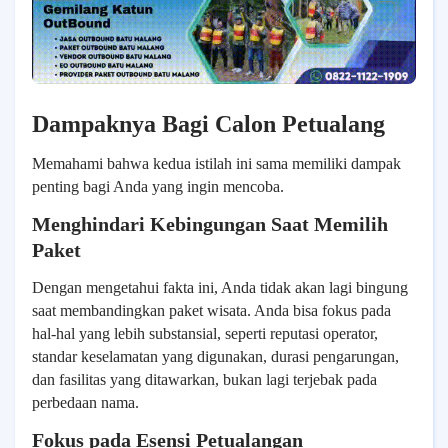
Dampaknya Bagi Calon Petualang
Memahami bahwa kedua istilah ini sama memiliki dampak
penting bagi Anda yang ingin mencoba.
Menghindari Kebingungan Saat Memilih
Paket
Dengan mengetahui fakta ini, Anda tidak akan lagi bingung
saat membandingkan paket wisata. Anda bisa fokus pada
hal-hal yang lebih substansial, seperti reputasi operator,
standar keselamatan yang digunakan, durasi pengarungan,
dan fasilitas yang ditawarkan, bukan lagi terjebak pada
perbedaan nama.
Fokus pada Esensi Petualangan