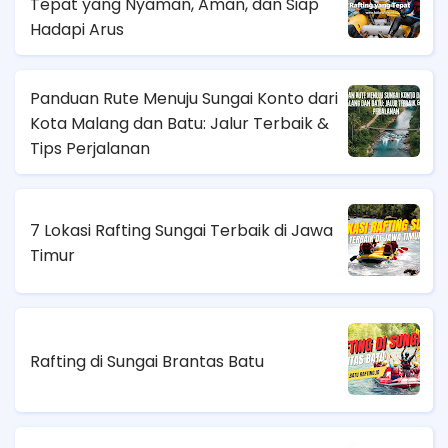
Tepat yang Nyaman, Aman, dan Siap
Hadapi Arus
Panduan Rute Menuju Sungai Konto dari
Kota Malang dan Batu: Jalur Terbaik &
Tips Perjalanan
7 Lokasi Rafting Sungai Terbaik di Jawa
Timur
Rafting di Sungai Brantas Batu