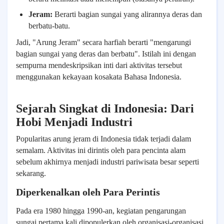
Jeram:
Berarti bagian sungai yang alirannya deras dan
berbatu-batu.
Jadi, "Arung Jeram" secara harfiah berarti "mengarungi
bagian sungai yang deras dan berbatu". Istilah ini dengan
sempurna mendeskripsikan inti dari aktivitas tersebut
menggunakan kekayaan kosakata Bahasa Indonesia.
Sejarah Singkat di Indonesia: Dari
Hobi Menjadi Industri
Popularitas arung jeram di Indonesia tidak terjadi dalam
semalam. Aktivitas ini dirintis oleh para pencinta alam
sebelum akhirnya menjadi industri pariwisata besar seperti
sekarang.
Diperkenalkan oleh Para Perintis
Pada era 1980 hingga 1990-an, kegiatan pengarungan
sungai pertama kali dipopulerkan oleh organisasi-organisasi