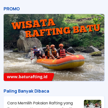
PROMO
Paling Banyak Dibaca
Cara Memilih Pakaian Rafting yang