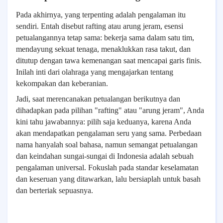
Pada akhirnya, yang terpenting adalah pengalaman itu
sendiri. Entah disebut rafting atau arung jeram, esensi
petualangannya tetap sama: bekerja sama dalam satu tim,
mendayung sekuat tenaga, menaklukkan rasa takut, dan
ditutup dengan tawa kemenangan saat mencapai garis finis.
Inilah inti dari olahraga yang mengajarkan tentang
kekompakan dan keberanian.
Jadi, saat merencanakan petualangan berikutnya dan
dihadapkan pada pilihan "rafting" atau "arung jeram", Anda
kini tahu jawabannya: pilih saja keduanya, karena Anda
akan mendapatkan pengalaman seru yang sama. Perbedaan
nama hanyalah soal bahasa, namun semangat petualangan
dan keindahan sungai-sungai di Indonesia adalah sebuah
pengalaman universal. Fokuslah pada standar keselamatan
dan keseruan yang ditawarkan, lalu bersiaplah untuk basah
dan berteriak sepuasnya.