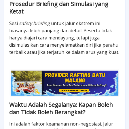
Prosedur Briefing dan Simulasi yang
Ketat
Sesi
safety briefing
untuk jalur ekstrem ini
biasanya lebih panjang dan detail. Peserta tidak
hanya diajari cara mendayung, tetapi juga
disimulasikan cara menyelamatkan diri jika perahu
terbalik atau jika terjatuh ke dalam arus yang kuat.
Waktu Adalah Segalanya: Kapan Boleh
dan Tidak Boleh Berangkat?
Ini adalah faktor keamanan non-negosiasi. Jalur