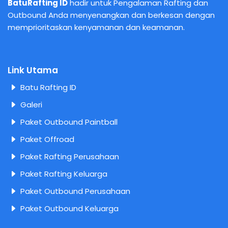
BatuRafting ID
hadir untuk Pengalaman Rafting dan
Outbound Anda menyenangkan dan berkesan dengan
memprioritaskan kenyamanan dan keamanan.
Link Utama
Batu Rafting ID
Galeri
Paket Outbound Paintball
Paket Offroad
Paket Rafting Perusahaan
Paket Rafting Keluarga
Paket Outbound Perusahaan
Paket Outbound Keluarga