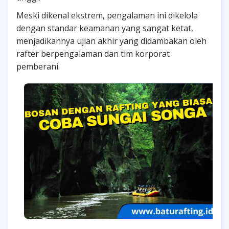
Meski dikenal ekstrem, pengalaman ini dikelola
dengan standar keamanan yang sangat ketat,
menjadikannya ujian akhir yang didambakan oleh
rafter berpengalaman dan tim korporat
pemberani.