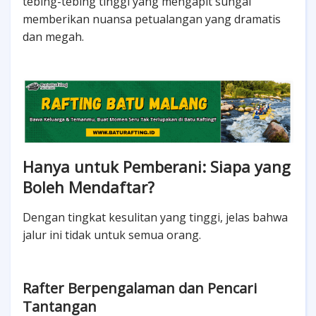
tebing-tebing tinggi yang mengapit sungai
memberikan nuansa petualangan yang dramatis
dan megah.
Hanya untuk Pemberani: Siapa yang
Boleh Mendaftar?
Dengan tingkat kesulitan yang tinggi, jelas bahwa
jalur ini tidak untuk semua orang.
Rafter Berpengalaman dan Pencari
Tantangan