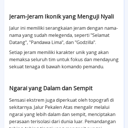
Jeram-Jeram Ikonik yang Menguji Nyali
Jalur ini memiliki serangkaian jeram dengan nama-
nama yang sudah melegenda, seperti "Selamat
Datang", "Pandawa Lima", dan "Godzilla".
Setiap jeram memiliki karakter unik yang akan
memaksa seluruh tim untuk fokus dan mendayung
sekuat tenaga di bawah komando pemandu.
Ngarai yang Dalam dan Sempit
Sensasi ekstrem juga diperkuat oleh topografi di
sekitarnya. Jalur Pekalen Atas mengalir melalui
ngarai yang lebih dalam dan sempit, menciptakan
perasaan terisolasi dari dunia luar. Pemandangan