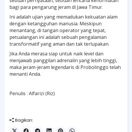
sebuah pernyataan, sebuah lencana kehormatan
bagi para pengarung jeram di Jawa Timur.
Ini adalah ujian yang memadukan kekuatan alam
dengan ketangguhan manusia. Meskipun
menantang, di tangan operator yang tepat,
petualangan ini adalah sebuah pengalaman
transformatif yang aman dan tak terlupakan.
Jika Anda merasa siap untuk naik level dan
menjawab panggilan adrenalin yang lebih tinggi,
maka jeram-jeram legendaris di Probolinggo telah
menanti Anda.
Penulis : Alfarizi (Riz)
Bagikan: