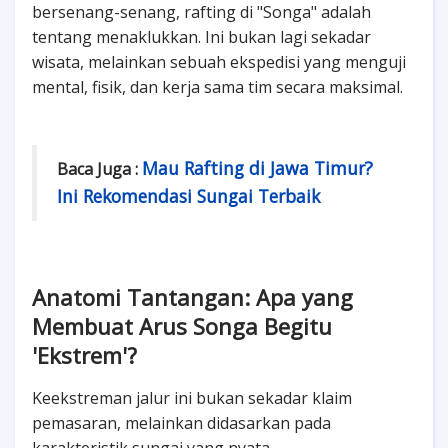
bersenang-senang, rafting di "Songa" adalah
tentang menaklukkan. Ini bukan lagi sekadar
wisata, melainkan sebuah ekspedisi yang menguji
mental, fisik, dan kerja sama tim secara maksimal.
Mau Rafting di Jawa Timur?
Baca Juga :
Ini Rekomendasi Sungai Terbaik
Anatomi Tantangan: Apa yang
Membuat Arus Songa Begitu
'Ekstrem'?
Keekstreman jalur ini bukan sekadar klaim
pemasaran, melainkan didasarkan pada