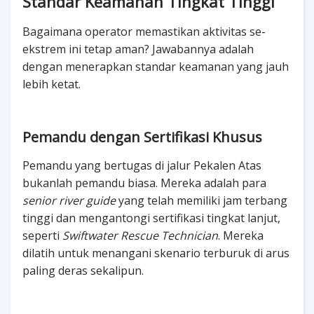
Standar Keamanan Tingkat Tinggi
Bagaimana operator memastikan aktivitas se-
ekstrem ini tetap aman? Jawabannya adalah
dengan menerapkan standar keamanan yang jauh
lebih ketat.
Pemandu dengan Sertifikasi Khusus
Pemandu yang bertugas di jalur Pekalen Atas
bukanlah pemandu biasa. Mereka adalah para
senior river guide
yang telah memiliki jam terbang
tinggi dan mengantongi sertifikasi tingkat lanjut,
seperti
Swiftwater Rescue Technician
. Mereka
dilatih untuk menangani skenario terburuk di arus
paling deras sekalipun.