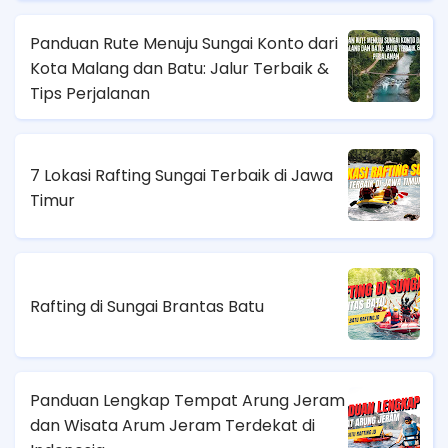
Panduan Rute Menuju Sungai Konto dari
Kota Malang dan Batu: Jalur Terbaik &
Tips Perjalanan
7 Lokasi Rafting Sungai Terbaik di Jawa
Timur
Rafting di Sungai Brantas Batu
Panduan Lengkap Tempat Arung Jeram
dan Wisata Arum Jeram Terdekat di