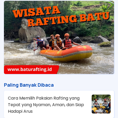
Paling Banyak Dibaca
Cara Memilih Pakaian Rafting yang
Tepat yang Nyaman, Aman, dan Siap
Hadapi Arus