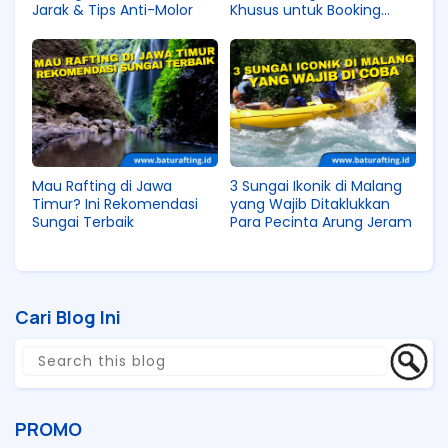
Jarak & Tips Anti-Molor
Khusus untuk Booking
Rombongan
Mau Rafting di Jawa
3 Sungai Ikonik di Malang
Timur? Ini Rekomendasi
yang Wajib Ditaklukkan
Sungai Terbaik
Para Pecinta Arung Jeram
Cari Blog Ini
PROMO