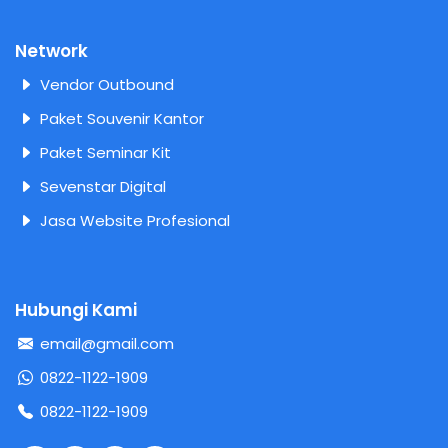
Network
Vendor Outbound
Paket Souvenir Kantor
Paket Seminar Kit
Sevenstar Digital
Jasa Website Profesional
Hubungi Kami
email@gmail.com
0822-1122-1909
0822-1122-1909