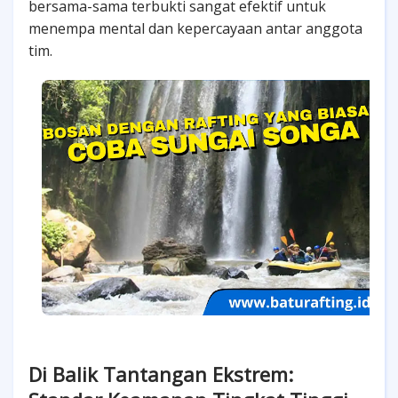
bersama-sama terbukti sangat efektif untuk
menempa mental dan kepercayaan antar anggota
tim.
Di Balik Tantangan Ekstrem: