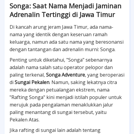
Songa: Saat Nama Menjadi Jaminan
Adrenalin Tertinggi di Jawa Timur
Di kancah arung jeram Jawa Timur, ada nama-
nama yang identik dengan keseruan ramah
keluarga, namun ada satu nama yang beresonansi
dengan tantangan dan adrenalin murni: Songa.
Penting untuk diketahui, "Songa" sebenarnya
adalah nama salah satu operator pelopor dan
paling terkenal,
Songa Adventure
, yang beroperasi
di
Sungai Pekalen
. Namun, saking lekatnya citra
mereka dengan petualangan ekstrem, nama
"Rafting Songa" kini menjadi istilah populer untuk
merujuk pada pengalaman menaklukkan jalur
paling menantang di sungai tersebut, yaitu
Pekalen Atas.
Jika rafting di sungai lain adalah tentang