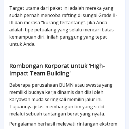
Target utama dari paket ini adalah mereka yang
sudah pernah mencoba rafting di sungai Grade II-
III dan merasa "kurang tertantang". Jika Anda
adalah tipe petualang yang selalu mencari batas
kemampuan diri, inilah panggung yang tepat
untuk Anda.
Rombongan Korporat untuk 'High-
Impact Team Building'
Beberapa perusahaan BUMN atau swasta yang
memiliki budaya kerja dinamis dan diisi oleh
karyawan muda seringkali memilih jalur ini.
Tujuannya jelas: membangun tim yang solid
melalui sebuah tantangan berat yang nyata.
Pengalaman berhasil melewati rintangan ekstrem