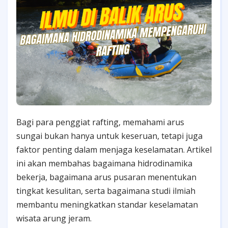
Bagi para penggiat rafting, memahami arus
sungai bukan hanya untuk keseruan, tetapi juga
faktor penting dalam menjaga keselamatan. Artikel
ini akan membahas bagaimana hidrodinamika
bekerja, bagaimana arus pusaran menentukan
tingkat kesulitan, serta bagaimana studi ilmiah
membantu meningkatkan standar keselamatan
wisata arung jeram.