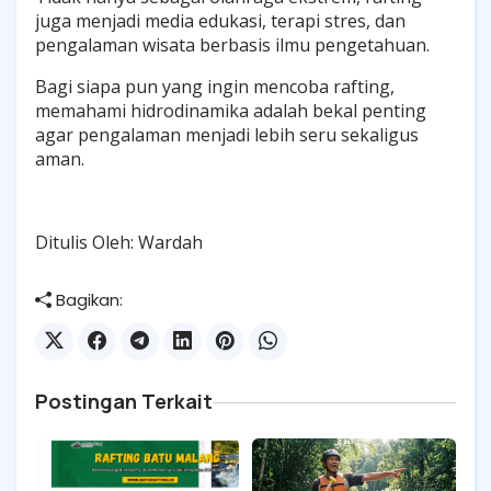
juga menjadi media edukasi, terapi stres, dan
pengalaman wisata berbasis ilmu pengetahuan.
Bagi siapa pun yang ingin mencoba rafting,
memahami hidrodinamika adalah bekal penting
agar pengalaman menjadi lebih seru sekaligus
aman.
Ditulis Oleh: Wardah
Bagikan:
Postingan Terkait