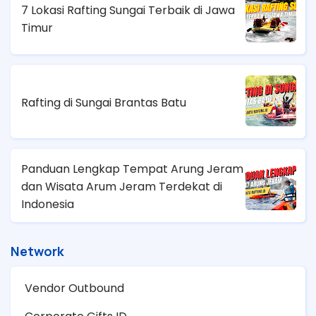
7 Lokasi Rafting Sungai Terbaik di Jawa
Timur
Rafting di Sungai Brantas Batu
Panduan Lengkap Tempat Arung Jeram
dan Wisata Arum Jeram Terdekat di
Indonesia
Network
Vendor Outbound