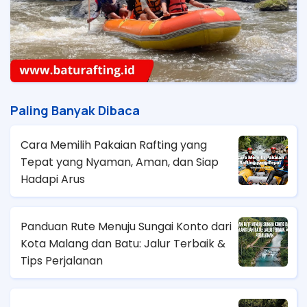
Paling Banyak Dibaca
Cara Memilih Pakaian Rafting yang
Tepat yang Nyaman, Aman, dan Siap
Hadapi Arus
Panduan Rute Menuju Sungai Konto dari
Kota Malang dan Batu: Jalur Terbaik &
Tips Perjalanan