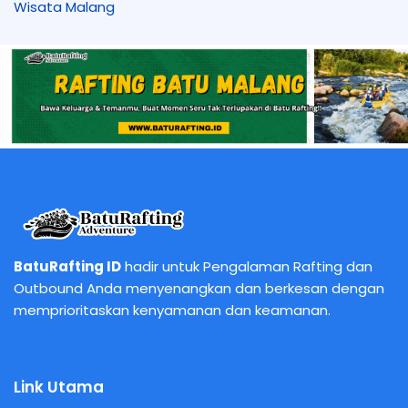
Wisata Malang
BatuRafting ID
hadir untuk Pengalaman Rafting dan
Outbound Anda menyenangkan dan berkesan dengan
memprioritaskan kenyamanan dan keamanan.
Link Utama