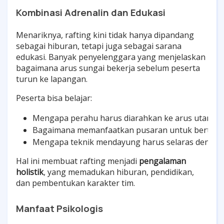
Kombinasi Adrenalin dan Edukasi
Menariknya, rafting kini tidak hanya dipandang
sebagai hiburan, tetapi juga sebagai sarana
edukasi. Banyak penyelenggara yang menjelaskan
bagaimana arus sungai bekerja sebelum peserta
turun ke lapangan.
Peserta bisa belajar:
Mengapa perahu harus diarahkan ke arus utama.
Bagaimana memanfaatkan pusaran untuk bertaha
Mengapa teknik mendayung harus selaras dengan 
Hal ini membuat rafting menjadi
pengalaman
holistik
, yang memadukan hiburan, pendidikan,
dan pembentukan karakter tim.
Manfaat Psikologis