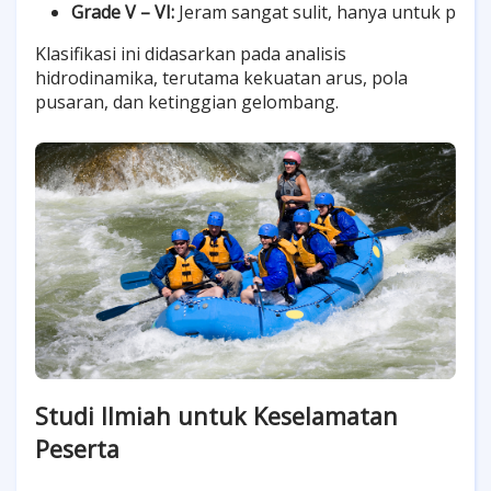
Grade V – VI:
 Jeram sangat sulit, hanya untuk pro
Klasifikasi ini didasarkan pada analisis
hidrodinamika, terutama kekuatan arus, pola
pusaran, dan ketinggian gelombang.
Studi Ilmiah untuk Keselamatan
Peserta