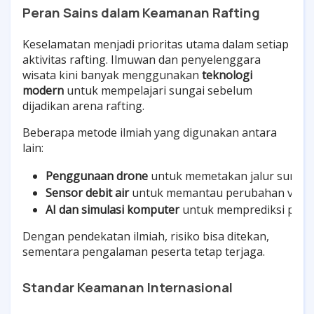
Peran Sains dalam Keamanan Rafting
Keselamatan menjadi prioritas utama dalam setiap
aktivitas rafting. Ilmuwan dan penyelenggara
wisata kini banyak menggunakan
teknologi
modern
untuk mempelajari sungai sebelum
dijadikan arena rafting.
Beberapa metode ilmiah yang digunakan antara
lain:
Penggunaan drone
 untuk memetakan jalur sungai 
Sensor debit air
 untuk memantau perubahan volum
AI dan simulasi komputer
 untuk memprediksi potensi
Dengan pendekatan ilmiah, risiko bisa ditekan,
sementara pengalaman peserta tetap terjaga.
Standar Keamanan Internasional