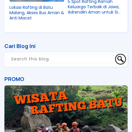
5 Spot Rafting Ramah
Keluarga Terbaik di Jawa,
Lokasi Rafting di Batu
Adrenalin Aman untuk Si
Malang, Akses Bus Aman &
Kecil
Anti Macet
Cari Blog Ini
PROMO