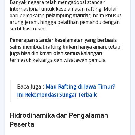
Banyak negara telah mengadopsi standar
internasional untuk keselamatan rafting. Mulai
dari pemakaian
pelampung standar
, helm khusus
arung jeram, hingga pelatihan pemandu dengan
sertifikasi resmi.
Penerapan standar keselamatan yang berbasis
sains membuat rafting bukan hanya aman, tetapi
juga bisa dinikmati oleh semua kalangan
,
termasuk keluarga dan wisatawan pemula.
Baca Juga :
Mau Rafting di Jawa Timur?
Ini Rekomendasi Sungai Terbaik
Hidrodinamika dan Pengalaman
Peserta