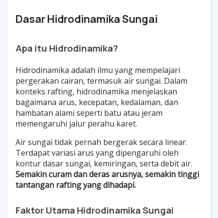
Dasar Hidrodinamika Sungai
Apa itu Hidrodinamika?
Hidrodinamika adalah ilmu yang mempelajari
pergerakan cairan, termasuk air sungai. Dalam
konteks rafting, hidrodinamika menjelaskan
bagaimana arus, kecepatan, kedalaman, dan
hambatan alami seperti batu atau jeram
memengaruhi jalur perahu karet.
Air sungai tidak pernah bergerak secara linear.
Terdapat variasi arus yang dipengaruhi oleh
kontur dasar sungai, kemiringan, serta debit air.
Semakin curam dan deras arusnya, semakin tinggi
tantangan rafting yang dihadapi.
Faktor Utama Hidrodinamika Sungai