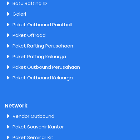
Batu Rafting ID
Galeri
Paket Outbound Paintball
Paket Offroad
Paket Rafting Perusahaan
Paket Rafting Keluarga
Paket Outbound Perusahaan
Paket Outbound Keluarga
Network
Vendor Outbound
Paket Souvenir Kantor
Paket Seminar Kit