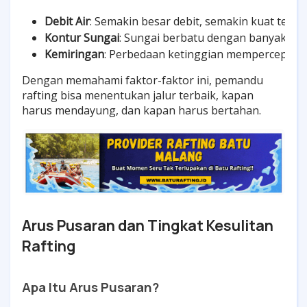
Debit Air
: Semakin besar debit, semakin kuat tekan
Kontur Sungai
: Sungai berbatu dengan banyak jer
Kemiringan
: Perbedaan ketinggian mempercepat laju
Dengan memahami faktor-faktor ini, pemandu
rafting bisa menentukan jalur terbaik, kapan
harus mendayung, dan kapan harus bertahan.
Arus Pusaran dan Tingkat Kesulitan
Rafting
Apa Itu Arus Pusaran?