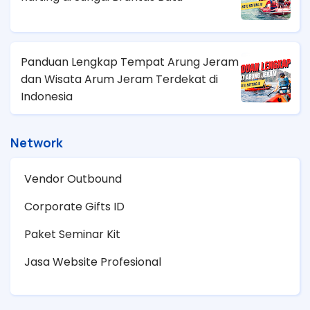
Panduan Lengkap Tempat Arung Jeram
dan Wisata Arum Jeram Terdekat di
Indonesia
Network
Vendor Outbound
Corporate Gifts ID
Paket Seminar Kit
Jasa Website Profesional