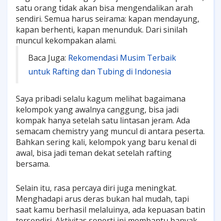
satu orang tidak akan bisa mengendalikan arah
sendiri. Semua harus seirama: kapan mendayung,
kapan berhenti, kapan menunduk. Dari sinilah
muncul kekompakan alami.
Baca Juga:
Rekomendasi Musim Terbaik
untuk Rafting dan Tubing di Indonesia
Saya pribadi selalu kagum melihat bagaimana
kelompok yang awalnya canggung, bisa jadi
kompak hanya setelah satu lintasan jeram. Ada
semacam chemistry yang muncul di antara peserta.
Bahkan sering kali, kelompok yang baru kenal di
awal, bisa jadi teman dekat setelah rafting
bersama.
Selain itu, rasa percaya diri juga meningkat.
Menghadapi arus deras bukan hal mudah, tapi
saat kamu berhasil melaluinya, ada kepuasan batin
tersendiri. Aktivitas seperti ini membantu banyak