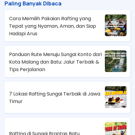
Paling Banyak Dibaca
Cara Memilih Pakaian Rafting yang
Tepat yang Nyaman, Aman, dan Siap
Hadapi Arus
Panduan Rute Menuju Sungai Konto dari
Kota Malang dan Batu: Jalur Terbaik &
Tips Perjalanan
7 Lokasi Rafting Sungai Terbaik di Jawa
Timur
Rafting di Sungai Brantas Batu