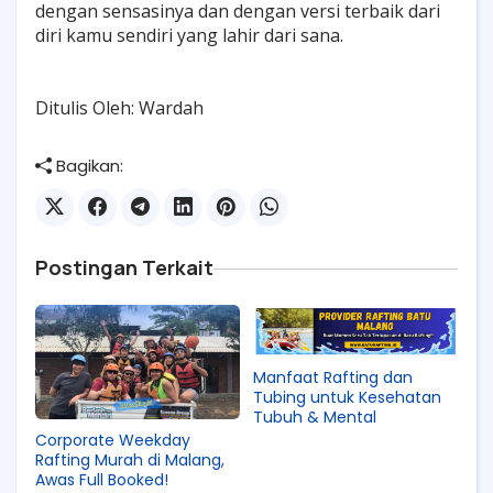
dengan sensasinya dan dengan versi terbaik dari
diri kamu sendiri yang lahir dari sana.
Ditulis Oleh: Wardah
Bagikan:
Postingan Terkait
Manfaat Rafting dan
Tubing untuk Kesehatan
Tubuh & Mental
Corporate Weekday
Rafting Murah di Malang,
Awas Full Booked!