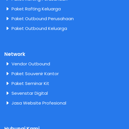
Paket Rafting Keluarga
Paket Outbound Perusahaan
Paket Outbound Keluarga
Network
Vendor Outbound
Paket Souvenir Kantor
Paket Seminar Kit
Sevenstar Digital
Jasa Website Profesional
Hubungi Kami