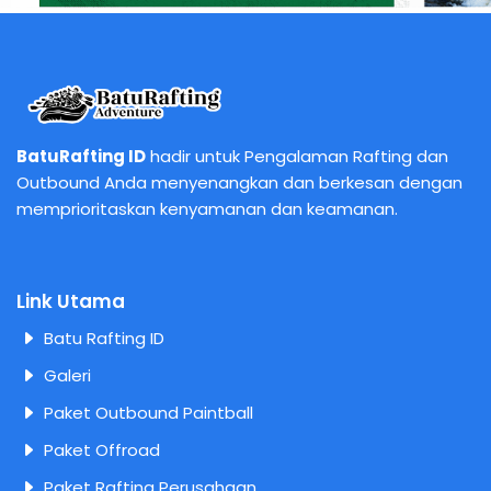
BatuRafting ID
hadir untuk Pengalaman Rafting dan
Outbound Anda menyenangkan dan berkesan dengan
memprioritaskan kenyamanan dan keamanan.
Link Utama
Batu Rafting ID
Galeri
Paket Outbound Paintball
Paket Offroad
Paket Rafting Perusahaan