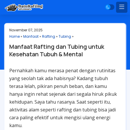
November 07, 2025
Home
»
Manfaat
»
Rafting
»
Tubing
»
Manfaat Rafting dan Tubing untuk
Kesehatan Tubuh & Mental
Pernahkah kamu merasa penat dengan rutinitas
yang seolah tak ada habisnya? Kadang tubuh
terasa lelah, pikiran penuh beban, dan kamu
hanya ingin rehat sejenak dari segala hiruk pikuk
kehidupan. Saya tahu rasanya. Saat seperti itu,
aktivitas alam seperti rafting dan tubing bisa jadi
cara paling efektif untuk mengisi ulang energi
kamu.