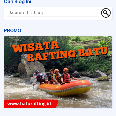
Cari Blog Ini
PROMO