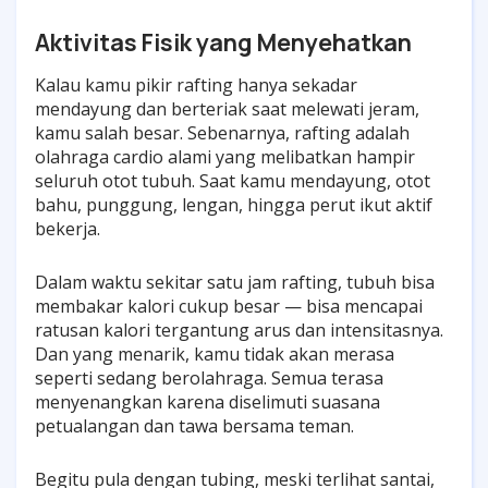
Aktivitas Fisik yang Menyehatkan
Kalau kamu pikir rafting hanya sekadar
mendayung dan berteriak saat melewati jeram,
kamu salah besar. Sebenarnya, rafting adalah
olahraga cardio alami yang melibatkan hampir
seluruh otot tubuh. Saat kamu mendayung, otot
bahu, punggung, lengan, hingga perut ikut aktif
bekerja.
Dalam waktu sekitar satu jam rafting, tubuh bisa
membakar kalori cukup besar — bisa mencapai
ratusan kalori tergantung arus dan intensitasnya.
Dan yang menarik, kamu tidak akan merasa
seperti sedang berolahraga. Semua terasa
menyenangkan karena diselimuti suasana
petualangan dan tawa bersama teman.
Begitu pula dengan tubing, meski terlihat santai,