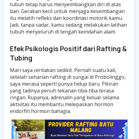
tubuh tetap harus menyeimbangkan diri di atas
ban. Gerakan kecil untuk menjaga keseimbangan
itu melatih refleks dan koordinasi motorik kamu.
Jadi, tanpa sadar, kamu sedang melakukan latihan
tubuh menyeluruh di tengah keindahan alam.
Efek Psikologis Positif dari Rafting &
Tubing
Mari saya ceritakan sedikit. Pernah suatu kali,
setelah seharian rafting di sungai di Probolinggo,
saya merasa seperti punya hidup baru. Pikiran
yang tadinya penuh tekanan tiba-tiba terasa
ringan. Rupanya, adrenalin yang keluar selama
aktivitas itu membantu melepaskan hormon
endorfin hormon bahagia.