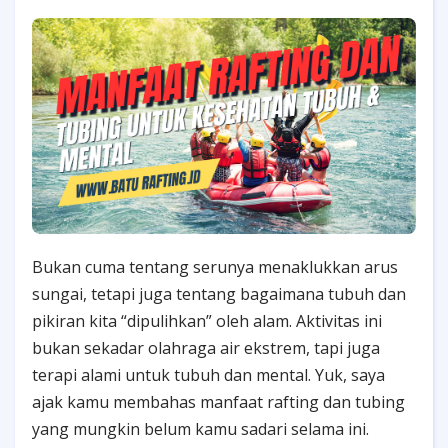
Bukan cuma tentang serunya menaklukkan arus
sungai, tetapi juga tentang bagaimana tubuh dan
pikiran kita “dipulihkan” oleh alam. Aktivitas ini
bukan sekadar olahraga air ekstrem, tapi juga
terapi alami untuk tubuh dan mental. Yuk, saya
ajak kamu membahas manfaat rafting dan tubing
yang mungkin belum kamu sadari selama ini.