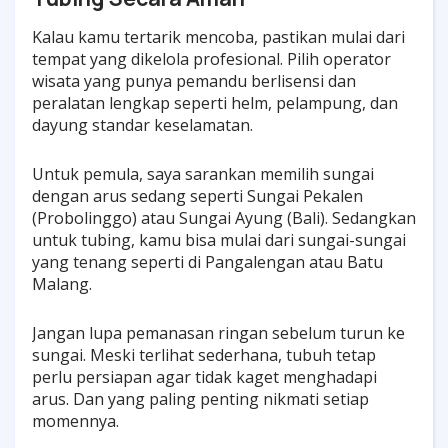
Kalau kamu tertarik mencoba, pastikan mulai dari
tempat yang dikelola profesional. Pilih operator
wisata yang punya pemandu berlisensi dan
peralatan lengkap seperti helm, pelampung, dan
dayung standar keselamatan.
Untuk pemula, saya sarankan memilih sungai
dengan arus sedang seperti Sungai Pekalen
(Probolinggo) atau Sungai Ayung (Bali). Sedangkan
untuk tubing, kamu bisa mulai dari sungai-sungai
yang tenang seperti di Pangalengan atau Batu
Malang.
Jangan lupa pemanasan ringan sebelum turun ke
sungai. Meski terlihat sederhana, tubuh tetap
perlu persiapan agar tidak kaget menghadapi
arus. Dan yang paling penting nikmati setiap
momennya.