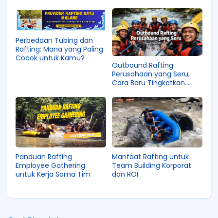
Perbedaan Tubing dan
Rafting: Mana yang Paling
Cocok untuk Kamu?
Outbound Rafting
Perusahaan yang Seru,
Cara Baru Tingkatkan
Kekompakan Tim
Panduan Rafting
Manfaat Rafting untuk
Employee Gathering
Team Building Korporat
untuk Kerja Sama Tim
dan ROI