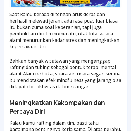
Saat kamu berada di tengah arus deras dan
berhasil melewati jeram, ada rasa puas luar biasa.
Itu bukan cuma soal keberanian, tapi juga
pembuktian diri. Di momen itu, otak kita secara
alami menurunkan kadar stres dan meningkatkan
kepercayaan diri.
Bahkan banyak wisatawan yang menganggap
rafting dan tubing sebagai bentuk terapi mental
alami. Alam terbuka, suara air, udara segar, semua
itu menciptakan efek mindfulness yang jarang bisa
didapat dari aktivitas dalam ruangan.
Meningkatkan Kekompakan dan
Percaya Diri
Kalau kamu rafting dalam tim, pasti tahu
bagaimana pentingnya kerja sama. Di atas perahu,