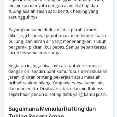
melainkan menyatu dengan alam. Rafting dan
tubing adalah salah satu bentuk healing yang
sesungguhnya.
Bayangkan kamu duduk di atas perahu karet,
dikelilingi hijaunya pepohonan, mendengar suara
burung, dan aliran air yang menenangkan. Tubuh
bergerak, pikiran ikut bebas. Semua beban terasa
luruh bersama arus sungai.
Kegiatan ini juga bisa jadi cara untuk reconnect
dengan diri sendiri. Saat kamu fokus menaklukkan
jeram, pikiran tentang pekerjaan atau masalah
pribadi seakan hilang. Yang ada hanya kamu, air,
dan momen itu. Di situlah letak nilai mindfulness
sejati hadir penuh di setiap detik yang kamu jalani.
Bagaimana Memulai Rafting dan
Tubing Secara Aman