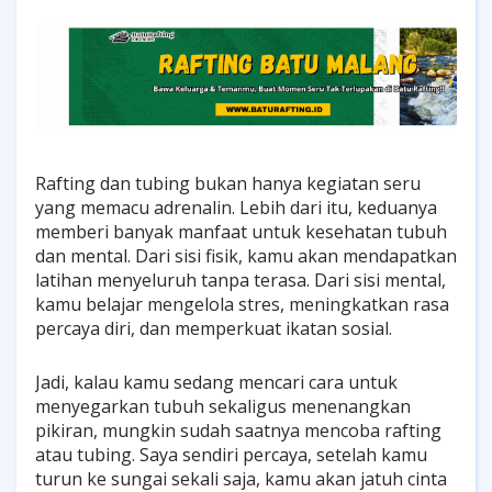
Rafting dan tubing bukan hanya kegiatan seru
yang memacu adrenalin. Lebih dari itu, keduanya
memberi banyak manfaat untuk kesehatan tubuh
dan mental. Dari sisi fisik, kamu akan mendapatkan
latihan menyeluruh tanpa terasa. Dari sisi mental,
kamu belajar mengelola stres, meningkatkan rasa
percaya diri, dan memperkuat ikatan sosial.
Jadi, kalau kamu sedang mencari cara untuk
menyegarkan tubuh sekaligus menenangkan
pikiran, mungkin sudah saatnya mencoba rafting
atau tubing. Saya sendiri percaya, setelah kamu
turun ke sungai sekali saja, kamu akan jatuh cinta