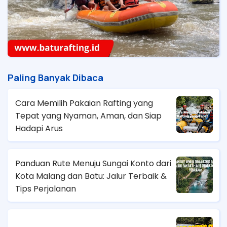
Paling Banyak Dibaca
Cara Memilih Pakaian Rafting yang
Tepat yang Nyaman, Aman, dan Siap
Hadapi Arus
Panduan Rute Menuju Sungai Konto dari
Kota Malang dan Batu: Jalur Terbaik &
Tips Perjalanan