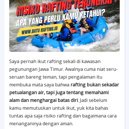
Saya pernah ikut rafting sekali di kawasan
pegunungan Jawa Timur. Awalnya cuma niat seru-
seruan bareng teman, tapi pengalaman itu
membuka mata saya bahwa
rafting bukan sekadar
petualangan air, tapi juga tentang memahami
alam dan menghargai batas diri
. Jadi sebelum
kamu memutuskan untuk ikut, yuk kita bahas
tuntas apa saja risiko rafting dan bagaimana cara
menanganinya dengan aman.