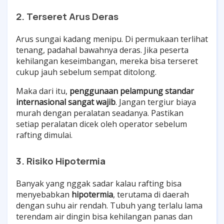
2. Terseret Arus Deras
Arus sungai kadang menipu. Di permukaan terlihat
tenang, padahal bawahnya deras. Jika peserta
kehilangan keseimbangan, mereka bisa terseret
cukup jauh sebelum sempat ditolong.
Maka dari itu,
penggunaan pelampung standar
internasional sangat wajib
. Jangan tergiur biaya
murah dengan peralatan seadanya. Pastikan
setiap peralatan dicek oleh operator sebelum
rafting dimulai.
3. Risiko Hipotermia
Banyak yang nggak sadar kalau rafting bisa
menyebabkan
hipotermia
, terutama di daerah
dengan suhu air rendah. Tubuh yang terlalu lama
terendam air dingin bisa kehilangan panas dan