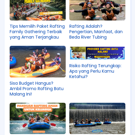
Tips Memilih Paket Rafting
Rafting Adalah?
Family Gathering Terbaik
Pengertian, Manfaat, dan
yang Aman Terjangkau
Beda River Tubing
Risiko Rafting Terungkap:
Apa yang Perlu Kamu
Ketahui?
Sisa Budget Hangus?
Ambil Promo Rafting Batu
Malang Ini!