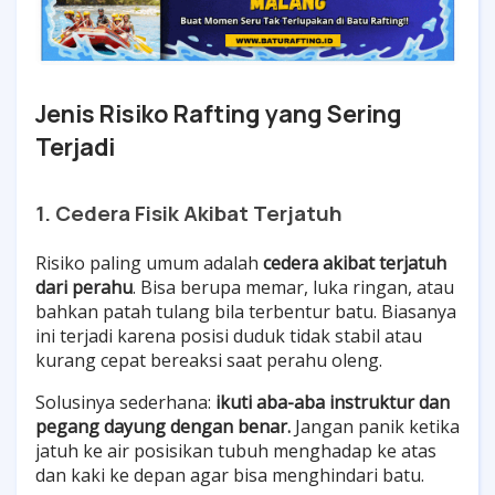
Jenis Risiko Rafting yang Sering
Terjadi
1. Cedera Fisik Akibat Terjatuh
Risiko paling umum adalah
cedera akibat terjatuh
dari perahu
. Bisa berupa memar, luka ringan, atau
bahkan patah tulang bila terbentur batu. Biasanya
ini terjadi karena posisi duduk tidak stabil atau
kurang cepat bereaksi saat perahu oleng.
Solusinya sederhana:
ikuti aba-aba instruktur dan
pegang dayung dengan benar.
Jangan panik ketika
jatuh ke air posisikan tubuh menghadap ke atas
dan kaki ke depan agar bisa menghindari batu.