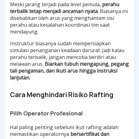
Meski jarang terjadi pada level pemula,
perahu
terbalik tetap menjadi ancaman nyata
. Biasanya ini
disebabkan oleh arus yang menghantam sisi
perahu atau kesalahan koordinasi tim saat
mendayung.
Instruktur biasanya sudah mempersiapkan
simulasi penanganan keadaan darurat. Jadi kalau
perahu terbalik, jangan mencoba berdiri atau
melawan arus.
Biarkan tubuh mengapung, pegang
tali pengaman, dan ikuti arus hingga instruksi
lanjutan.
Cara Menghindari Risiko Rafting
Pilih Operator Profesional
Hal paling penting sebelum ikut rafting adalah
memastikan operatornya
bersertifikat dan