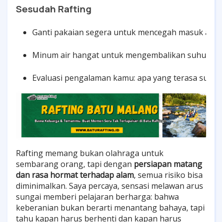
Sesudah Rafting
Ganti pakaian segera untuk mencegah masuk angin
Minum air hangat untuk mengembalikan suhu tub
Evaluasi pengalaman kamu: apa yang terasa sulit,
Rafting memang bukan olahraga untuk
sembarang orang, tapi dengan
persiapan matang
dan rasa hormat terhadap alam
, semua risiko bisa
diminimalkan. Saya percaya, sensasi melawan arus
sungai memberi pelajaran berharga: bahwa
keberanian bukan berarti menantang bahaya, tapi
tahu kapan harus berhenti dan kapan harus