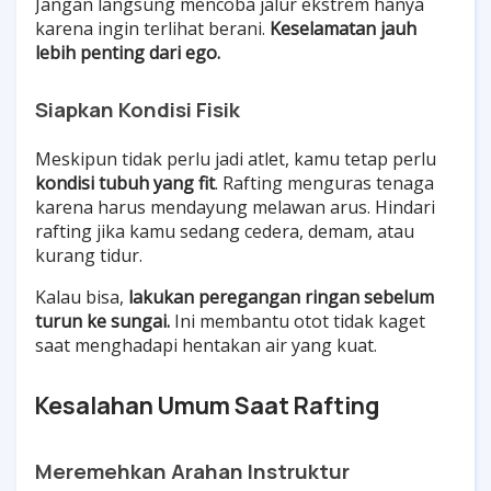
Jangan langsung mencoba jalur ekstrem hanya
karena ingin terlihat berani.
Keselamatan jauh
lebih penting dari ego.
Siapkan Kondisi Fisik
Meskipun tidak perlu jadi atlet, kamu tetap perlu
kondisi tubuh yang fit
. Rafting menguras tenaga
karena harus mendayung melawan arus. Hindari
rafting jika kamu sedang cedera, demam, atau
kurang tidur.
Kalau bisa,
lakukan peregangan ringan sebelum
turun ke sungai.
Ini membantu otot tidak kaget
saat menghadapi hentakan air yang kuat.
Kesalahan Umum Saat Rafting
Meremehkan Arahan Instruktur