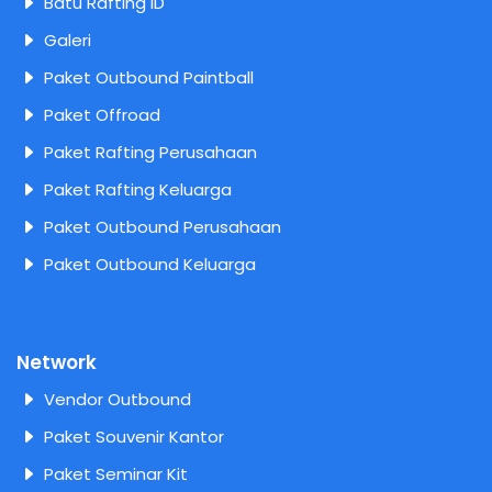
Batu Rafting ID
Galeri
Paket Outbound Paintball
Paket Offroad
Paket Rafting Perusahaan
Paket Rafting Keluarga
Paket Outbound Perusahaan
Paket Outbound Keluarga
Network
Vendor Outbound
Paket Souvenir Kantor
Paket Seminar Kit