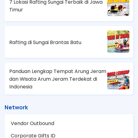
7 Lokasi Rafting Sungai Terbaik di Jawa
Timur
Rafting di Sungai Brantas Batu
Panduan Lengkap Tempat Arung Jeram
dan Wisata Arum Jeram Terdekat di
Indonesia
Network
Vendor Outbound
Corporate Gifts ID