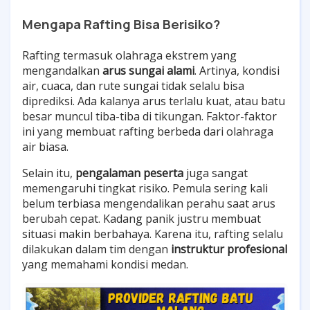
Mengapa Rafting Bisa Berisiko?
Rafting termasuk olahraga ekstrem yang
mengandalkan
arus sungai alami
. Artinya, kondisi
air, cuaca, dan rute sungai tidak selalu bisa
diprediksi. Ada kalanya arus terlalu kuat, atau batu
besar muncul tiba-tiba di tikungan. Faktor-faktor
ini yang membuat rafting berbeda dari olahraga
air biasa.
Selain itu,
pengalaman peserta
juga sangat
memengaruhi tingkat risiko. Pemula sering kali
belum terbiasa mengendalikan perahu saat arus
berubah cepat. Kadang panik justru membuat
situasi makin berbahaya. Karena itu, rafting selalu
dilakukan dalam tim dengan
instruktur profesional
yang memahami kondisi medan.