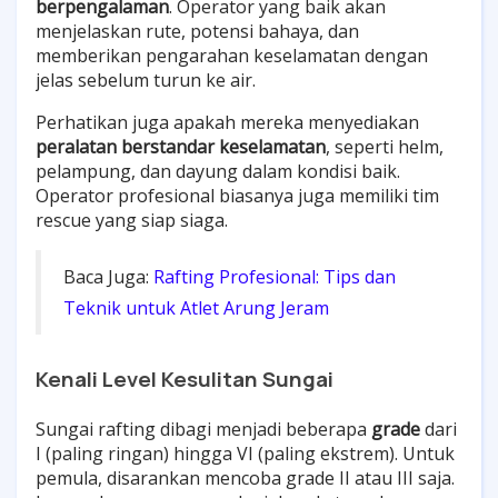
berpengalaman
. Operator yang baik akan
menjelaskan rute, potensi bahaya, dan
memberikan pengarahan keselamatan dengan
jelas sebelum turun ke air.
Perhatikan juga apakah mereka menyediakan
peralatan berstandar keselamatan
, seperti helm,
pelampung, dan dayung dalam kondisi baik.
Operator profesional biasanya juga memiliki tim
rescue yang siap siaga.
Baca Juga:
Rafting Profesional: Tips dan
Teknik untuk Atlet Arung Jeram
Kenali Level Kesulitan Sungai
Sungai rafting dibagi menjadi beberapa
grade
dari
I (paling ringan) hingga VI (paling ekstrem). Untuk
pemula, disarankan mencoba grade II atau III saja.