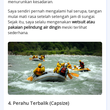
menurunkan kesadaran.
Saya sendiri pernah mengalami hal serupa, tangan
mulai mati rasa setelah setengah jam di sungai.
Sejak itu, saya selalu mengenakan
wetsuit atau
pakaian pelindung air dingin
meski terlihat
sederhana.
4. Perahu Terbalik (Capsize)