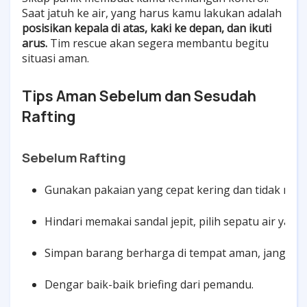
Saat jatuh ke air, yang harus kamu lakukan adalah
posisikan kepala di atas, kaki ke depan, dan ikuti
arus.
Tim rescue akan segera membantu begitu
situasi aman.
Tips Aman Sebelum dan Sesudah
Rafting
Sebelum Rafting
Gunakan pakaian yang cepat kering dan tidak meny
Hindari memakai sandal jepit, pilih sepatu air yan
Simpan barang berharga di tempat aman, jangan d
Dengar baik-baik briefing dari pemandu.