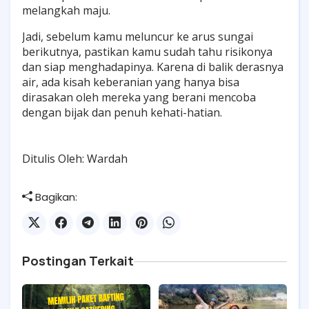
melangkah maju.
Jadi, sebelum kamu meluncur ke arus sungai
berikutnya, pastikan kamu sudah tahu risikonya
dan siap menghadapinya. Karena di balik derasnya
air, ada kisah keberanian yang hanya bisa
dirasakan oleh mereka yang berani mencoba
dengan bijak dan penuh kehati-hatian.
Ditulis Oleh: Wardah
Bagikan:
Postingan Terkait