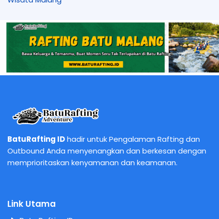
BatuRafting ID
hadir untuk Pengalaman Rafting dan
Outbound Anda menyenangkan dan berkesan dengan
memprioritaskan kenyamanan dan keamanan.
Link Utama