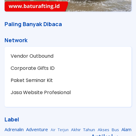
Paling Banyak Dibaca
Network
Vendor Outbound
Corporate Gifts ID
Paket Seminar Kit
Jasa Website Profesional
Label
Adrenalin
Adventure
Alam
Akhir Tahun
Akses Bus
Air Terjun