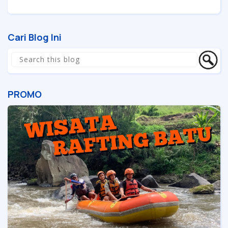
Cari Blog Ini
PROMO