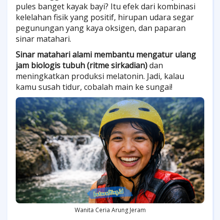
pules banget kayak bayi? Itu efek dari kombinasi
kelelahan fisik yang positif, hirupan udara segar
pegunungan yang kaya oksigen, dan paparan
sinar matahari.
Sinar matahari alami membantu mengatur ulang
jam biologis tubuh (ritme sirkadian)
dan
meningkatkan produksi melatonin. Jadi, kalau
kamu susah tidur, cobalah main ke sungai!
Wanita Ceria Arung Jeram