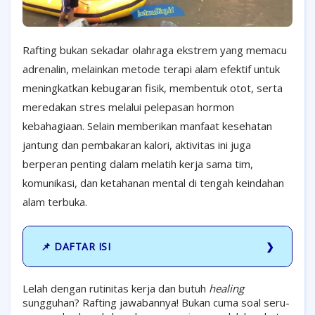
Rafting bukan sekadar olahraga ekstrem yang memacu
adrenalin, melainkan metode terapi alam efektif untuk
meningkatkan kebugaran fisik, membentuk otot, serta
meredakan stres melalui pelepasan hormon
kebahagiaan. Selain memberikan manfaat kesehatan
jantung dan pembakaran kalori, aktivitas ini juga
berperan penting dalam melatih kerja sama tim,
komunikasi, dan ketahanan mental di tengah keindahan
alam terbuka.
📌 DAFTAR ISI
Lelah dengan rutinitas kerja dan butuh
healing
sungguhan? Rafting jawabannya! Bukan cuma soal seru-