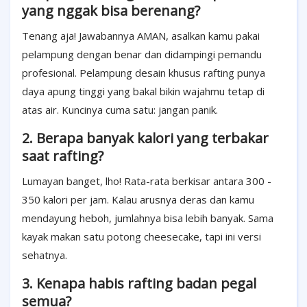
yang nggak bisa berenang?
Tenang aja! Jawabannya AMAN, asalkan kamu pakai
pelampung dengan benar dan didampingi pemandu
profesional. Pelampung desain khusus rafting punya
daya apung tinggi yang bakal bikin wajahmu tetap di
atas air. Kuncinya cuma satu: jangan panik.
2. Berapa banyak kalori yang terbakar
saat rafting?
Lumayan banget, lho! Rata-rata berkisar antara 300 -
350 kalori per jam. Kalau arusnya deras dan kamu
mendayung heboh, jumlahnya bisa lebih banyak. Sama
kayak makan satu potong cheesecake, tapi ini versi
sehatnya.
3. Kenapa habis rafting badan pegal
semua?