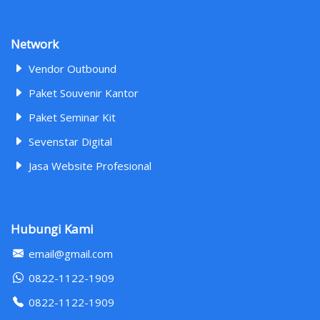
Network
Vendor Outbound
Paket Souvenir Kantor
Paket Seminar Kit
Sevenstar Digital
Jasa Website Profesional
Hubungi Kami
email@gmail.com
0822-1122-1909
0822-1122-1909