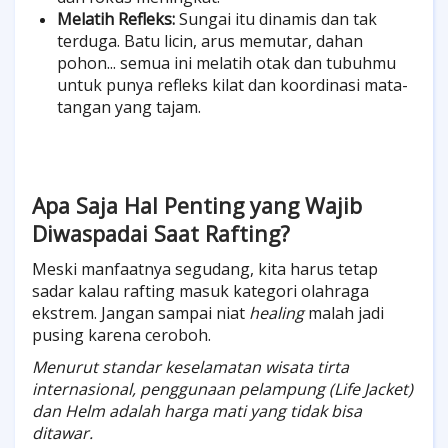
Melatih Refleks:
Sungai itu dinamis dan tak
terduga. Batu licin, arus memutar, dahan
pohon... semua ini melatih otak dan tubuhmu
untuk punya refleks kilat dan koordinasi mata-
tangan yang tajam.
Apa Saja Hal Penting yang Wajib
Diwaspadai Saat Rafting?
Meski manfaatnya segudang, kita harus tetap
sadar kalau rafting masuk kategori olahraga
ekstrem. Jangan sampai niat
healing
malah jadi
pusing karena ceroboh.
Menurut standar keselamatan wisata tirta
internasional, penggunaan pelampung (Life Jacket)
dan Helm adalah harga mati yang tidak bisa
ditawar.