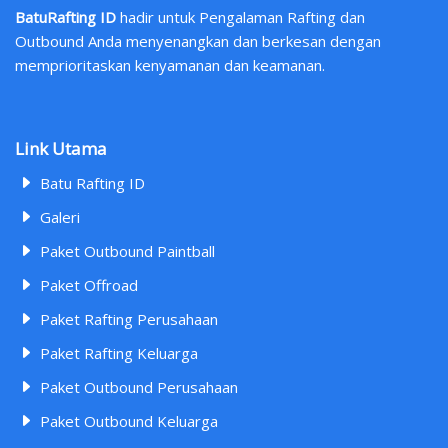
BatuRafting ID
hadir untuk Pengalaman Rafting dan
Outbound Anda menyenangkan dan berkesan dengan
memprioritaskan kenyamanan dan keamanan.
Link Utama
Batu Rafting ID
Galeri
Paket Outbound Paintball
Paket Offroad
Paket Rafting Perusahaan
Paket Rafting Keluarga
Paket Outbound Perusahaan
Paket Outbound Keluarga