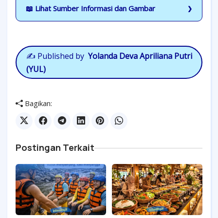
📖 Lihat Sumber Informasi dan Gambar
✍️
Published by
Yolanda Deva Apriliana Putri
(YUL)
Bagikan:
Postingan Terkait