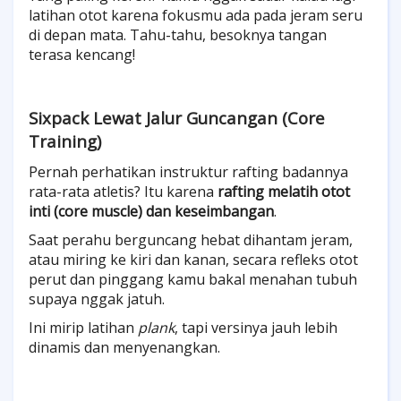
latihan otot karena fokusmu ada pada jeram seru
di depan mata. Tahu-tahu, besoknya tangan
terasa kencang!
Sixpack Lewat Jalur Guncangan (Core
Training)
Pernah perhatikan instruktur rafting badannya
rata-rata atletis? Itu karena
rafting melatih otot
inti (core muscle) dan keseimbangan
.
Saat perahu berguncang hebat dihantam jeram,
atau miring ke kiri dan kanan, secara refleks otot
perut dan pinggang kamu bakal menahan tubuh
supaya nggak jatuh.
Ini mirip latihan
plank
, tapi versinya jauh lebih
dinamis dan menyenangkan.