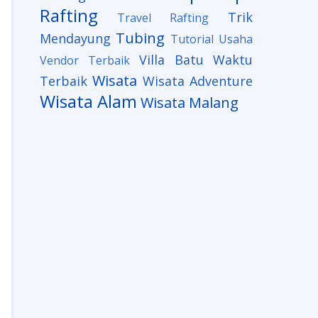
Rafting
Trik
Travel Rafting
Tubing
Mendayung
Tutorial
Usaha
Villa Batu
Waktu
Vendor Terbaik
Wisata
Terbaik
Wisata Adventure
Wisata Alam
Wisata Malang