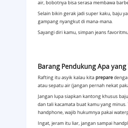
air, bobotnya bisa serasa membawa barbe
Selain bikin gerak jadi super kaku, baju 
gampang nyangkut di mana-mana.
Sayangi diri kamu, simpan jeans favoritmu 
Barang Pendukung Apa yang 
Rafting itu asyik kalau kita
prepare
dengan
atau sepatu air (jangan pernah nekat pak
Jangan lupa siapkan kantong khusus baj
dan tali kacamata buat kamu yang minus.
handphone, wajib hukumnya pakai waterp
Ingat, jeram itu liar, jangan sampai hand