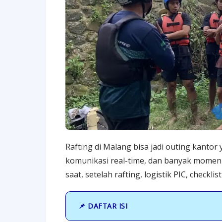
Rafting di Malang bisa jadi outing kanto
komunikasi real-time, dan banyak momen 
saat, setelah rafting, logistik PIC, checkli
📌 DAFTAR ISI