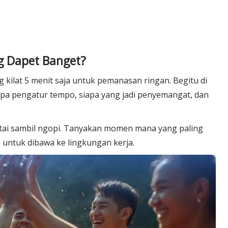
g Dapet Banget?
 kilat 5 menit saja untuk pemanasan ringan. Begitu di
iapa pengatur tempo, siapa yang jadi penyemangat, dan
antai sambil ngopi. Tanyakan momen mana yang paling
 untuk dibawa ke lingkungan kerja.