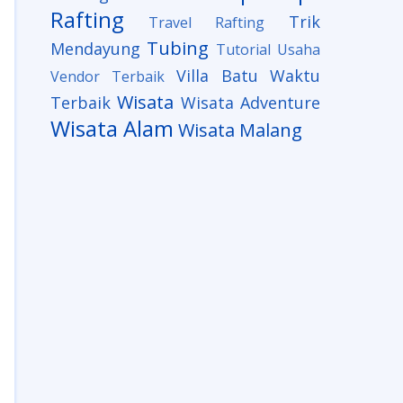
Rafting
Trik
Travel Rafting
Tubing
Mendayung
Tutorial
Usaha
Villa Batu
Waktu
Vendor Terbaik
Wisata
Terbaik
Wisata Adventure
Wisata Alam
Wisata Malang