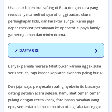
Usia anak boleh ikut rafting di Batu dengan cara yang
realistis, yaitu melihat syarat tinggi badan, ukuran
perlengkapan kids, dan karakter sungai. Kamu juga
dapat checklist pertanyaan ke operator supaya family
gathering aman dan minim drama.
📌 DAFTAR ISI
Banyak pemula merasa takut bukan karena nggak suka
seru seruan, tapi karena kepikiran skenario paling buruk.
Dan jujur saja, penyesalan paling nyebelin itu biasanya
datang setelah acara selesai. Kamu lihat teman teman
pulang dengan cerita kocak, foto basah basahan yang
epic, sementara kamu cuma bisa bilang “aku tadi nggak