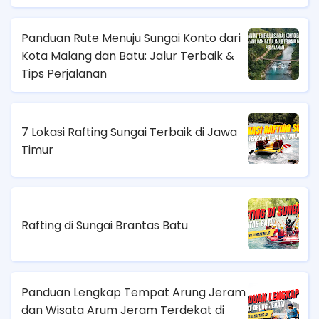
Panduan Rute Menuju Sungai Konto dari
Kota Malang dan Batu: Jalur Terbaik &
Tips Perjalanan
7 Lokasi Rafting Sungai Terbaik di Jawa
Timur
Rafting di Sungai Brantas Batu
Panduan Lengkap Tempat Arung Jeram
dan Wisata Arum Jeram Terdekat di