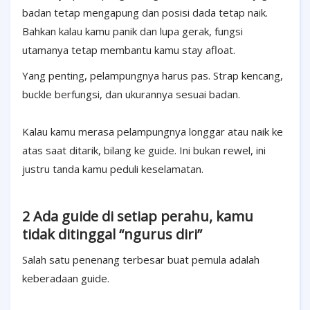
badan tetap mengapung dan posisi dada tetap naik.
Bahkan kalau kamu panik dan lupa gerak, fungsi
utamanya tetap membantu kamu stay afloat.
Yang penting, pelampungnya harus pas. Strap kencang,
buckle berfungsi, dan ukurannya sesuai badan.
Kalau kamu merasa pelampungnya longgar atau naik ke
atas saat ditarik, bilang ke guide. Ini bukan rewel, ini
justru tanda kamu peduli keselamatan.
2 Ada guide di setiap perahu, kamu
tidak ditinggal “ngurus diri”
Salah satu penenang terbesar buat pemula adalah
keberadaan guide.