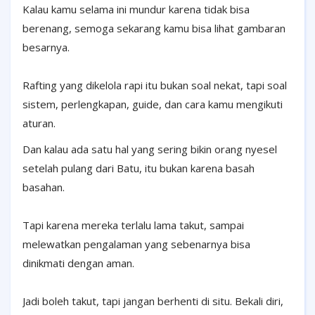
Kalau kamu selama ini mundur karena tidak bisa
berenang, semoga sekarang kamu bisa lihat gambaran
besarnya.
Rafting yang dikelola rapi itu bukan soal nekat, tapi soal
sistem, perlengkapan, guide, dan cara kamu mengikuti
aturan.
Dan kalau ada satu hal yang sering bikin orang nyesel
setelah pulang dari Batu, itu bukan karena basah
basahan.
Tapi karena mereka terlalu lama takut, sampai
melewatkan pengalaman yang sebenarnya bisa
dinikmati dengan aman.
Jadi boleh takut, tapi jangan berhenti di situ. Bekali diri,