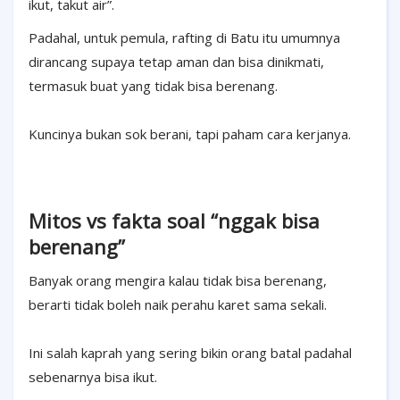
ikut, takut air”.
Padahal, untuk pemula, rafting di Batu itu umumnya
dirancang supaya tetap aman dan bisa dinikmati,
termasuk buat yang tidak bisa berenang.
Kuncinya bukan sok berani, tapi paham cara kerjanya.
Mitos vs fakta soal “nggak bisa
berenang”
Banyak orang mengira kalau tidak bisa berenang,
berarti tidak boleh naik perahu karet sama sekali.
Ini salah kaprah yang sering bikin orang batal padahal
sebenarnya bisa ikut.