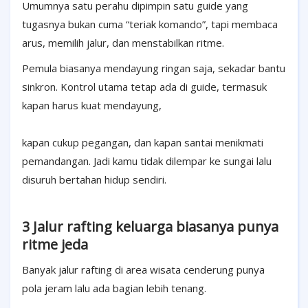
Umumnya satu perahu dipimpin satu guide yang
tugasnya bukan cuma “teriak komando”, tapi membaca
arus, memilih jalur, dan menstabilkan ritme.
Pemula biasanya mendayung ringan saja, sekadar bantu
sinkron. Kontrol utama tetap ada di guide, termasuk
kapan harus kuat mendayung,
kapan cukup pegangan, dan kapan santai menikmati
pemandangan. Jadi kamu tidak dilempar ke sungai lalu
disuruh bertahan hidup sendiri.
3 Jalur rafting keluarga biasanya punya
ritme jeda
Banyak jalur rafting di area wisata cenderung punya
pola jeram lalu ada bagian lebih tenang.