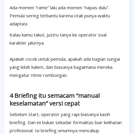
Ada momen “rame” lalu ada momen “napas dulu”.
Pemula sering terbantu karena otak punya waktu
adaptasi.
Kalau kamu takut, justru tanya ke operator soal
karakter jalurnya.
Apakah cocok untuk pemula, apakah ada bagian sungai
yang lebih kalem, dan biasanya bagaimana mereka
mengatur ritme rombongan.
4 Briefing itu semacam “manual
keselamatan” versi cepat
Sebelum start, operator yang rapi biasanya kasih
briefing. Dan ini bukan sekadar formalitas biar kelihatan
profesional. Isi briefing umumnya mencakup