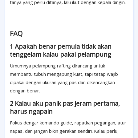
tanya yang perlu ditanya, lalu ikut dengan kepala dingin.
FAQ
1 Apakah benar pemula tidak akan
tenggelam kalau pakai pelampung
Umumnya pelampung rafting dirancang untuk
membantu tubuh mengapung kuat, tapi tetap wajib
dipakai dengan ukuran yang pas dan dikencangkan
dengan benar.
2 Kalau aku panik pas jeram pertama,
harus ngapain
Fokus dengar komando guide, rapatkan pegangan, atur
napas, dan jangan bikin gerakan sendiri. Kalau perlu,