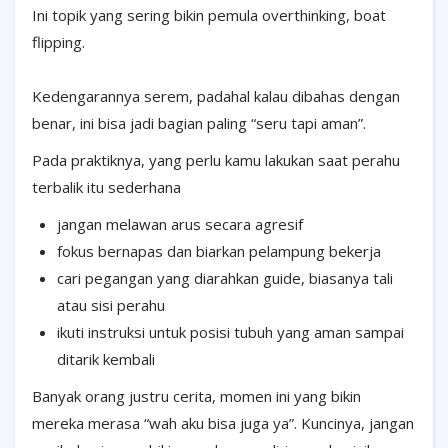
Ini topik yang sering bikin pemula overthinking, boat
flipping.
Kedengarannya serem, padahal kalau dibahas dengan
benar, ini bisa jadi bagian paling “seru tapi aman”.
Pada praktiknya, yang perlu kamu lakukan saat perahu
terbalik itu sederhana
jangan melawan arus secara agresif
fokus bernapas dan biarkan pelampung bekerja
cari pegangan yang diarahkan guide, biasanya tali
atau sisi perahu
ikuti instruksi untuk posisi tubuh yang aman sampai
ditarik kembali
Banyak orang justru cerita, momen ini yang bikin
mereka merasa “wah aku bisa juga ya”. Kuncinya, jangan