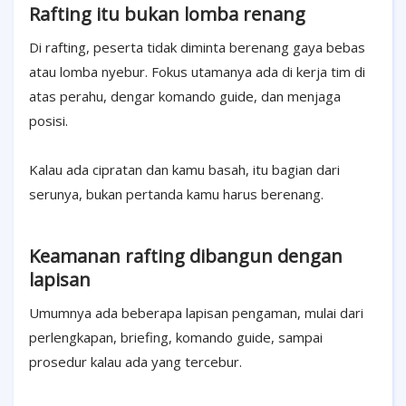
Rafting itu bukan lomba renang
Di rafting, peserta tidak diminta berenang gaya bebas
atau lomba nyebur. Fokus utamanya ada di kerja tim di
atas perahu, dengar komando guide, dan menjaga
posisi.
Kalau ada cipratan dan kamu basah, itu bagian dari
serunya, bukan pertanda kamu harus berenang.
Keamanan rafting dibangun dengan
lapisan
Umumnya ada beberapa lapisan pengaman, mulai dari
perlengkapan, briefing, komando guide, sampai
prosedur kalau ada yang tercebur.