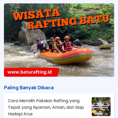
Paling Banyak Dibaca
Cara Memilih Pakaian Rafting yang
Tepat yang Nyaman, Aman, dan Siap
Hadapi Arus