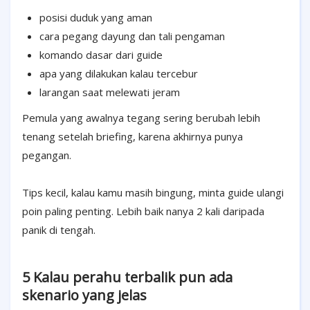
posisi duduk yang aman
cara pegang dayung dan tali pengaman
komando dasar dari guide
apa yang dilakukan kalau tercebur
larangan saat melewati jeram
Pemula yang awalnya tegang sering berubah lebih
tenang setelah briefing, karena akhirnya punya
pegangan.
Tips kecil, kalau kamu masih bingung, minta guide ulangi
poin paling penting. Lebih baik nanya 2 kali daripada
panik di tengah.
5 Kalau perahu terbalik pun ada
skenario yang jelas