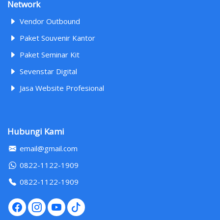
Network
Vendor Outbound
Paket Souvenir Kantor
Paket Seminar Kit
Sevenstar Digital
Jasa Website Profesional
Hubungi Kami
email@gmail.com
0822-1122-1909
0822-1122-1909