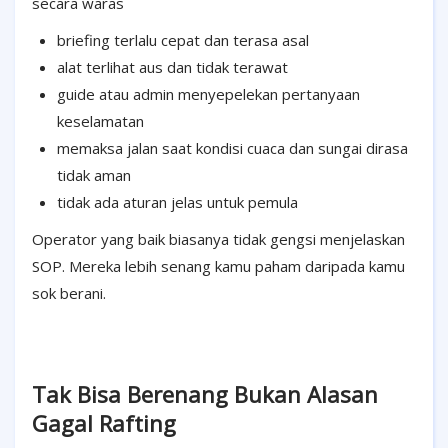
secara waras
briefing terlalu cepat dan terasa asal
alat terlihat aus dan tidak terawat
guide atau admin menyepelekan pertanyaan
keselamatan
memaksa jalan saat kondisi cuaca dan sungai dirasa
tidak aman
tidak ada aturan jelas untuk pemula
Operator yang baik biasanya tidak gengsi menjelaskan
SOP. Mereka lebih senang kamu paham daripada kamu
sok berani.
Tak Bisa Berenang Bukan Alasan
Gagal Rafting