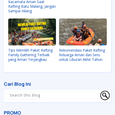
Kacamata Aman Saat
Rafting Batu Malang, Jangan
Sampai Hilang
Tips Memilih Paket Rafting
Rekomendasi Paket Rafting
Family Gathering Terbaik
Keluarga Aman dan Seru
yang Aman Terjangkau
untuk Liburan Akhir Tahun
Cari Blog Ini
PROMO