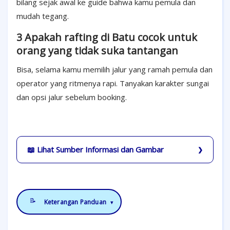
bilang sejak awal ke guide bahwa kamu pemula dan
mudah tegang.
3 Apakah rafting di Batu cocok untuk
orang yang tidak suka tantangan
Bisa, selama kamu memilih jalur yang ramah pemula dan
operator yang ritmenya rapi. Tanyakan karakter sungai
dan opsi jalur sebelum booking.
📖 Lihat Sumber Informasi dan Gambar
📝
Keterangan Panduan
▾