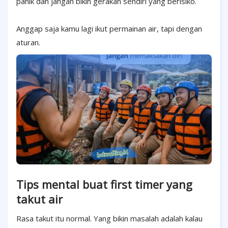
panik dan jangan bikin gerakan sendiri yang berisiko.
Anggap saja kamu lagi ikut permainan air, tapi dengan
aturan.
Tips mental buat first timer yang
takut air
Rasa takut itu normal. Yang bikin masalah adalah kalau