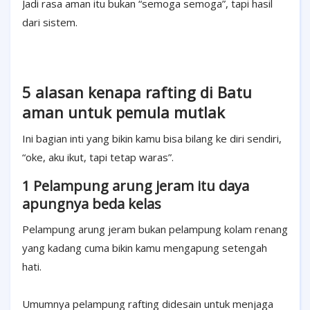
Jadi rasa aman itu bukan “semoga semoga”, tapi hasil
dari sistem.
5 alasan kenapa rafting di Batu
aman untuk pemula mutlak
Ini bagian inti yang bikin kamu bisa bilang ke diri sendiri,
“oke, aku ikut, tapi tetap waras”.
1 Pelampung arung jeram itu daya
apungnya beda kelas
Pelampung arung jeram bukan pelampung kolam renang
yang kadang cuma bikin kamu mengapung setengah
hati.
Umumnya pelampung rafting didesain untuk menjaga