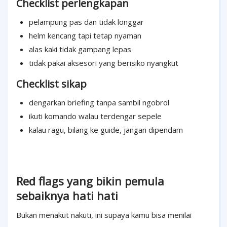
Checklist perlengkapan
pelampung pas dan tidak longgar
helm kencang tapi tetap nyaman
alas kaki tidak gampang lepas
tidak pakai aksesori yang berisiko nyangkut
Checklist sikap
dengarkan briefing tanpa sambil ngobrol
ikuti komando walau terdengar sepele
kalau ragu, bilang ke guide, jangan dipendam
Red flags yang bikin pemula
sebaiknya hati hati
Bukan menakut nakuti, ini supaya kamu bisa menilai