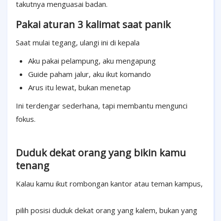
takutnya menguasai badan.
Pakai aturan 3 kalimat saat panik
Saat mulai tegang, ulangi ini di kepala
Aku pakai pelampung, aku mengapung
Guide paham jalur, aku ikut komando
Arus itu lewat, bukan menetap
Ini terdengar sederhana, tapi membantu mengunci
fokus.
Duduk dekat orang yang bikin kamu
tenang
Kalau kamu ikut rombongan kantor atau teman kampus,
pilih posisi duduk dekat orang yang kalem, bukan yang