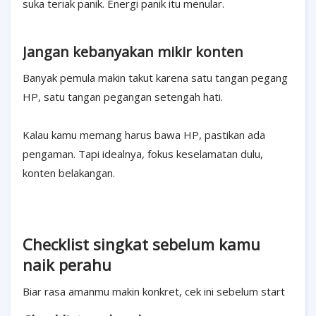
suka teriak panik. Energi panik itu menular.
Jangan kebanyakan mikir konten
Banyak pemula makin takut karena satu tangan pegang
HP, satu tangan pegangan setengah hati.
Kalau kamu memang harus bawa HP, pastikan ada
pengaman. Tapi idealnya, fokus keselamatan dulu,
konten belakangan.
Checklist singkat sebelum kamu
naik perahu
Biar rasa amanmu makin konkret, cek ini sebelum start