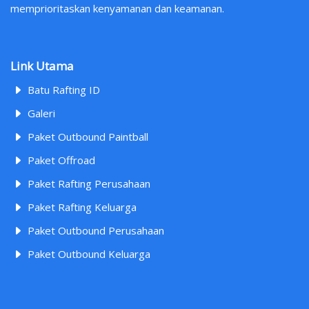
memprioritaskan kenyamanan dan keamanan.
Link Utama
Batu Rafting ID
Galeri
Paket Outbound Paintball
Paket Offroad
Paket Rafting Perusahaan
Paket Rafting Keluarga
Paket Outbound Perusahaan
Paket Outbound Keluarga