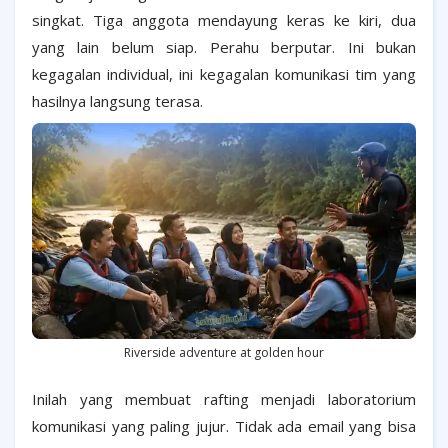
singkat. Tiga anggota mendayung keras ke kiri, dua
yang lain belum siap. Perahu berputar. Ini bukan
kegagalan individual, ini kegagalan komunikasi tim yang
hasilnya langsung terasa.
Riverside adventure at golden hour
Inilah yang membuat rafting menjadi laboratorium
komunikasi yang paling jujur. Tidak ada email yang bisa