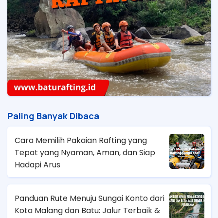
Paling Banyak Dibaca
Cara Memilih Pakaian Rafting yang
Tepat yang Nyaman, Aman, dan Siap
Hadapi Arus
Panduan Rute Menuju Sungai Konto dari
Kota Malang dan Batu: Jalur Terbaik &