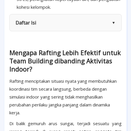
kohesi kelompok.
Daftar Isi
▼
Mengapa Rafting Lebih Efektif untuk
Team Building dibanding Aktivitas
Indoor?
Rafting menciptakan situasi nyata yang membutuhkan
koordinasi tim secara langsung, berbeda dengan
simulasi indoor yang sering tidak menghasilkan
perubahan perilaku jangka panjang dalam dinamika
kerja.
Di balik gemuruh arus sungai, terjadi sesuatu yang