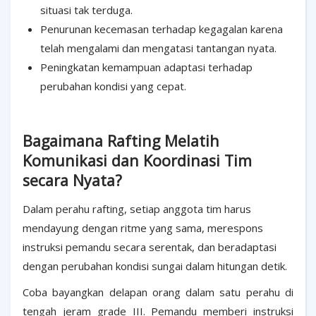
situasi tak terduga.
Penurunan kecemasan terhadap kegagalan karena
telah mengalami dan mengatasi tantangan nyata.
Peningkatan kemampuan adaptasi terhadap
perubahan kondisi yang cepat.
Bagaimana Rafting Melatih
Komunikasi dan Koordinasi Tim
secara Nyata?
Dalam perahu rafting, setiap anggota tim harus
mendayung dengan ritme yang sama, merespons
instruksi pemandu secara serentak, dan beradaptasi
dengan perubahan kondisi sungai dalam hitungan detik.
Coba bayangkan delapan orang dalam satu perahu di
tengah jeram grade III. Pemandu memberi instruksi