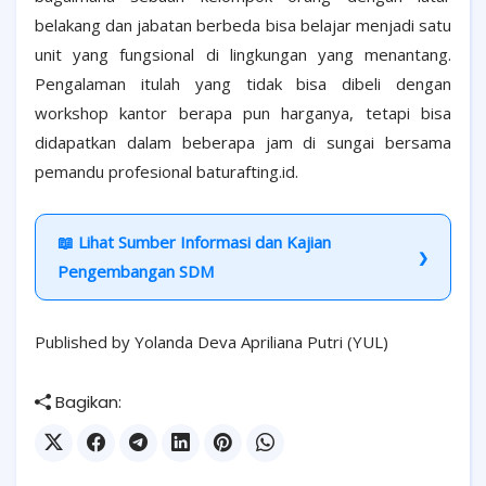
belakang dan jabatan berbeda bisa belajar menjadi satu
unit yang fungsional di lingkungan yang menantang.
Pengalaman itulah yang tidak bisa dibeli dengan
workshop kantor berapa pun harganya, tetapi bisa
didapatkan dalam beberapa jam di sungai bersama
pemandu profesional baturafting.id.
📖 Lihat Sumber Informasi dan Kajian
Pengembangan SDM
Published by Yolanda Deva Apriliana Putri (YUL)
Bagikan: