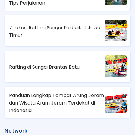
Tips Perjalanan
7 Lokasi Rafting Sungai Terbaik di Jawa
Timur
Rafting di Sungai Brantas Batu
Panduan Lengkap Tempat Arung Jeram
dan Wisata Arum Jeram Terdekat di
Indonesia
Network