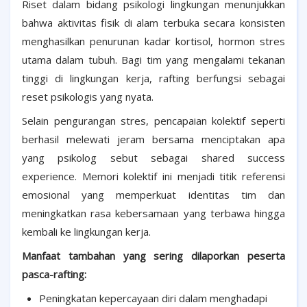
Riset dalam bidang psikologi lingkungan menunjukkan
bahwa aktivitas fisik di alam terbuka secara konsisten
menghasilkan penurunan kadar kortisol, hormon stres
utama dalam tubuh. Bagi tim yang mengalami tekanan
tinggi di lingkungan kerja, rafting berfungsi sebagai
reset psikologis yang nyata.
Selain pengurangan stres, pencapaian kolektif seperti
berhasil melewati jeram bersama menciptakan apa
yang psikolog sebut sebagai shared success
experience. Memori kolektif ini menjadi titik referensi
emosional yang memperkuat identitas tim dan
meningkatkan rasa kebersamaan yang terbawa hingga
kembali ke lingkungan kerja.
Manfaat tambahan yang sering dilaporkan peserta
pasca-rafting:
Peningkatan kepercayaan diri dalam menghadapi