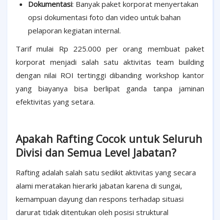
Dokumentasi
: Banyak paket korporat menyertakan
opsi dokumentasi foto dan video untuk bahan
pelaporan kegiatan internal.
Tarif mulai Rp 225.000 per orang membuat paket
korporat menjadi salah satu aktivitas team building
dengan nilai ROI tertinggi dibanding workshop kantor
yang biayanya bisa berlipat ganda tanpa jaminan
efektivitas yang setara.
Apakah Rafting Cocok untuk Seluruh
Divisi dan Semua Level Jabatan?
Rafting adalah salah satu sedikit aktivitas yang secara
alami meratakan hierarki jabatan karena di sungai,
kemampuan dayung dan respons terhadap situasi
darurat tidak ditentukan oleh posisi struktural