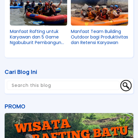
Manfaat Rafting untuk
Manfaat Team Building
Karyawan dan 5 Game
Outdoor bagi Produktivitas
Ngabuburit Pembangun
dan Retensi Karyawan
Leadership
Cari Blog Ini
PROMO