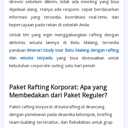
direvisi sebelum dikirim, tidak ada meeting yang bisa
dijadwal ulang. Hanya ada respons cepat berdasarkan
informasi yang tersedia, koordinasi real-time, dan
kepercayaan pada rekan di sebelah Anda.
Untuk tim yang ingin menggabungkan rafting dengan
aktivitas wisata lainnya di Batu Malang, tersedia
panduan
itinerari study tour Batu Malang dengan rafting
dan wisata terpadu
yang bisa disesuaikan untuk
kebutuhan corporate outing satu hari penuh.
Paket Rafting Korporat: Apa yang
Membedakan dari Paket Reguler?
Paket rafting korporat di baturafting.id dirancang
dengan penekanan pada dinamika kelompok, briefing
team building terstruktur, dan fleksibilitas untuk grup