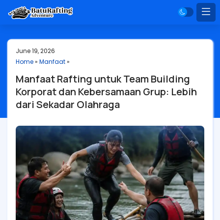
June 19, 2026
Home
»
Manfaat
»
Manfaat Rafting untuk Team Building
Korporat dan Kebersamaan Grup: Lebih
dari Sekadar Olahraga