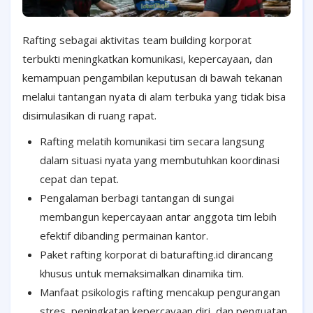
Rafting sebagai aktivitas team building korporat
terbukti meningkatkan komunikasi, kepercayaan, dan
kemampuan pengambilan keputusan di bawah tekanan
melalui tantangan nyata di alam terbuka yang tidak bisa
disimulasikan di ruang rapat.
Rafting melatih komunikasi tim secara langsung
dalam situasi nyata yang membutuhkan koordinasi
cepat dan tepat.
Pengalaman berbagi tantangan di sungai
membangun kepercayaan antar anggota tim lebih
efektif dibanding permainan kantor.
Paket rafting korporat di baturafting.id dirancang
khusus untuk memaksimalkan dinamika tim.
Manfaat psikologis rafting mencakup pengurangan
stres, peningkatan kepercayaan diri, dan penguatan