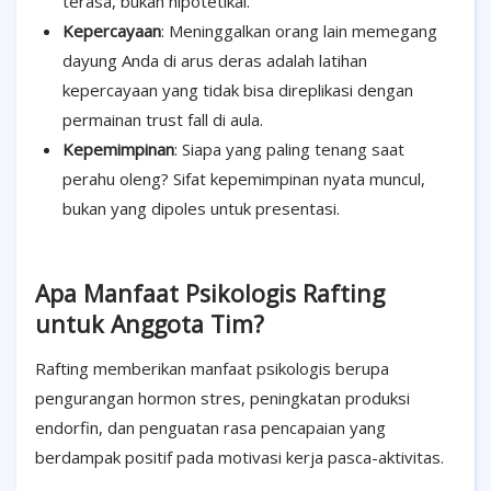
terasa, bukan hipotetikal.
Kepercayaan
: Meninggalkan orang lain memegang
dayung Anda di arus deras adalah latihan
kepercayaan yang tidak bisa direplikasi dengan
permainan trust fall di aula.
Kepemimpinan
: Siapa yang paling tenang saat
perahu oleng? Sifat kepemimpinan nyata muncul,
bukan yang dipoles untuk presentasi.
Apa Manfaat Psikologis Rafting
untuk Anggota Tim?
Rafting memberikan manfaat psikologis berupa
pengurangan hormon stres, peningkatan produksi
endorfin, dan penguatan rasa pencapaian yang
berdampak positif pada motivasi kerja pasca-aktivitas.