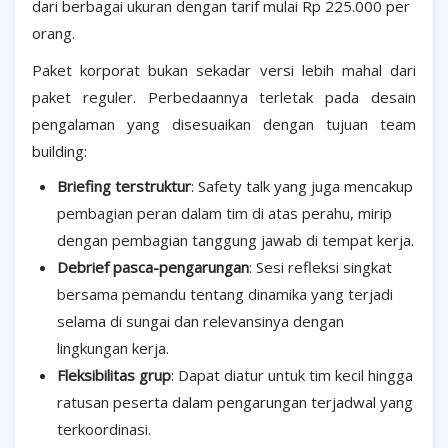
dari berbagai ukuran dengan tarif mulai Rp 225.000 per
orang.
Paket korporat bukan sekadar versi lebih mahal dari
paket reguler. Perbedaannya terletak pada desain
pengalaman yang disesuaikan dengan tujuan team
building:
Briefing terstruktur
: Safety talk yang juga mencakup
pembagian peran dalam tim di atas perahu, mirip
dengan pembagian tanggung jawab di tempat kerja.
Debrief pasca-pengarungan
: Sesi refleksi singkat
bersama pemandu tentang dinamika yang terjadi
selama di sungai dan relevansinya dengan
lingkungan kerja.
Fleksibilitas grup
: Dapat diatur untuk tim kecil hingga
ratusan peserta dalam pengarungan terjadwal yang
terkoordinasi.