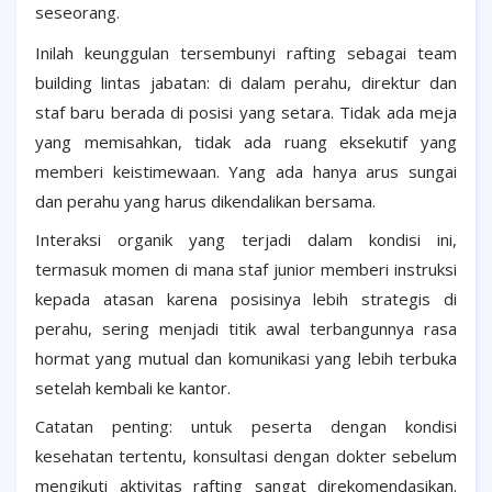
seseorang.
Inilah keunggulan tersembunyi rafting sebagai team
building lintas jabatan: di dalam perahu, direktur dan
staf baru berada di posisi yang setara. Tidak ada meja
yang memisahkan, tidak ada ruang eksekutif yang
memberi keistimewaan. Yang ada hanya arus sungai
dan perahu yang harus dikendalikan bersama.
Interaksi organik yang terjadi dalam kondisi ini,
termasuk momen di mana staf junior memberi instruksi
kepada atasan karena posisinya lebih strategis di
perahu, sering menjadi titik awal terbangunnya rasa
hormat yang mutual dan komunikasi yang lebih terbuka
setelah kembali ke kantor.
Catatan penting: untuk peserta dengan kondisi
kesehatan tertentu, konsultasi dengan dokter sebelum
mengikuti aktivitas rafting sangat direkomendasikan.