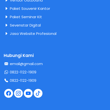
Vendor Outbound
Paket Souvenir Kantor
Paket Seminar Kit
Sevenstar Digital
Jasa Website Profesional
Hubungi Kami
email@gmail.com
0822-1122-1909
0822-1122-1909