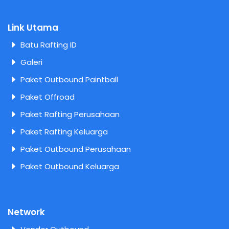
Link Utama
Batu Rafting ID
Galeri
Paket Outbound Paintball
Paket Offroad
Paket Rafting Perusahaan
Paket Rafting Keluarga
Paket Outbound Perusahaan
Paket Outbound Keluarga
Network