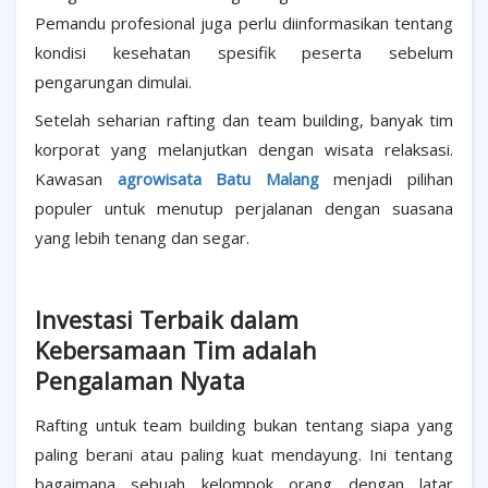
Pemandu profesional juga perlu diinformasikan tentang
kondisi kesehatan spesifik peserta sebelum
pengarungan dimulai.
Setelah seharian rafting dan team building, banyak tim
korporat yang melanjutkan dengan wisata relaksasi.
Kawasan
agrowisata Batu Malang
menjadi pilihan
populer untuk menutup perjalanan dengan suasana
yang lebih tenang dan segar.
Investasi Terbaik dalam
Kebersamaan Tim adalah
Pengalaman Nyata
Rafting untuk team building bukan tentang siapa yang
paling berani atau paling kuat mendayung. Ini tentang
bagaimana sebuah kelompok orang dengan latar