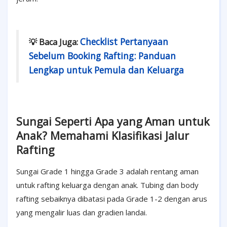
Checklist Pertanyaan
💡 Baca Juga:
Sebelum Booking Rafting: Panduan
Lengkap untuk Pemula dan Keluarga
Sungai Seperti Apa yang Aman untuk
Anak? Memahami Klasifikasi Jalur
Rafting
Sungai Grade 1 hingga Grade 3 adalah rentang aman
untuk rafting keluarga dengan anak. Tubing dan body
rafting sebaiknya dibatasi pada Grade 1-2 dengan arus
yang mengalir luas dan gradien landai.