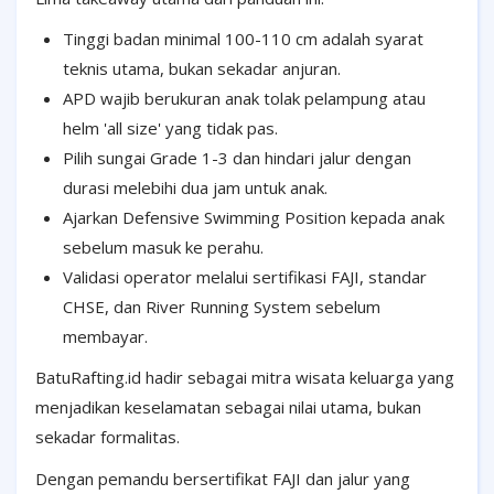
Tinggi badan minimal 100-110 cm adalah syarat
teknis utama, bukan sekadar anjuran.
APD wajib berukuran anak tolak pelampung atau
helm 'all size' yang tidak pas.
Pilih sungai Grade 1-3 dan hindari jalur dengan
durasi melebihi dua jam untuk anak.
Ajarkan Defensive Swimming Position kepada anak
sebelum masuk ke perahu.
Validasi operator melalui sertifikasi FAJI, standar
CHSE, dan River Running System sebelum
membayar.
BatuRafting.id hadir sebagai mitra wisata keluarga yang
menjadikan keselamatan sebagai nilai utama, bukan
sekadar formalitas.
Dengan pemandu bersertifikat FAJI dan jalur yang