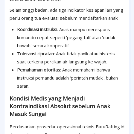
Selain tinggi badan, ada tiga indikator kesiapan lain yang
perlu orang tua evaluasi sebelum mendaftarkan anak:
Koordinasi instruksi
: Anak mampu merespons
komando cepat seperti 'pegang tali' atau 'duduk
bawah' secara kooperatif.
Toleransi cipratan
: Anak tidak panik atau histeris
saat terkena percikan air langsung ke wajah.
Pemahaman otoritas
: Anak memahami bahwa
instruksi pemandu adalah 'perintah mutlak', bukan
saran.
Kondisi Medis yang Menjadi
Kontraindikasi Absolut sebelum Anak
Masuk Sungai
Berdasarkan prosedur operasional teknis BatuRafting.id