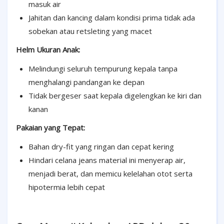
masuk air
Jahitan dan kancing dalam kondisi prima tidak ada
sobekan atau retsleting yang macet
Helm Ukuran Anak:
Melindungi seluruh tempurung kepala tanpa
menghalangi pandangan ke depan
Tidak bergeser saat kepala digelengkan ke kiri dan
kanan
Pakaian yang Tepat:
Bahan dry-fit yang ringan dan cepat kering
Hindari celana jeans material ini menyerap air,
menjadi berat, dan memicu kelelahan otot serta
hipotermia lebih cepat