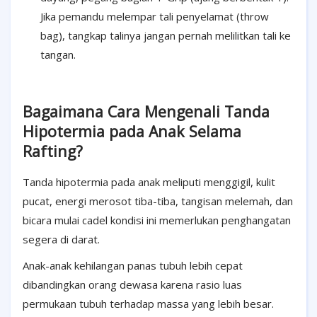
Jika pemandu melempar tali penyelamat (throw
bag), tangkap talinya jangan pernah melilitkan tali ke
tangan.
Bagaimana Cara Mengenali Tanda
Hipotermia pada Anak Selama
Rafting?
Tanda hipotermia pada anak meliputi menggigil, kulit
pucat, energi merosot tiba-tiba, tangisan melemah, dan
bicara mulai cadel kondisi ini memerlukan penghangatan
segera di darat.
Anak-anak kehilangan panas tubuh lebih cepat
dibandingkan orang dewasa karena rasio luas
permukaan tubuh terhadap massa yang lebih besar.