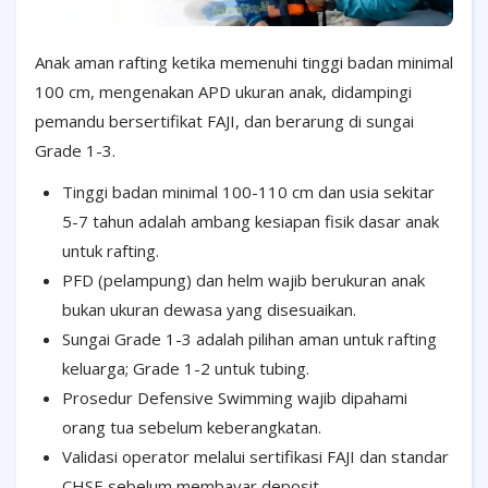
Anak aman rafting ketika memenuhi tinggi badan minimal
100 cm, mengenakan APD ukuran anak, didampingi
pemandu bersertifikat FAJI, dan berarung di sungai
Grade 1-3.
Tinggi badan minimal 100-110 cm dan usia sekitar
5-7 tahun adalah ambang kesiapan fisik dasar anak
untuk rafting.
PFD (pelampung) dan helm wajib berukuran anak
bukan ukuran dewasa yang disesuaikan.
Sungai Grade 1-3 adalah pilihan aman untuk rafting
keluarga; Grade 1-2 untuk tubing.
Prosedur Defensive Swimming wajib dipahami
orang tua sebelum keberangkatan.
Validasi operator melalui sertifikasi FAJI dan standar
CHSE sebelum membayar deposit.