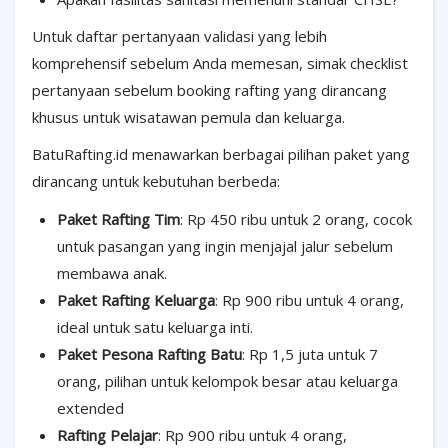
Untuk daftar pertanyaan validasi yang lebih
komprehensif sebelum Anda memesan, simak checklist
pertanyaan sebelum booking rafting yang dirancang
khusus untuk wisatawan pemula dan keluarga.
BatuRafting.id menawarkan berbagai pilihan paket yang
dirancang untuk kebutuhan berbeda:
Paket Rafting Tim
: Rp 450 ribu untuk 2 orang, cocok
untuk pasangan yang ingin menjajal jalur sebelum
membawa anak.
Paket Rafting Keluarga
: Rp 900 ribu untuk 4 orang,
ideal untuk satu keluarga inti.
Paket Pesona Rafting Batu
: Rp 1,5 juta untuk 7
orang, pilihan untuk kelompok besar atau keluarga
extended
Rafting Pelajar
: Rp 900 ribu untuk 4 orang,