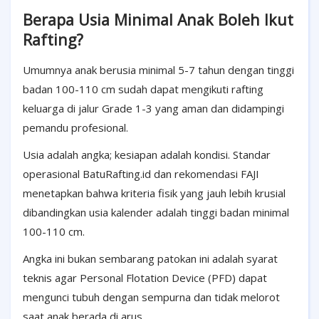
Berapa Usia Minimal Anak Boleh Ikut
Rafting?
Umumnya anak berusia minimal 5-7 tahun dengan tinggi
badan 100-110 cm sudah dapat mengikuti rafting
keluarga di jalur Grade 1-3 yang aman dan didampingi
pemandu profesional.
Usia adalah angka; kesiapan adalah kondisi. Standar
operasional BatuRafting.id dan rekomendasi FAJI
menetapkan bahwa kriteria fisik yang jauh lebih krusial
dibandingkan usia kalender adalah tinggi badan minimal
100-110 cm.
Angka ini bukan sembarang patokan ini adalah syarat
teknis agar Personal Flotation Device (PFD) dapat
mengunci tubuh dengan sempurna dan tidak melorot
saat anak berada di arus.