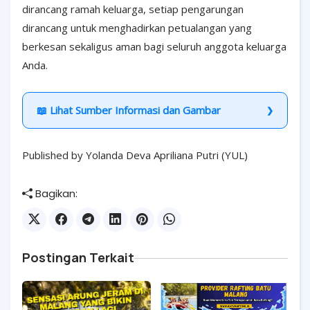
dirancang ramah keluarga, setiap pengarungan
dirancang untuk menghadirkan petualangan yang
berkesan sekaligus aman bagi seluruh anggota keluarga
Anda.
📖 Lihat Sumber Informasi dan Gambar
Published by Yolanda Deva Apriliana Putri (YUL)
Bagikan:
Postingan Terkait