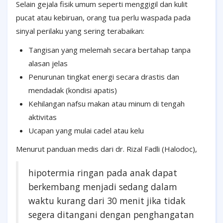
Selain gejala fisik umum seperti menggigil dan kulit
pucat atau kebiruan, orang tua perlu waspada pada
sinyal perilaku yang sering terabaikan:
Tangisan yang melemah secara bertahap tanpa
alasan jelas
Penurunan tingkat energi secara drastis dan
mendadak (kondisi apatis)
Kehilangan nafsu makan atau minum di tengah
aktivitas
Ucapan yang mulai cadel atau kelu
Menurut panduan medis dari dr. Rizal Fadli (Halodoc),
hipotermia ringan pada anak dapat
berkembang menjadi sedang dalam
waktu kurang dari 30 menit jika tidak
segera ditangani dengan penghangatan