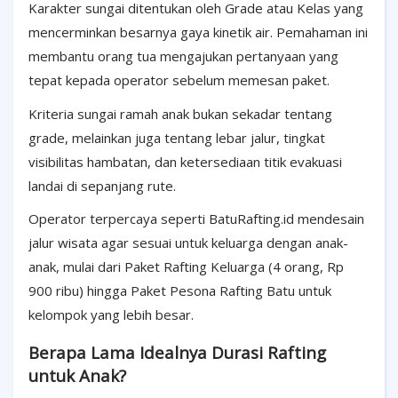
Karakter sungai ditentukan oleh Grade atau Kelas yang
mencerminkan besarnya gaya kinetik air. Pemahaman ini
membantu orang tua mengajukan pertanyaan yang
tepat kepada operator sebelum memesan paket.
Kriteria sungai ramah anak bukan sekadar tentang
grade, melainkan juga tentang lebar jalur, tingkat
visibilitas hambatan, dan ketersediaan titik evakuasi
landai di sepanjang rute.
Operator terpercaya seperti BatuRafting.id mendesain
jalur wisata agar sesuai untuk keluarga dengan anak-
anak, mulai dari Paket Rafting Keluarga (4 orang, Rp
900 ribu) hingga Paket Pesona Rafting Batu untuk
kelompok yang lebih besar.
Berapa Lama Idealnya Durasi Rafting
untuk Anak?