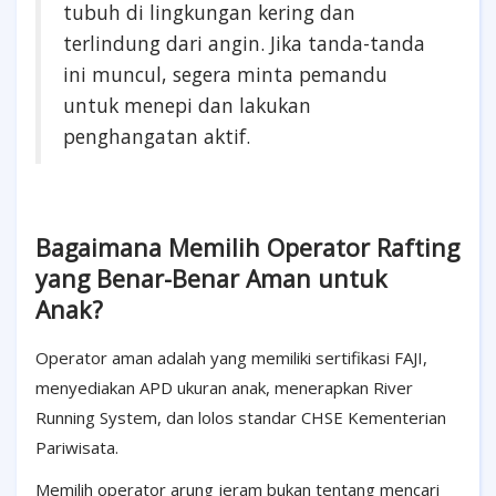
tubuh di lingkungan kering dan
terlindung dari angin. Jika tanda-tanda
ini muncul, segera minta pemandu
untuk menepi dan lakukan
penghangatan aktif.
Bagaimana Memilih Operator Rafting
yang Benar-Benar Aman untuk
Anak?
Operator aman adalah yang memiliki sertifikasi FAJI,
menyediakan APD ukuran anak, menerapkan River
Running System, dan lolos standar CHSE Kementerian
Pariwisata.
Memilih operator arung jeram bukan tentang mencari