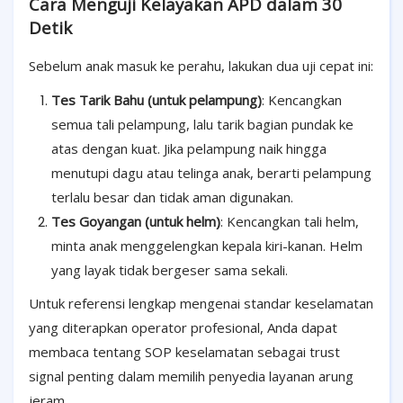
Cara Menguji Kelayakan APD dalam 30
Detik
Sebelum anak masuk ke perahu, lakukan dua uji cepat ini:
Tes Tarik Bahu (untuk pelampung)
: Kencangkan
semua tali pelampung, lalu tarik bagian pundak ke
atas dengan kuat. Jika pelampung naik hingga
menutupi dagu atau telinga anak, berarti pelampung
terlalu besar dan tidak aman digunakan.
Tes Goyangan (untuk helm)
: Kencangkan tali helm,
minta anak menggelengkan kepala kiri-kanan. Helm
yang layak tidak bergeser sama sekali.
Untuk referensi lengkap mengenai standar keselamatan
yang diterapkan operator profesional, Anda dapat
membaca tentang SOP keselamatan sebagai trust
signal penting dalam memilih penyedia layanan arung
jeram.