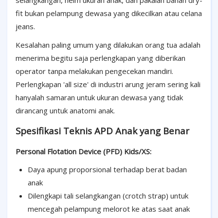
fit bukan pelampung dewasa yang dikecilkan atau celana
jeans.
Kesalahan paling umum yang dilakukan orang tua adalah
menerima begitu saja perlengkapan yang diberikan
operator tanpa melakukan pengecekan mandiri.
Perlengkapan 'all size' di industri arung jeram sering kali
hanyalah samaran untuk ukuran dewasa yang tidak
dirancang untuk anatomi anak.
Spesifikasi Teknis APD Anak yang Benar
Personal Flotation Device (PFD) Kids/XS:
Daya apung proporsional terhadap berat badan
anak
Dilengkapi tali selangkangan (crotch strap) untuk
mencegah pelampung melorot ke atas saat anak