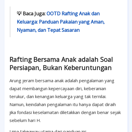
💡 Baca Juga:
OOTD Rafting Anak dan
Keluarga: Panduan Pakaian yang Aman,
Nyaman, dan Tepat Sasaran
Rafting Bersama Anak adalah Soal
Persiapan, Bukan Keberuntungan
Arung jeram bersama anak adalah pengalaman yang
dapat membangun kepercayaan diri, keberanian
terukur, dan kenangan keluarga yang tak ternilai.
Namun, keindahan pengalaman itu hanya dapat diraih
jika fondasi keselamatan diletakkan dengan benar sejak
sebelum hari H.
Lima takeaway utama dari panduan ini: