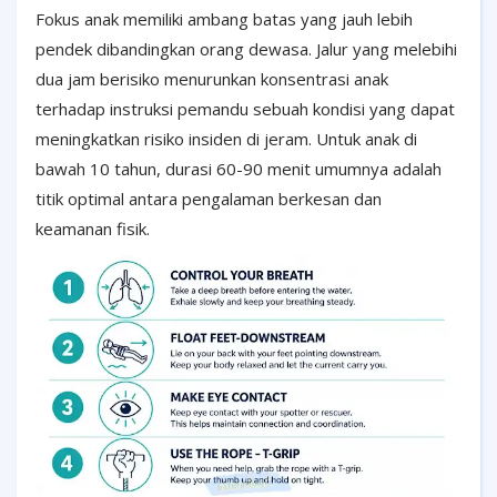
Fokus anak memiliki ambang batas yang jauh lebih
pendek dibandingkan orang dewasa. Jalur yang melebihi
dua jam berisiko menurunkan konsentrasi anak
terhadap instruksi pemandu sebuah kondisi yang dapat
meningkatkan risiko insiden di jeram. Untuk anak di
bawah 10 tahun, durasi 60-90 menit umumnya adalah
titik optimal antara pengalaman berkesan dan
keamanan fisik.