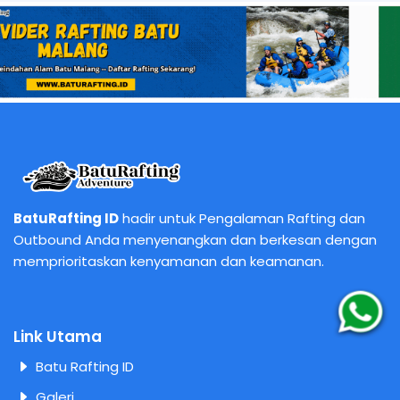
BatuRafting ID
hadir untuk Pengalaman Rafting dan
Outbound Anda menyenangkan dan berkesan dengan
memprioritaskan kenyamanan dan keamanan.
Link Utama
Batu Rafting ID
Galeri