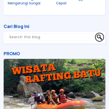
Mengarungi Sungai
Cepat
Cari Blog Ini
PROMO