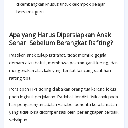
dikembangkan khusus untuk kelompok pelajar
bersama guru.
Apa yang Harus Dipersiapkan Anak
Sehari Sebelum Berangkat Rafting?
Pastikan anak cukup istirahat, tidak memiliki gejala
demam atau batuk, membawa pakaian ganti kering, dan
mengenakan alas kaki yang terikat kencang saat hari
rafting tiba.
Persiapan H-1 sering diabaikan orang tua karena fokus
pada logistik perjalanan. Padahal, kondisi fisik anak pada
hari pengarungan adalah variabel penentu keselamatan
yang tidak bisa dikompensasi oleh perlengkapan terbaik
sekalipun.