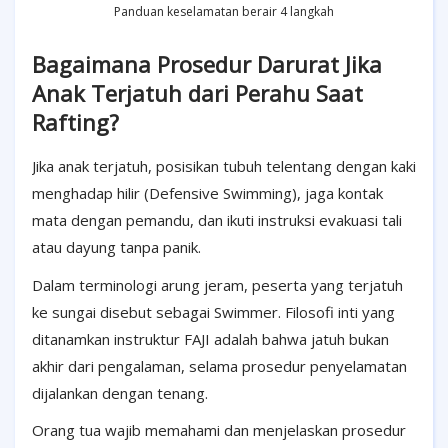
Panduan keselamatan berair 4 langkah
Bagaimana Prosedur Darurat Jika
Anak Terjatuh dari Perahu Saat
Rafting?
Jika anak terjatuh, posisikan tubuh telentang dengan kaki
menghadap hilir (Defensive Swimming), jaga kontak
mata dengan pemandu, dan ikuti instruksi evakuasi tali
atau dayung tanpa panik.
Dalam terminologi arung jeram, peserta yang terjatuh
ke sungai disebut sebagai Swimmer. Filosofi inti yang
ditanamkan instruktur FAJI adalah bahwa jatuh bukan
akhir dari pengalaman, selama prosedur penyelamatan
dijalankan dengan tenang.
Orang tua wajib memahami dan menjelaskan prosedur