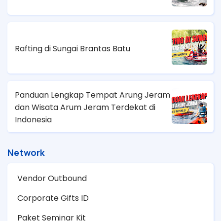
Rafting di Sungai Brantas Batu
Panduan Lengkap Tempat Arung Jeram
dan Wisata Arum Jeram Terdekat di
Indonesia
Network
Vendor Outbound
Corporate Gifts ID
Paket Seminar Kit