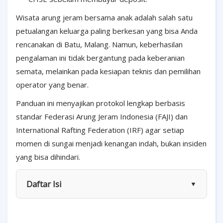
Wisata arung jeram bersama anak adalah salah satu
petualangan keluarga paling berkesan yang bisa Anda
rencanakan di Batu, Malang. Namun, keberhasilan
pengalaman ini tidak bergantung pada keberanian
semata, melainkan pada kesiapan teknis dan pemilihan
operator yang benar.
Panduan ini menyajikan protokol lengkap berbasis
standar Federasi Arung Jeram Indonesia (FAJI) dan
International Rafting Federation (IRF) agar setiap
momen di sungai menjadi kenangan indah, bukan insiden
yang bisa dihindari.
Daftar Isi
▼