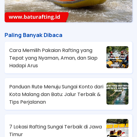
Paling Banyak Dibaca
Cara Memilih Pakaian Rafting yang
Tepat yang Nyaman, Aman, dan Siap
Hadapi Arus
Panduan Rute Menuju Sungai Konto dari
Kota Malang dan Batu: Jalur Terbaik &
Tips Perjalanan
7 Lokasi Rafting Sungai Terbaik di Jawa
Timur