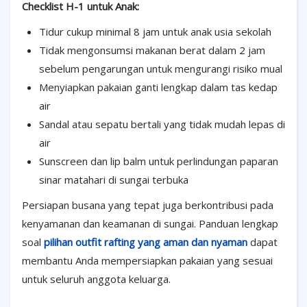
Checklist H-1 untuk Anak:
Tidur cukup minimal 8 jam untuk anak usia sekolah
Tidak mengonsumsi makanan berat dalam 2 jam
sebelum pengarungan untuk mengurangi risiko mual
Menyiapkan pakaian ganti lengkap dalam tas kedap
air
Sandal atau sepatu bertali yang tidak mudah lepas di
air
Sunscreen dan lip balm untuk perlindungan paparan
sinar matahari di sungai terbuka
Persiapan busana yang tepat juga berkontribusi pada
kenyamanan dan keamanan di sungai. Panduan lengkap
soal
pilihan outfit rafting yang aman dan nyaman
dapat
membantu Anda mempersiapkan pakaian yang sesuai
untuk seluruh anggota keluarga.