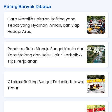
Paling Banyak Dibaca
Cara Memilih Pakaian Rafting yang
Tepat yang Nyaman, Aman, dan Siap
Hadapi Arus
Panduan Rute Menuju Sungai Konto dari
Kota Malang dan Batu: Jalur Terbaik &
Tips Perjalanan
7 Lokasi Rafting Sungai Terbaik di Jawa
Timur