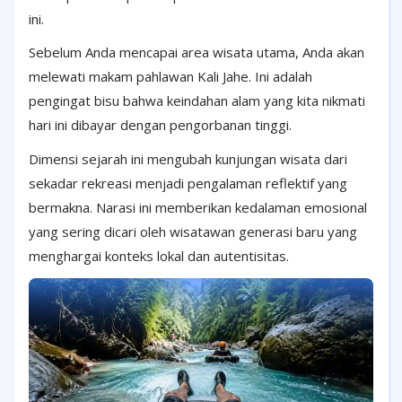
ini.
Sebelum Anda mencapai area wisata utama, Anda akan
melewati makam pahlawan Kali Jahe. Ini adalah
pengingat bisu bahwa keindahan alam yang kita nikmati
hari ini dibayar dengan pengorbanan tinggi.
Dimensi sejarah ini mengubah kunjungan wisata dari
sekadar rekreasi menjadi pengalaman reflektif yang
bermakna. Narasi ini memberikan kedalaman emosional
yang sering dicari oleh wisatawan generasi baru yang
menghargai konteks lokal dan autentisitas.