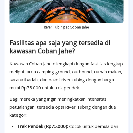
River Tubing at Coban Jahe
Fasilitas apa saja yang tersedia di
kawasan Coban Jahe?
Kawasan Coban Jahe dilengkapi dengan fasilitas lengkap
meliputi area camping ground, outbound, rumah makan,
sarana ibadah, dan paket river tubing dengan harga
mulai Rp75.000 untuk trek pendek.
Bagi mereka yang ingin meningkatkan intensitas
petualangan, tersedia opsi River Tubing dengan dua
kategori:
Trek Pendek (Rp75.000):
Cocok untuk pemula dan