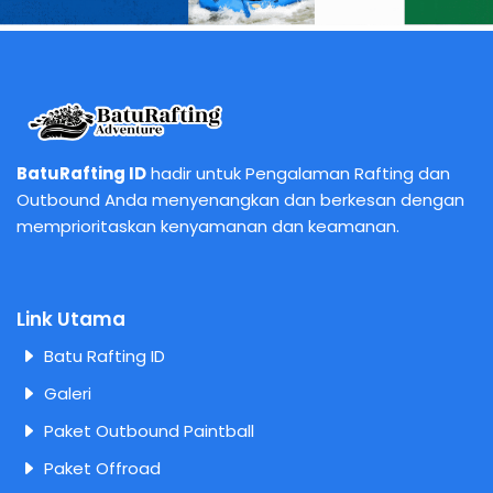
BatuRafting ID
hadir untuk Pengalaman Rafting dan
Outbound Anda menyenangkan dan berkesan dengan
memprioritaskan kenyamanan dan keamanan.
Link Utama
Batu Rafting ID
Galeri
Paket Outbound Paintball
Paket Offroad