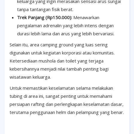
keluarga yang ingin merasakan sensasi arus sungai
tanpa tantangan fisik berat.
Trek Panjang (Rp150.000):
Menawarkan
pengalaman adrenalin yang lebih intens dengan
durasi lebih lama dan arus yang lebih bervariasi.
Selain itu, area camping ground yang luas sering
digunakan untuk kegiatan korporasi atau komunitas.
Ketersediaan mushola dan toilet yang terjaga
kebersihannya menjadi nilai tambah penting bagi
wisatawan keluarga.
Untuk memastikan keselamatan selama melakukan
tubing di area ini, sangat penting untuk memahami
persiapan rafting dan perlengkapan keselamatan dasar,
terutama penggunaan helm dan pelampung yang benar.