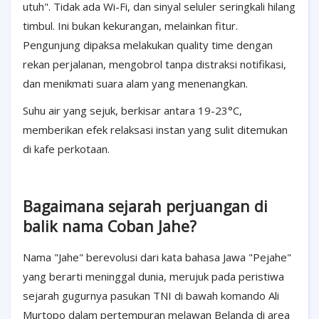
utuh". Tidak ada Wi-Fi, dan sinyal seluler seringkali hilang
timbul. Ini bukan kekurangan, melainkan fitur.
Pengunjung dipaksa melakukan quality time dengan
rekan perjalanan, mengobrol tanpa distraksi notifikasi,
dan menikmati suara alam yang menenangkan.
Suhu air yang sejuk, berkisar antara 19-23°C,
memberikan efek relaksasi instan yang sulit ditemukan
di kafe perkotaan.
Bagaimana sejarah perjuangan di
balik nama Coban Jahe?
Nama "Jahe" berevolusi dari kata bahasa Jawa "Pejahe"
yang berarti meninggal dunia, merujuk pada peristiwa
sejarah gugurnya pasukan TNI di bawah komando Ali
Murtopo dalam pertempuran melawan Belanda di area