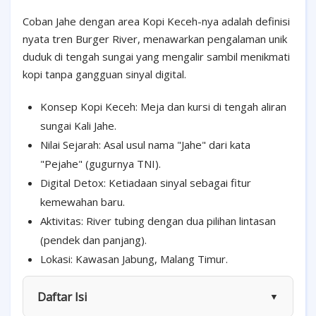
Coban Jahe dengan area Kopi Keceh-nya adalah definisi
nyata tren Burger River, menawarkan pengalaman unik
duduk di tengah sungai yang mengalir sambil menikmati
kopi tanpa gangguan sinyal digital.
Konsep Kopi Keceh: Meja dan kursi di tengah aliran
sungai Kali Jahe.
Nilai Sejarah: Asal usul nama "Jahe" dari kata
"Pejahe" (gugurnya TNI).
Digital Detox: Ketiadaan sinyal sebagai fitur
kemewahan baru.
Aktivitas: River tubing dengan dua pilihan lintasan
(pendek dan panjang).
Lokasi: Kawasan Jabung, Malang Timur.
Daftar Isi
▼