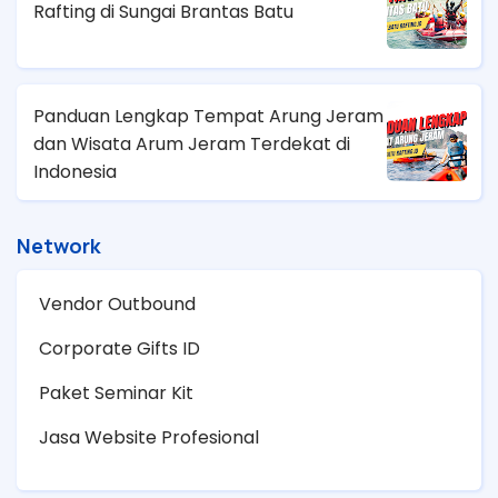
Rafting di Sungai Brantas Batu
Panduan Lengkap Tempat Arung Jeram
dan Wisata Arum Jeram Terdekat di
Indonesia
Network
Vendor Outbound
Corporate Gifts ID
Paket Seminar Kit
Jasa Website Profesional