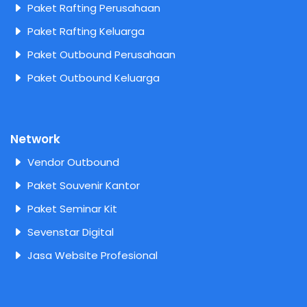
Paket Rafting Perusahaan
Paket Rafting Keluarga
Paket Outbound Perusahaan
Paket Outbound Keluarga
Network
Vendor Outbound
Paket Souvenir Kantor
Paket Seminar Kit
Sevenstar Digital
Jasa Website Profesional