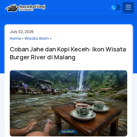
July 02, 2026
Home
»
Wisata Alam
»
Coban Jahe dan Kopi Keceh: Ikon Wisata
Burger River di Malang