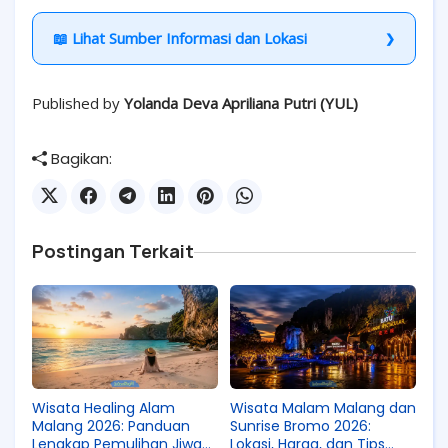
📖 Lihat Sumber Informasi dan Lokasi
Published by
Yolanda Deva Apriliana Putri (YUL)
Bagikan:
Postingan Terkait
Wisata Healing Alam
Wisata Malam Malang dan
Malang 2026: Panduan
Sunrise Bromo 2026:
Lengkap Pemulihan Jiwa
Lokasi, Harga, dan Tips