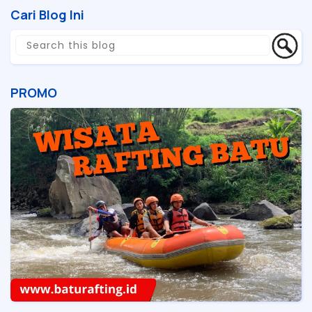
Cari Blog Ini
PROMO