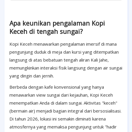
Apa keunikan pengalaman Kopi
Keceh di tengah sungai?
Kopi Keceh menawarkan pengalaman imersif di mana
pengunjung duduk di meja dan kursi yang ditempatkan
langsung di atas bebatuan tengah aliran Kali Jahe,
memungkinkan interaksi fisik langsung dengan air sungai
yang dingin dan jernih.
Berbeda dengan kafe konvensional yang hanya
menawarkan view sungai dari kejauhan, Kopi Keceh
menempatkan Anda di dalam sungai. Aktivitas "keceh"
(bermain air) menjadi bagian integral dari bersosialisasi.
Di tahun 2026, lokasi ini semakin diminati karena
atmosfernya yang memaksa pengunjung untuk "hadir