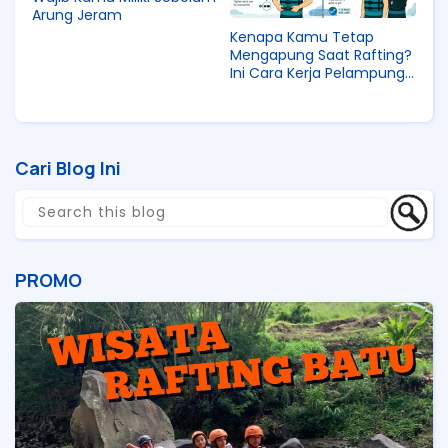
Arung Jeram
Kenapa Kamu Tetap
Mengapung Saat Rafting?
Ini Cara Kerja Pelampung
yang Perlu Kamu Tahu
Cari Blog Ini
PROMO