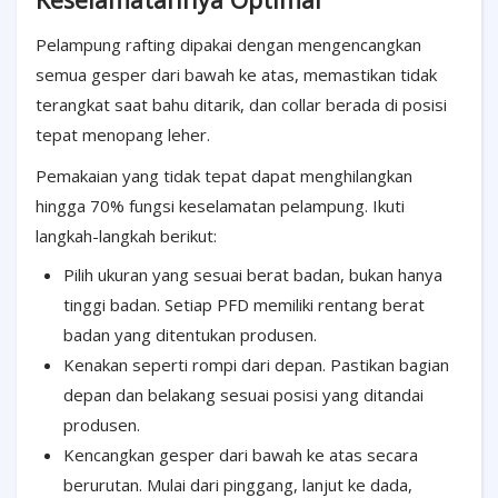
Pelampung rafting dipakai dengan mengencangkan
semua gesper dari bawah ke atas, memastikan tidak
terangkat saat bahu ditarik, dan collar berada di posisi
tepat menopang leher.
Pemakaian yang tidak tepat dapat menghilangkan
hingga 70% fungsi keselamatan pelampung. Ikuti
langkah-langkah berikut:
Pilih ukuran yang sesuai berat badan, bukan hanya
tinggi badan. Setiap PFD memiliki rentang berat
badan yang ditentukan produsen.
Kenakan seperti rompi dari depan. Pastikan bagian
depan dan belakang sesuai posisi yang ditandai
produsen.
Kencangkan gesper dari bawah ke atas secara
berurutan. Mulai dari pinggang, lanjut ke dada,