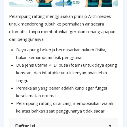
Pelampung rafting menggunakan prinsip Archimedes
untuk mendorong tubuh ke permukaan air secara
otomatis, tanpa membutuhkan gerakan renang apapun
dari penggunanya.
Daya apung bekerja berdasarkan hukum fisika,
bukan kemampuan fisik pengguna.
Dua jenis utama PFD: busa (foam) untuk daya apung
konstan, dan inflatable untuk kenyamanan lebih
tinggi.
Pemakaian yang benar adalah kunci agar fungsi
keselamatan optimal.
Pelampung rafting dirancang memposisikan wajah
ke atas bahkan saat penggunanya tidak sadar.
Daftar Isi
▼