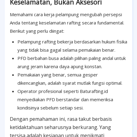
Keselamatan, Bukan Aksesori
Memahami cara kerja pelampung mengubah persepsi
Anda tentang keselamatan rafting secara fundamental.
Berikut yang perlu diingat:
Pelampung rafting bekerja berdasarkan hukum fisika
yang tidak bisa gagal selama pemakaian benar.
PFD berbahan busa adalah pilihan paling andal untuk
arung jeram karena daya apung konstan.
Pemakaian yang benar, semua gesper
dikencangkan, adalah syarat mutlak fungsi optimal.
Operator profesional seperti Baturafting.id
menyediakan PFD berstandar dan memeriksa
kondisinya sebelum setiap sesi.
Dengan pemahaman ini, rasa takut berbasis
ketidaktahuan seharusnya berkurang. Yang
tersisa adalah kesiapan untuk menikmati