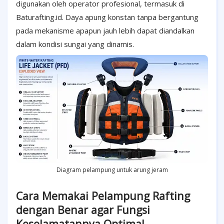
digunakan oleh operator profesional, termasuk di
Baturafting.id. Daya apung konstan tanpa bergantung
pada mekanisme apapun jauh lebih dapat diandal
kan
dalam kondisi sungai yang dinamis.
Diagram pelampung untuk arung jeram
Cara Memakai Pelampung Rafting
dengan Benar agar Fungsi
Keselamatannya Optimal