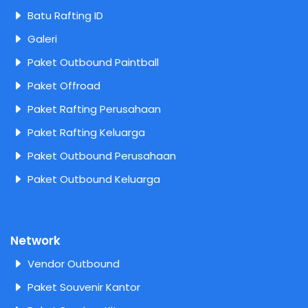
Batu Rafting ID
Galeri
Paket Outbound Paintball
Paket Offroad
Paket Rafting Perusahaan
Paket Rafting Keluarga
Paket Outbound Perusahaan
Paket Outbound Keluarga
Network
Vendor Outbound
Paket Souvenir Kantor