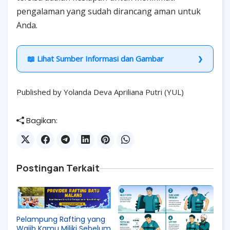
pengalaman yang sudah dirancang aman untuk
Anda.
📖 Lihat Sumber Informasi dan Gambar
Published by Yolanda Deva Apriliana Putri (YUL)
Bagikan:
Postingan Terkait
Pelampung Rafting yang
Wajib Kamu Miliki Sebelum