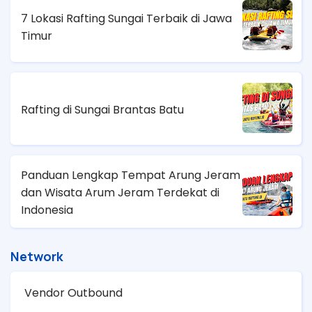
7 Lokasi Rafting Sungai Terbaik di Jawa
Timur
Rafting di Sungai Brantas Batu
Panduan Lengkap Tempat Arung Jeram
dan Wisata Arum Jeram Terdekat di
Indonesia
Network
Vendor Outbound