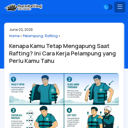
June 02, 2026
Home
»
Pelampung. Rafting
»
Kenapa Kamu Tetap Mengapung Saat
Rafting? Ini Cara Kerja Pelampung yang
Perlu Kamu Tahu