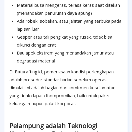
Material busa mengeras, terasa keras saat ditekan
(menandakan penurunan daya apung)
Ada robek, sobekan, atau jahitan yang terbuka pada
lapisan luar
Gesper atau tali pengikat yang rusak, tidak bisa
dikunci dengan erat
Bau apek ekstrem yang menandakan jamur atau
degradasi material
Di Baturafting.id, pemeriksaan kondisi perlengkapan
adalah prosedur standar harian sebelum operasi
dimulai. Ini adalah bagian dari komitmen keselamatan
yang tidak dapat dikompromikan, baik untuk paket
keluarga maupun paket korporat.
Pelampung adalah Teknologi