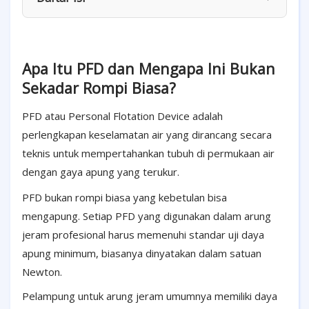
Apa Itu PFD dan Mengapa Ini Bukan
Sekadar Rompi Biasa?
PFD atau Personal Flotation Device adalah
perlengkapan keselamatan air yang dirancang secara
teknis untuk mempertahankan tubuh di permukaan air
dengan gaya apung yang terukur.
PFD bukan rompi biasa yang kebetulan bisa
mengapung. Setiap PFD yang digunakan dalam arung
jeram profesional harus memenuhi standar uji daya
apung minimum, biasanya dinyatakan dalam satuan
Newton.
Pelampung untuk arung jeram umumnya memiliki daya