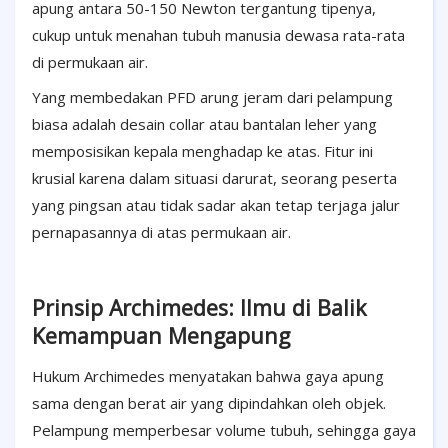
apung antara 50-150 Newton tergantung tipenya,
cukup untuk menahan tubuh manusia dewasa rata-rata
di permukaan air.
Yang membedakan PFD arung jeram dari pelampung
biasa adalah desain collar atau bantalan leher yang
memposisikan kepala menghadap ke atas. Fitur ini
krusial karena dalam situasi darurat, seorang peserta
yang pingsan atau tidak sadar akan tetap terjaga jalur
pernapasannya di atas permukaan air.
Prinsip Archimedes: Ilmu di Balik
Kemampuan Mengapung
Hukum Archimedes menyatakan bahwa gaya apung
sama dengan berat air yang dipindahkan oleh objek.
Pelampung memperbesar volume tubuh, sehingga gaya