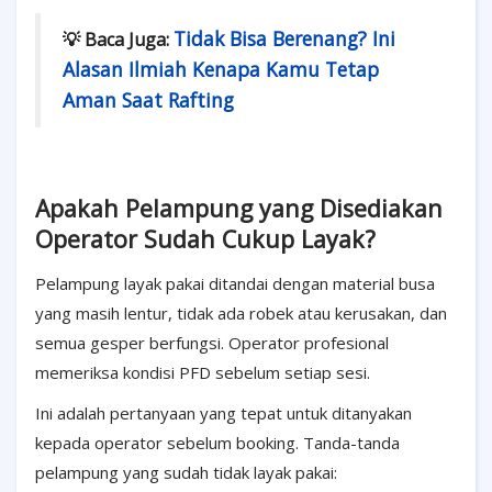
Tidak Bisa Berenang? Ini
💡 Baca Juga:
Alasan Ilmiah Kenapa Kamu Tetap
Aman Saat Rafting
Apakah Pelampung yang Disediakan
Operator Sudah Cukup Layak?
Pelampung layak pakai ditandai dengan material busa
yang masih lentur, tidak ada robek atau kerusakan, dan
semua gesper berfungsi. Operator profesional
memeriksa kondisi PFD sebelum setiap sesi.
Ini adalah pertanyaan yang tepat untuk ditanyakan
kepada operator sebelum booking. Tanda-tanda
pelampung yang sudah tidak layak pakai: