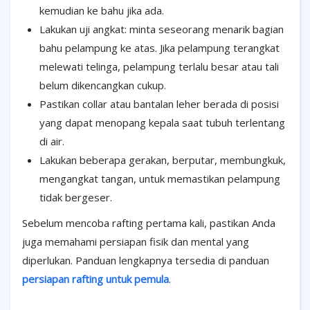
kemudian ke bahu jika ada.
Lakukan uji angkat: minta seseorang menarik bagian
bahu pelampung ke atas. Jika pelampung terangkat
melewati telinga, pelampung terlalu besar atau tali
belum dikencangkan cukup.
Pastikan collar atau bantalan leher berada di posisi
yang dapat menopang kepala saat tubuh terlentang
di air.
Lakukan beberapa gerakan, berputar, membungkuk,
mengangkat tangan, untuk memastikan pelampung
tidak bergeser.
Sebelum mencoba rafting pertama kali, pastikan Anda
juga memahami persiapan fisik dan mental yang
diperlukan. Panduan lengkapnya tersedia di panduan
persiapan rafting untuk pemula
.