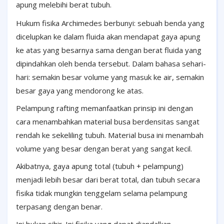
apung melebihi berat tubuh.
Hukum fisika Archimedes berbunyi: sebuah benda yang
dicelupkan ke dalam fluida akan mendapat gaya apung
ke atas yang besarnya sama dengan berat fluida yang
dipindahkan oleh benda tersebut. Dalam bahasa sehari-
hari: semakin besar volume yang masuk ke air, semakin
besar gaya yang mendorong ke atas.
Pelampung rafting memanfaatkan prinsip ini dengan
cara menambahkan material busa berdensitas sangat
rendah ke sekeliling tubuh. Material busa ini menambah
volume yang besar dengan berat yang sangat kecil.
Akibatnya, gaya apung total (tubuh + pelampung)
menjadi lebih besar dari berat total, dan tubuh secara
fisika tidak mungkin tenggelam selama pelampung
terpasang dengan benar.