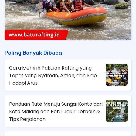
Paling Banyak Dibaca
Cara Memilih Pakaian Rafting yang
Tepat yang Nyaman, Aman, dan Siap
Hadapi Arus
Panduan Rute Menuju Sungai Konto dari
Kota Malang dan Batu: Jalur Terbaik &
Tips Perjalanan